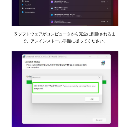
3
ソフトウェアがコンピュータから完全に削除されるま
で、アンインストール手順に従ってください。