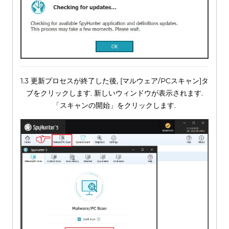
1.3 更新プロセスが終了した後, [マルウェア/PCスキャン]タ
ブをクリックします. 新しいウィンドウが表示されます.
「スキャンの開始」をクリックします.