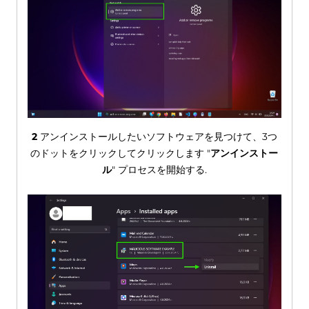
2
アンインストールしたいソフトウェアを見つけて、3つ
のドットをクリックしてクリックします "
アンインストー
ル
" プロセスを開始する.