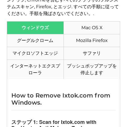
テムスキャン, Firefox, とエッジ. すべての手順に従って
ください。手順を飛ばさないでください。.
ウィンドウズ
Mac OS X
ダウンロード
マルウェア除去ツール
グーグルクローム
Mozilla Firefox
マイクロソフトエッジ
サファリ
インターネットエクスプ
プッシュポップアップを
ローラ
停止します
How to Remove Ixtok.com from
Windows
.
ステップ 1:
Scan for Ixtok.com with