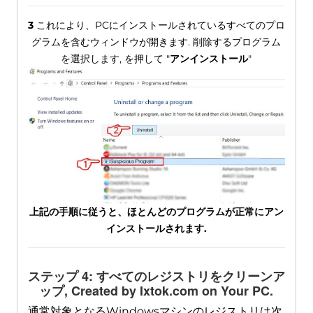
3
これにより、PCにインストールされているすべてのプロ
グラムを含むウィンドウが開きます. 削除するプログラム
を選択します, を押して "
アンインストール
"
上記の手順に従うと、ほとんどのプログラムが正常にアン
インストールされます.
ステップ 4: すべてのレジストリをクリーンア
ップ,
Created by Ixtok.com on Your PC
.
通常対象となるWindowsマシンのレジストリは次