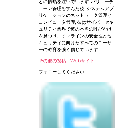
とに情熱を注いでいます. バリューチ
ェーン管理を学んだ後, システムアプ
リケーションのネットワーク管理と
コンピュータ管理, 彼はサイバーセキ
ュリティ業界で彼の本当の呼びかけ
を見つけ、オンラインの安全性とセ
キュリティに向けたすべてのユーザ
ーの教育を強く信じています.
その他の投稿
-
Webサイト
フォローしてください: