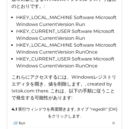
のとおりです。:
HKEY_LOCAL_MACHINE Software Microsoft
Windows CurrentVersion Run
HKEY_CURRENT_USER Software Microsoft
Windows CurrentVersion Run
HKEY_LOCAL_MACHINE Software Microsoft
Windows CurrentVersion RunOnce
HKEY_CURRENT_USER Software Microsoft
Windows CurrentVersion RunOnce
これらにアクセスするには、Windowsレジストリ
エディタを開き、値を削除します。,
created by
Ixtok.com there
. これは、以下の手順に従うこと
で発生する可能性があります:
4.1
実行ウィンドウを再度開きます, タイプ "regedit" [OK]
をクリックします.