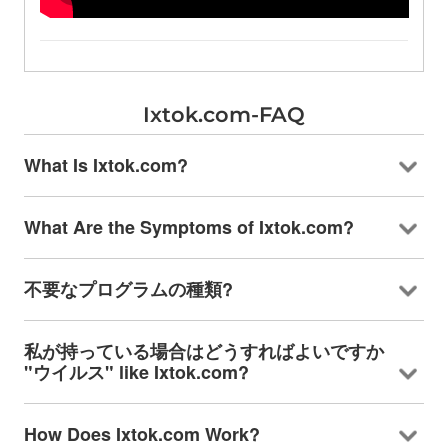
Ixtok.com-FAQ
What Is Ixtok.com
?
What Are the Symptoms of Ixtok.com
?
不要なプログラムの種類?
私が持っている場合はどうすればよいですか
"ウイルス"
like Ixtok.com
?
How Does Ixtok.com Work
?