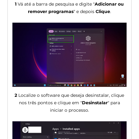
1
Vá até a barra de pesquisa e digite "
Adicionar ou
remover programas
" e depois
Clique
.
2
Localize o software que deseja desinstalar, clique
nos três pontos e clique em "
Desinstalar
" para
iniciar o processo.