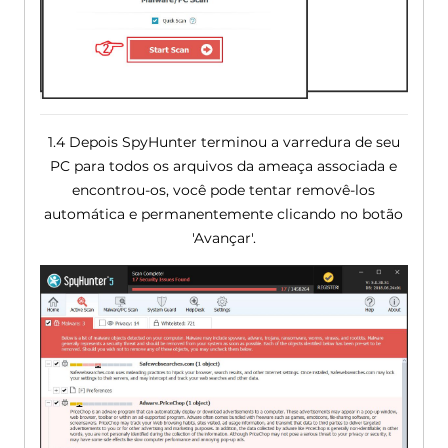
1.4 Depois SpyHunter terminou a varredura de seu
PC para todos os arquivos da ameaça associada e
encontrou-os, você pode tentar removê-los
automática e permanentemente clicando no botão
'Avançar'.