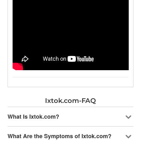
Ixtok.com-FAQ
What Is Ixtok.com
?
What Are the Symptoms of Ixtok.com
?