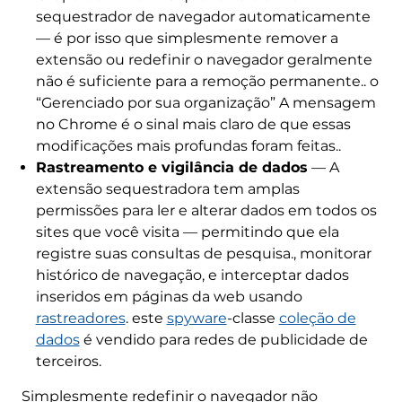
sequestrador de navegador automaticamente
— é por isso que simplesmente remover a
extensão ou redefinir o navegador geralmente
não é suficiente para a remoção permanente.. o
“Gerenciado por sua organização” A mensagem
no Chrome é o sinal mais claro de que essas
modificações mais profundas foram feitas..
Rastreamento e vigilância de dados
— A
extensão sequestradora tem amplas
permissões para ler e alterar dados em todos os
sites que você visita — permitindo que ela
registre suas consultas de pesquisa., monitorar
histórico de navegação, e interceptar dados
inseridos em páginas da web usando
rastreadores
. este
spyware
-classe
coleção de
dados
é vendido para redes de publicidade de
terceiros.
Simplesmente redefinir o navegador não