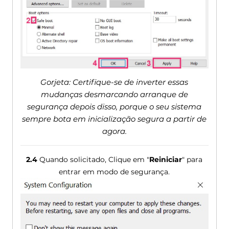
Gorjeta: Certifique-se de inverter essas
mudanças desmarcando arranque de
segurança depois disso, porque o seu sistema
sempre bota em inicialização segura a partir de
agora.
2.4
Quando solicitado, Clique em "
Reiniciar
" para
entrar em modo de segurança.