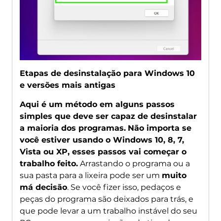
Etapas de desinstalação para Windows 10
e versões mais antigas
Aqui é um método em alguns passos
simples que deve ser capaz de desinstalar
a maioria dos programas.
Não importa se
você estiver usando o Windows 10, 8, 7,
Vista ou XP, esses passos vai começar o
trabalho feito.
Arrastando o programa ou a
sua pasta para a lixeira pode ser um
muito
má decisão
. Se você fizer isso, pedaços e
peças do programa são deixados para trás, e
que pode levar a um trabalho instável do seu