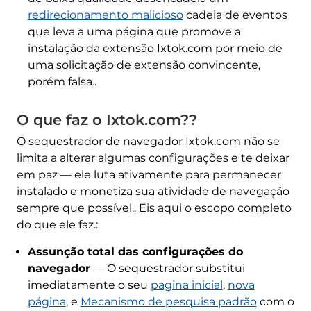
redirecionamento malicioso
cadeia de eventos
que leva a uma página que promove a
instalação da extensão Ixtok.com por meio de
uma solicitação de extensão convincente,
porém falsa..
O que faz o Ixtok.com??
O sequestrador de navegador Ixtok.com não se
limita a alterar algumas configurações e te deixar
em paz — ele luta ativamente para permanecer
instalado e monetiza sua atividade de navegação
sempre que possível.. Eis aqui o escopo completo
do que ele faz.:
Assunção total das configurações do
navegador
— O sequestrador substitui
imediatamente o seu
pagina inicial
,
nova
página
, e
Mecanismo de pesquisa padrão
com o