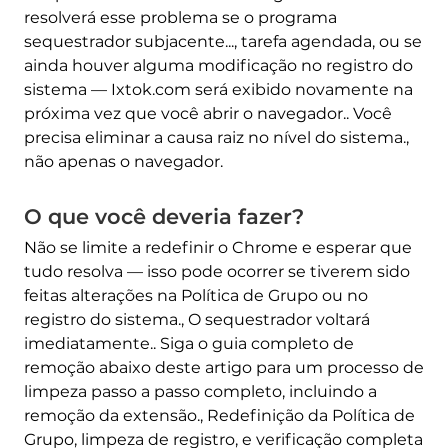
resolverá esse problema se o programa
sequestrador subjacente..., tarefa agendada, ou se
ainda houver alguma modificação no registro do
sistema — Ixtok.com será exibido novamente na
próxima vez que você abrir o navegador.. Você
precisa eliminar a causa raiz no nível do sistema.,
não apenas o navegador.
O que você deveria fazer?
Não se limite a redefinir o Chrome e esperar que
tudo resolva — isso pode ocorrer se tiverem sido
feitas alterações na Política de Grupo ou no
registro do sistema., O sequestrador voltará
imediatamente.. Siga o guia completo de
remoção abaixo deste artigo para um processo de
limpeza passo a passo completo, incluindo a
remoção da extensão., Redefinição da Política de
Grupo, limpeza de registro, e verificação completa