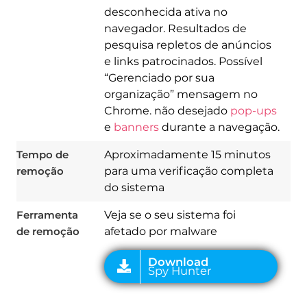
desconhecida ativa no
navegador. Resultados de
pesquisa repletos de anúncios
e links patrocinados. Possível
“Gerenciado por sua
organização” mensagem no
Download
Spy Hunter
Chrome. não desejado
pop-ups
e
banners
durante a navegação.
Tempo de
Aproximadamente 15 minutos
remoção
para uma verificação completa
do sistema
Ferramenta
Veja se o seu sistema foi
de remoção
afetado por malware