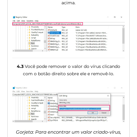
acima.
4.3
Você pode remover o valor do vírus clicando
com o botão direito sobre ele e removê-lo.
Gorjeta: Para encontrar um valor criado-vírus,