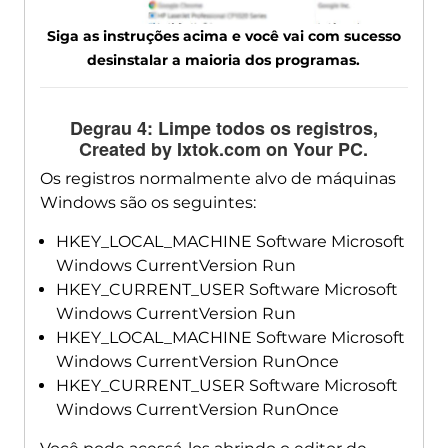
Siga as instruções acima e você vai com sucesso
desinstalar a maioria dos programas.
Degrau 4: Limpe todos os registros,
Created by Ixtok.com on Your PC
.
Os registros normalmente alvo de máquinas
Windows são os seguintes:
HKEY_LOCAL_MACHINE Software Microsoft
Windows CurrentVersion Run
HKEY_CURRENT_USER Software Microsoft
Windows CurrentVersion Run
HKEY_LOCAL_MACHINE Software Microsoft
Windows CurrentVersion RunOnce
HKEY_CURRENT_USER Software Microsoft
Windows CurrentVersion RunOnce