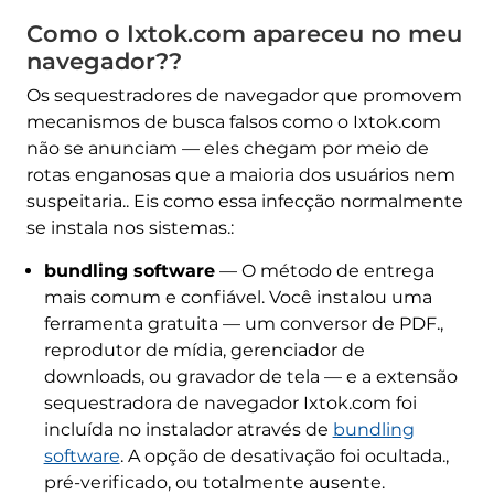
Como o Ixtok.com apareceu no meu
navegador??
Os sequestradores de navegador que promovem
mecanismos de busca falsos como o Ixtok.com
não se anunciam — eles chegam por meio de
rotas enganosas que a maioria dos usuários nem
suspeitaria.. Eis como essa infecção normalmente
se instala nos sistemas.:
bundling software
— O método de entrega
mais comum e confiável. Você instalou uma
ferramenta gratuita — um conversor de PDF.,
reprodutor de mídia, gerenciador de
downloads, ou gravador de tela — e a extensão
sequestradora de navegador Ixtok.com foi
incluída no instalador através de
bundling
software
. A opção de desativação foi ocultada.,
pré-verificado, ou totalmente ausente.