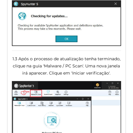
1.3 Após o processo de atualização tenha terminado,
clique na guia 'Malware / PC Scan'. Uma nova janela
irá aparecer. Clique em 'Iniciar verificação'.