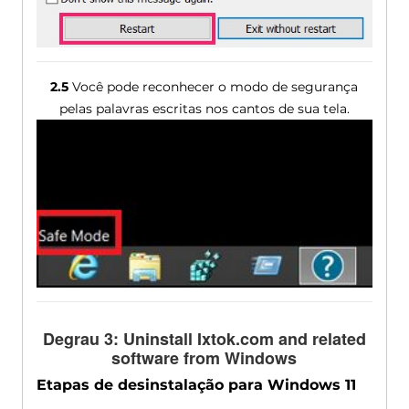
2.5
Você pode reconhecer o modo de segurança
pelas palavras escritas nos cantos de sua tela.
Degrau 3:
Uninstall Ixtok.com and related
software from Windows
Etapas de desinstalação para Windows 11