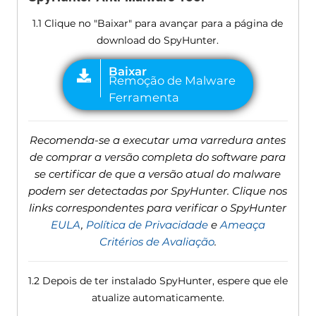
1.1 Clique no "Baixar" para avançar para a página de
download do SpyHunter.
Recomenda-se a executar uma varredura antes
de comprar a versão completa do software para
se certificar de que a versão atual do malware
podem ser detectadas por SpyHunter. Clique nos
links correspondentes para verificar o SpyHunter
EULA
,
Política de Privacidade
e
Ameaça
Critérios de Avaliação
.
1.2 Depois de ter instalado SpyHunter, espere que ele
atualize automaticamente.