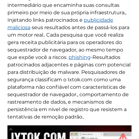
intermediário que encaminha suas consultas
primeiro por meio de sua própria infraestrutura.,
Injetando links patrocinados e
publicidade
maliciosa
seus resultados antes de passá-los para
um motor real.. Cada pesquisa que você realiza
gera receita publicitária para os operadores do
sequestrador de navegador, ao mesmo tempo
que expõe você a riscos.
phishing
-Resultados
patrocinados adjacentes e páginas com potencial
para distribuição de malware. Pesquisadores de
segurança classificam o Ixtok.com como uma
plataforma não confiável com características de
sequestrador de navegador., comportamento de
rastreamento de dados, e mecanismos de
persistência em nível de registro que resistem a
tentativas de remoção padrão..