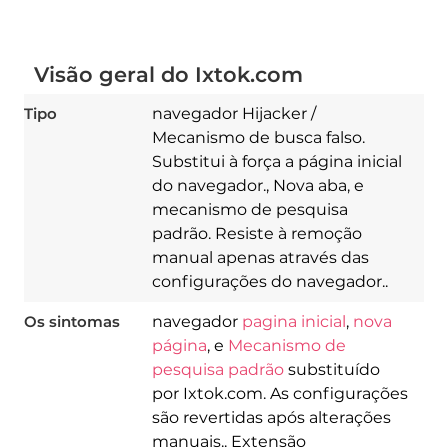
Visão geral do Ixtok.com
Tipo
navegador Hijacker /
Mecanismo de busca falso.
Substitui à força a página inicial
do navegador., Nova aba, e
mecanismo de pesquisa
padrão. Resiste à remoção
manual apenas através das
configurações do navegador..
Os sintomas
navegador
pagina inicial
,
nova
página
, e
Mecanismo de
pesquisa padrão
substituído
por Ixtok.com. As configurações
são revertidas após alterações
manuais.. Extensão