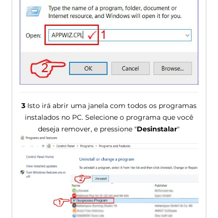
3
Isto irá abrir uma janela com todos os programas
instalados no PC. Selecione o programa que você
deseja remover, e pressione "
Desinstalar
"