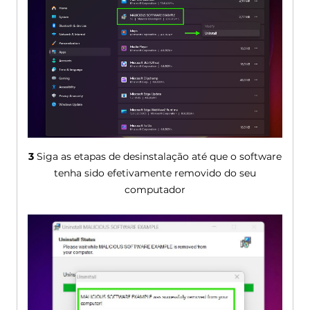
3
Siga as etapas de desinstalação até que o software
tenha sido efetivamente removido do seu
computador