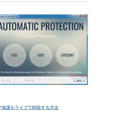
ア保護をライブで削除する方法