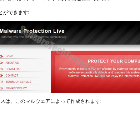
とができます:
セスは、このマルウェアによって作成されます: