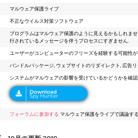
マルウェア保護ライブ
不正なウイルス対策ソフトウェア
プログラムはマルウェア保護のように見えるかもしれません
行されているメッセージを伴うプロセスにすぎません.
ユーザーがコンピューターのフリーズを経験する可能性があ
Download
Spy Hunter
バンドルパッケージ, ウェブサイトのリダイレクト, 広告
システムがマルウェアの影響を受けているかどうかを確認
フォーラムに参加する
マルウェア保護をライブで議論する