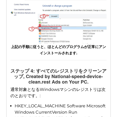
上記の手順に従うと、ほとんどのプログラムが正常にアン
インストールされます.
ステップ 4: すべてのレジストリをクリーンア
ップ,
Created by National-speed-device-
clean.rest Ads on Your PC
.
通常対象となるWindowsマシンのレジストリは次
のとおりです。:
HKEY_LOCAL_MACHINE Software Microsoft
Windows CurrentVersion Run