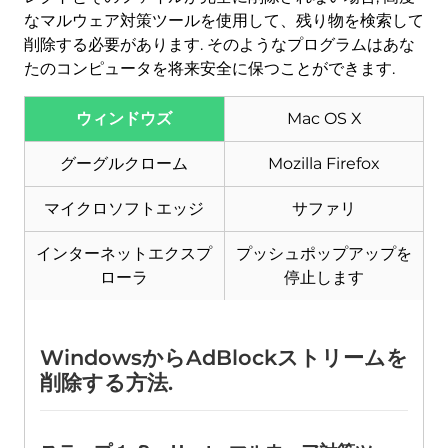
なマルウェア対策ツールを使用して、残り物を検索して
削除する必要があります. そのようなプログラムはあな
たのコンピュータを将来安全に保つことができます.
ウィンドウズ
Mac OS X
ダウンロード
マルウェア除去ツール
グーグルクローム
Mozilla Firefox
マイクロソフトエッジ
サファリ
インターネットエクスプ
プッシュポップアップを
ローラ
停止します
WindowsからAdBlockストリームを
削除する方法.