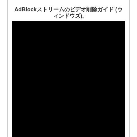
AdBlockストリームのビデオ削除ガイド (ウ
ィンドウズ).