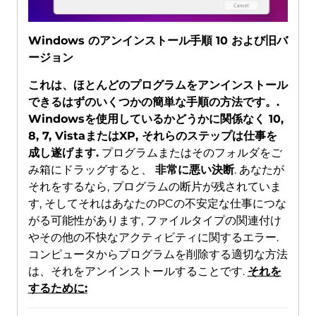
Windows のアンインストール手順 10 および旧バ
ージョン
これは、ほとんどのプログラムをアンインストール
できるはずのいくつかの簡単な手順の方法です。.
Windowsを使用しているかどうかに関係なく 10,
8, 7, VistaまたはXP, それらのステップは仕事を
成し遂げます.
プログラムまたはそのフォルダをご
み箱にドラッグすると、
非常に悪い決断
. あなたが
それをするなら, プログラムの断片が残されていま
す, そしてそれはあなたのPCの不安定な仕事につな
がる可能性があります, ファイルタイプの関連付け
やその他の不快なアクティビティに関するエラー.
コンピュータからプログラムを削除する適切な方法
は、それをアンインストールすることです.
それを
するために: