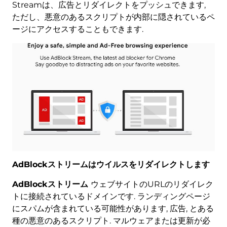
Streamは、広告とリダイレクトをプッシュできます,
ただし、悪意のあるスクリプトが内部に隠されているペ
ージにアクセスすることもできます.
AdBlockストリームはウイルスをリダイレクトします
AdBlockストリーム
ウェブサイトのURLのリダイレク
トに接続されているドメインです. ランディングページ
にスパムが含まれている可能性があります, 広告, とある
種の悪意のあるスクリプト. マルウェアまたは更新が必