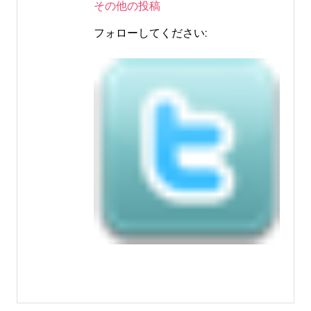
その他の投稿
フォローしてください: