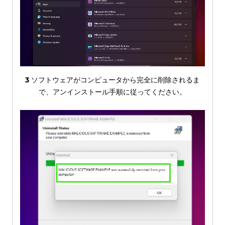
3
ソフトウェアがコンピュータから完全に削除されるま
で、アンインストール手順に従ってください。