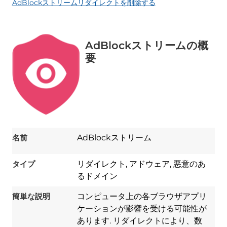
AdBlockストリームリダイレクトを削除する
AdBlockストリームの概
要
名前
AdBlockストリーム
タイプ
リダイレクト, アドウェア, 悪意のあ
るドメイン
簡単な説明
コンピュータ上の各ブラウザアプリ
ケーションが影響を受ける可能性が
あります. リダイレクトにより、数