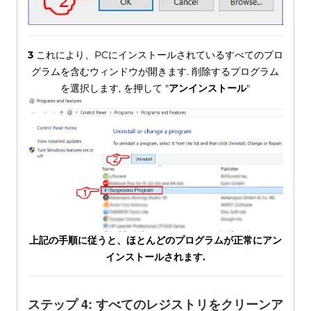
3
これにより、PCにインストールされているすべてのプロ
グラムを含むウィンドウが開きます. 削除するプログラム
を選択します, を押して "
アンインストール
"
上記の手順に従うと、ほとんどのプログラムが正常にアン
インストールされます.
ステップ 4: すべてのレジストリをクリーンア