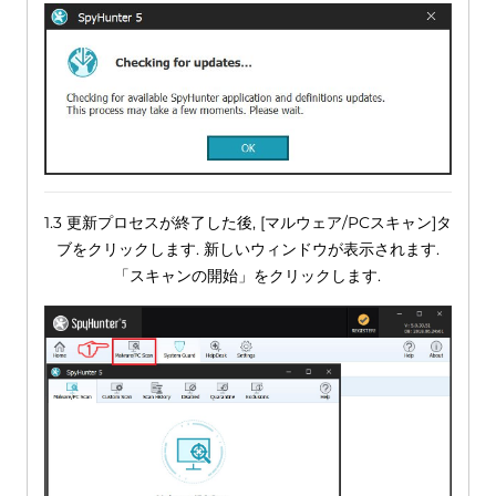
1.3 更新プロセスが終了した後, [マルウェア/PCスキャン]タ
ブをクリックします. 新しいウィンドウが表示されます.
「スキャンの開始」をクリックします.