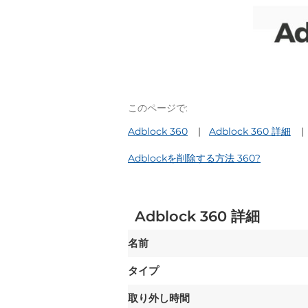
このページで:
Adblock 360
Adblock 360 詳細
Adblockを削除する方法 360?
Adblock 360 詳細
名前
タイプ
取り外し時間