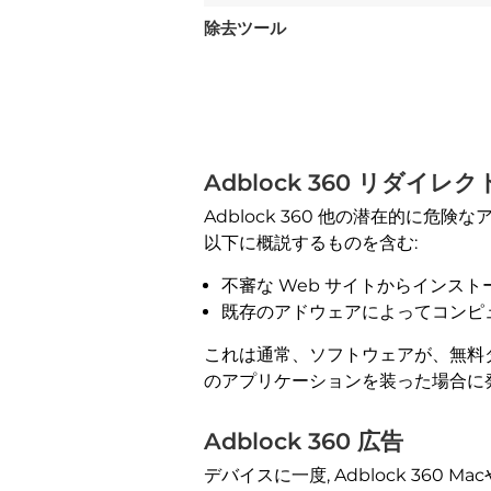
除去ツール
Adblock 360 リダイレク
Adblock 360 他の潜在的に
以下に概説するものを含む:
不審な Web サイトからインス
既存のアドウェアによってコンピ
これは通常、ソフトウェアが、無料
のアプリケーションを装った場合に
Adblock 360 広告
デバイスに一度, Adblock 36