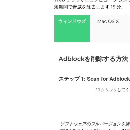
短期間で脅威を除去します 15 分.
ウィンドウズ
Mac OS X
Adblockを削除する方法 3
ステップ 1:
Scan for Adblock
1.1 クリックして
ソフトウェアのフルバージョンを購入