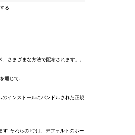
する
通常、さまざまな方法で配布されます。,
を通じて.
ラムのインストールにバンドルされた正規
ります. それらの1つは、デフォルトのホー