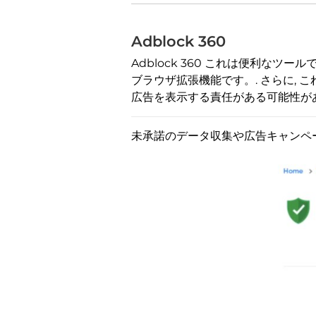
Adblock 360
Adblock 360 これは便利
ブラウザ拡張機能です。. さらに, 
広告を表示する責任がある可能性があ
未承諾のデータ収集や広告キャンペ