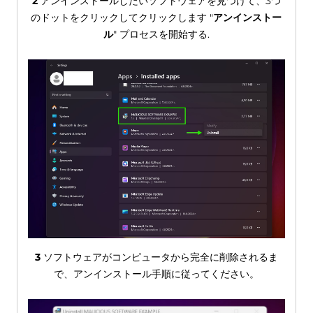
2
アンインストールしたいソフトウェアを見つけて、3つ
のドットをクリックしてクリックします "
アンインストー
ル
" プロセスを開始する.
3
ソフトウェアがコンピュータから完全に削除されるま
で、アンインストール手順に従ってください。