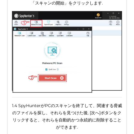
「スキャンの開始」をクリックします.
1.4 SpyHunterがPCのスキャンを終了して、関連する脅威
のファイルを探し、それらを見つけた後, [次へ]ボタンをク
リックすると、それらを自動的かつ永続的に削除すること
ができます.