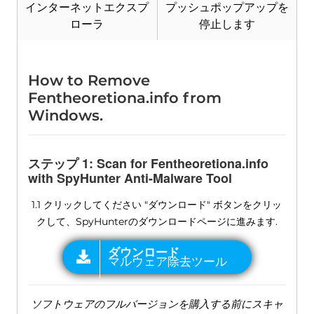
インターネットエクスプ
プッシュポップアップを
ローラ
停止します
How to Remove
Fentheoretiona.info from
Windows
.
ステップ 1:
Scan for Fentheoretiona.info
with SpyHunter Anti-Malware Tool
1.1 クリックしてください "ダウンロード" ボタンをクリッ
クして、SpyHunterのダウンロードページに進みます.
ソフトウェアのフルバージョンを購入する前にスキャ