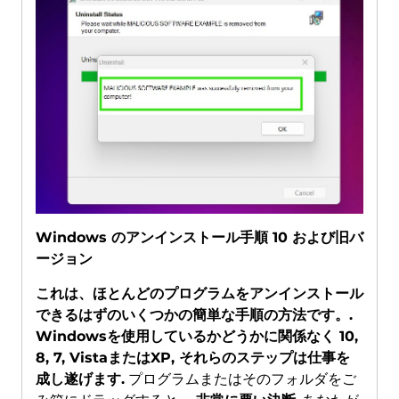
Windows のアンインストール手順 10 および旧バ
ージョン
これは、ほとんどのプログラムをアンインストール
できるはずのいくつかの簡単な手順の方法です。.
Windowsを使用しているかどうかに関係なく 10,
8, 7, VistaまたはXP, それらのステップは仕事を
成し遂げます.
プログラムまたはそのフォルダをご