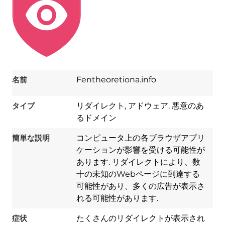
名前
Fentheoretiona.info
タイプ
リダイレクト, アドウェア, 悪意のあ
るドメイン
簡単な説明
コンピュータ上の各ブラウザアプリ
ケーションが影響を受ける可能性が
あります. リダイレクトにより、数
十の未知のWebページに到達する
可能性があり、多くの広告が表示さ
れる可能性があります.
症状
たくさんのリダイレクトが表示され