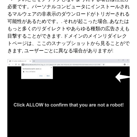
必要です。パーソナルコンピュータにインストールされ
るマルウェアの非表示のダウンロードがトリガーされる
可能性があるためです。. それが起こった場合, あなたは
もっと多くのリダイレクトやあらゆる種類の広告さえも
目撃することができます. ドメインのメインリダイレク
トページは、ここのスナップショットから見ることがで
きます, ユーザーごとに異なる場合がありますが: