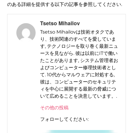
のある詳細を提供する以下の記事を参照してください.
Tsetso Mihailov
Tsetso Mihailovは技術オタクであ
り、技術関連のすべてを愛していま
す, テクノロジーを取り巻く最新ニュ
ースを見ながら. 彼は以前にITで働い
たことがあります, システム管理者お
よびコンピューター修理技術者とし
て. 10代からマルウェアに対処する,
彼は、コンピューターのセキュリテ
ィを中心に展開する最新の脅威につ
いて広めることを決意しています。.
その他の投稿
フォローしてください: