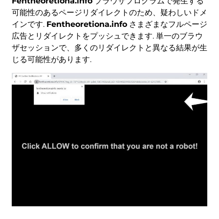
Fentheoretiona.info
ブラウザプログラムで発生する
可能性のあるページリダイレクトのため、疑わしいドメ
インです.
Fentheoretiona.info
さまざまなフルページ
広告とリダイレクトをプッシュできます. 単一のブラウ
ザセッションで、多くのリダイレクトと異なる結果が生
じる可能性があります.