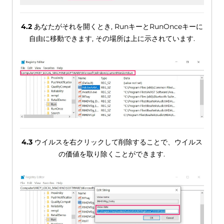
4.2
あなたがそれを開くとき, RunキーとRunOnceキーに
自由に移動できます, その場所は上に示されています.
4.3
ウイルスを右クリックして削除することで、ウイルス
の価値を取り除くことができます.