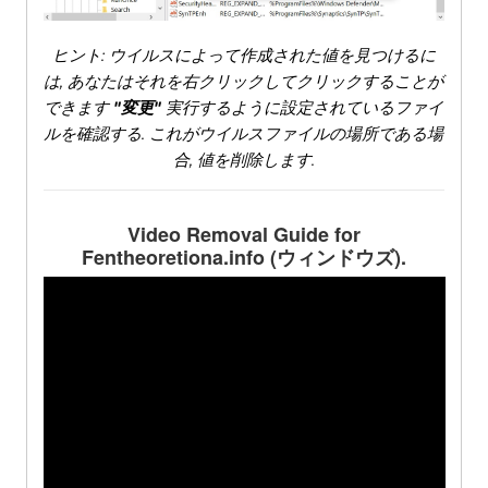
ヒント: ウイルスによって作成された値を見つけるに
は, あなたはそれを右クリックしてクリックすることが
できます
"変更"
実行するように設定されているファイ
ルを確認する. これがウイルスファイルの場所である場
合, 値を削除します.
Video Removal Guide for
Fentheoretiona.info
(ウィンドウズ).