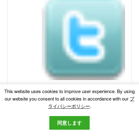
This website uses cookies to improve user experience
.
By using
our website you consent to all cookies in accordance with our
プ
ライバシーポリシー
.
関連記事:
同意します
Datworld.info広告削除ガイド
この記事は、