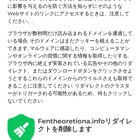
に影響を与えるのを防ぐ方法を知らずにそのような
Webサイトのリンクにアクセスするときは、注意して
ください。.
ブラウザが数秒間だけ読み込まれるドメインを通過して
いる場合, そのドメインはまだクッキーを植えることが
できます, マルウェアに感染したり、コンピュータマシ
ンやオンラインの習慣に関する情報を取得したりする.
ブラウザ内に絶えず実装されている広告やその他のリダ
イレクト、またはダウンロードボタンをクリックさせよ
うとするこれらのドメインからのウイルスさえも取得で
きることに注意してください. リダイレクトのクラスタ
ーがトリガーされる可能性があるため、何もクリックし
ないでください.
Fentheoretiona.infoリダイレ
クトを削除します