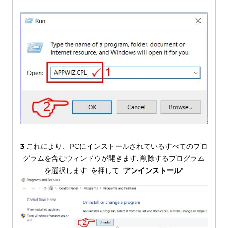
3
これにより、PCにインストールされているすべてのプロ
グラムを含むウィンドウが開きます. 削除するプログラム
を選択します, を押して "
アンインストール
"