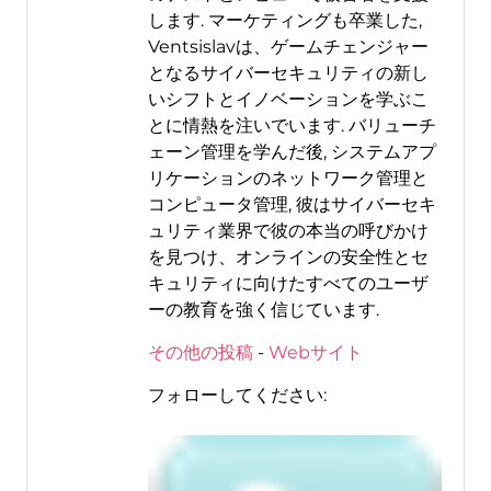
します. マーケティングも卒業した,
Ventsislavは、ゲームチェンジャー
となるサイバーセキュリティの新し
いシフトとイノベーションを学ぶこ
とに情熱を注いでいます. バリューチ
ェーン管理を学んだ後, システムアプ
リケーションのネットワーク管理と
コンピュータ管理, 彼はサイバーセキ
ュリティ業界で彼の本当の呼びかけ
を見つけ、オンラインの安全性とセ
キュリティに向けたすべてのユーザ
ーの教育を強く信じています.
その他の投稿
-
Webサイト
フォローしてください: