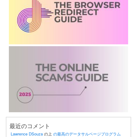
最近のコメント
Lawrence DSouza
の上
の最高のデータサルベージプログラム