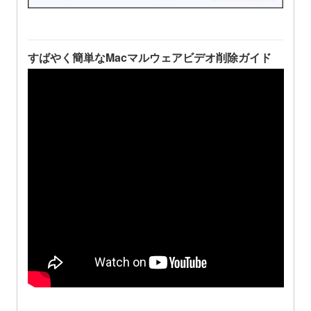
すばやく簡単なMacマルウェアビデオ削除ガイド