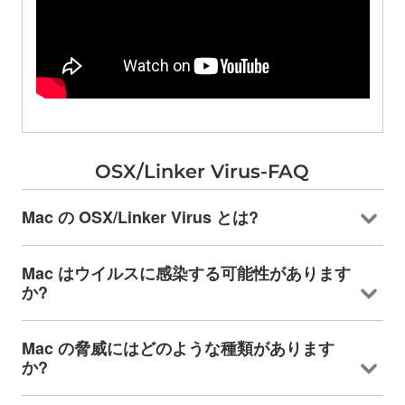
OSX/Linker Virus-FAQ
Mac の OSX/Linker Virus とは?
Mac はウイルスに感染する可能性があります
か?
Mac の脅威にはどのような種類があります
か?