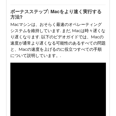
ボーナスステップ: Macをより速く実行する
方法?
Macマシンは、おそらく最速のオペレーティング
システムを維持しています. まだ, Macは時々遅くな
り遅くなります. 以下のビデオガイドでは、Macの
速度が通常より遅くなる可能性のあるすべての問題
と、Macの速度を上げるのに役立つすべての手順
について説明しています。.