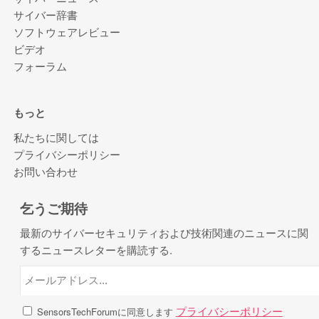
サイバー辞書
ソフトウェアレビュー
ビデオ
フォーラム
もっと
私たちに関しては
プライバシーポリシー
お問い合わせ
乞うご期待
最新のサイバーセキュリティおよび技術関連のニュースに関
するニュースレターを購読する.
プライバシーポリシー
SensorsTechForumに同意します