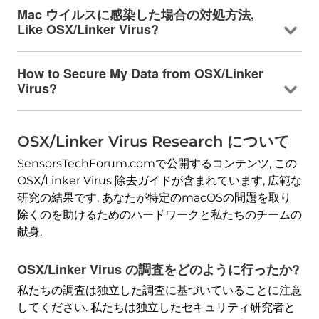
Mac ウイルスに感染した場合の対処方法,
Like OSX/Linker Virus
?
How to Secure My Data from OSX/Linker
Virus
?
OSX/Linker Virus Research について
SensorsTechForum.comで公開するコンテンツ, この
OSX/Linker Virus 除去ガイドが含まれています, 広範な
研究の結果です, あなたが特定のmacOSの問題を取り
除くのを助けるためのハードワークと私たちのチームの
献身.
OSX/Linker Virus の調査をどのように行ったか?
私たちの調査は独立した調査に基づいていることに注意
してください. 私たちは独立したセキュリティ研究者と