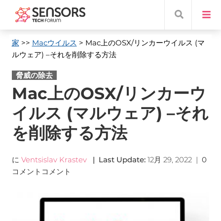
家
>>
Macウイルス
> Mac上のOSX/リンカーウイルス (マ
ルウェア) –それを削除する方法
脅威の除去
Mac上のOSX/リンカーウ
イルス (マルウェア) –それ
を削除する方法
に
Ventsislav Krastev
|
Last Update
:
12月 29, 2022
|
0
コメントコメント