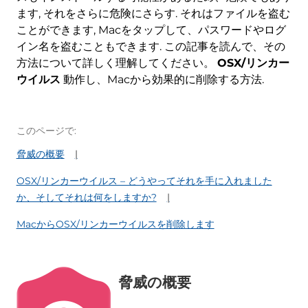
ます, それをさらに危険にさらす. それはファイルを盗む
ことができます, Macをタップして、パスワードやログ
イン名を盗むこともできます. この記事を読んで、その
方法について詳しく理解してください。
OSX/リンカー
ウイルス
動作し、Macから効果的に削除する方法.
このページで:
脅威の概要
OSX/リンカーウイルス – どうやってそれを手に入れました
か、そしてそれは何をしますか?
MacからOSX/リンカーウイルスを削除します
脅威の概要