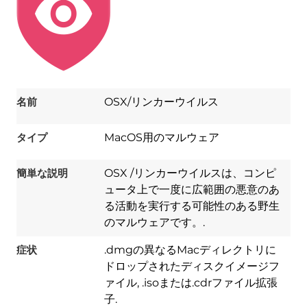
名前
OSX/リンカーウイルス
タイプ
MacOS用のマルウェア
簡単な説明
OSX /リンカーウイルスは、コンピ
ュータ上で一度に広範囲の悪意のあ
る活動を実行する可能性のある野生
のマルウェアです。.
症状
.dmgの異なるMacディレクトリに
ドロップされたディスクイメージフ
ァイル, .isoまたは.cdrファイル拡張
子.