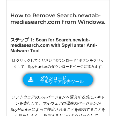
How to Remove Search.newtab-
mediasearch.com from Windows
.
ステップ 1:
Scan for Search.newtab-
mediasearch.com with SpyHunter Anti-
Malware Tool
1.1 クリックしてください "ダウンロード" ボタンをクリッ
クして、SpyHunterのダウンロードページに進みます.
ソフトウェアのフルバージョンを購入する前にスキャ
ンを実行して、マルウェアの現在のバージョンが
SpyHunterによって検出されることを確認することを
お勧めします。. 対応するリンクをクリックして、