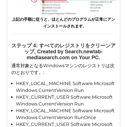
上記の手順に従うと、ほとんどのプログラムが正常にアン
インストールされます.
ステップ 4: すべてのレジストリをクリーンア
ップ,
Created by Search.newtab-
mediasearch.com on Your PC
.
通常対象となるWindowsマシンのレジストリは次
のとおりです。:
HKEY_LOCAL_MACHINE Software Microsoft
Windows CurrentVersion Run
HKEY_CURRENT_USER Software Microsoft
Windows CurrentVersion Run
HKEY_LOCAL_MACHINE Software Microsoft
Windows CurrentVersion RunOnce
HKEY_CURRENT_USER Software Microsoft