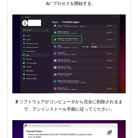
ル
" プロセスを開始する.
3
ソフトウェアがコンピュータから完全に削除されるま
で、アンインストール手順に従ってください。