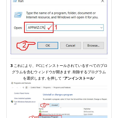
3
これにより、PCにインストールされているすべてのプロ
グラムを含むウィンドウが開きます. 削除するプログラム
を選択します, を押して "
アンインストール
"