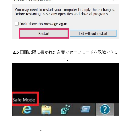
2.5
画面の隅に書かれた言葉でセーフモードを認識できま
す.