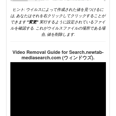
ヒント: ウイルスによって作成された値を見つけるに
は, あなたはそれを右クリックしてクリックすることが
できます
"変更"
実行するように設定されているファイ
ルを確認する. これがウイルスファイルの場所である場
合, 値を削除します.
Video Removal Guide for Search.newtab-
mediasearch.com
(ウィンドウズ).