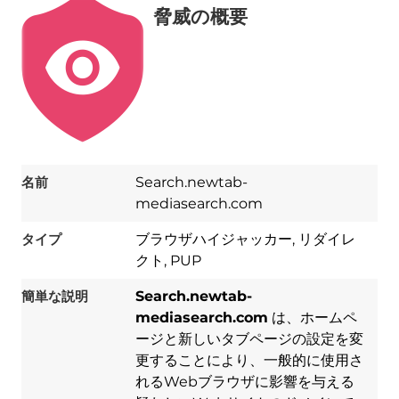
脅威の概要
名前
Search.newtab-
mediasearch.com
タイプ
ブラウザハイジャッカー, リダイレ
クト, PUP
簡単な説明
Search.newtab-
mediasearch.com
は、ホームペ
ージと新しいタブページの設定を変
更することにより、一般的に使用さ
れるWebブラウザに影響を与える