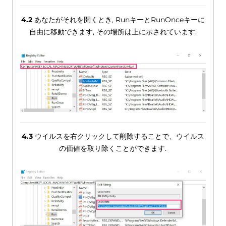
4.2
あなたがそれを開くとき, RunキーとRunOnceキーに
自由に移動できます, その場所は上に示されています.
4.3
ウイルスを右クリックして削除することで、ウイルス
の価値を取り除くことができます.