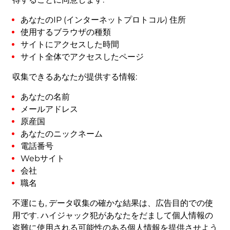
あなたのIP (インターネットプロトコル) 住所
使用するブラウザの種類
サイトにアクセスした時間
サイト全体でアクセスしたページ
収集できるあなたが提供する情報:
あなたの名前
メールアドレス
原産国
あなたのニックネーム
電話番号
Webサイト
会社
職名
不運にも, データ収集の確かな結果は、広告目的での使
用です. ハイジャック犯があなたをだまして個人情報の
盗難に使用される可能性のある個人情報を提供させよう