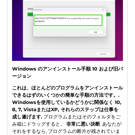
Windows のアンインストール手順 10 および旧バ
ージョン
これは、ほとんどのプログラムをアンインストール
できるはずのいくつかの簡単な手順の方法です。.
Windowsを使用しているかどうかに関係なく 10,
8, 7, VistaまたはXP, それらのステップは仕事を
成し遂げます.
プログラムまたはそのフォルダをご
み箱にドラッグすると、
非常に悪い決断
. あなたが
それをするなら, プログラムの断片が残されていま