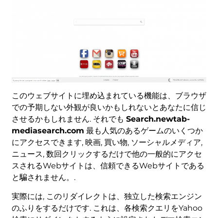
このウェブサイトに埋め込まれている機能は、ブラウザ
での予期しない外観が良いかもしれないとあなたに信じ
させるかもしれません. それでも
Search.newtab-
mediasearch.com
最も人気のあるゲームのいくつか
にアクセスできます, 映画, 買い物, ソーシャルメディア,
ニュース, 数回クリックするだけで他の一般的にアクセ
スされるWebサイトは、信頼できるWebサイトである
と騙されません。.
実際には, このリダイレクトは、独立した検索エンジン
のふりをするだけです. これは、各検索クエリをYahoo