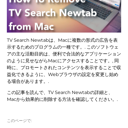
TV Search Newtabは、Macに複数の形式の広告を表
示するためのプログラムの一種です。. このソフトウェ
アの主な活動目的は、便利で合法的なアプリケーション
のように見せながらMacにアクセスすることです。, 同
時に、プロモートされたコンテンツを表示することで収
益化できるように、Webブラウザの設定を変更し始め
る場合があります。.
この記事を読んで、TV Search Newtabの詳細と、
Macから効果的に削除する方法を確認してください。.
このページで: