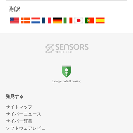
翻訳
発見する
サイトマップ
サイバーニュース
サイバー辞書
ソフトウェアレビュー