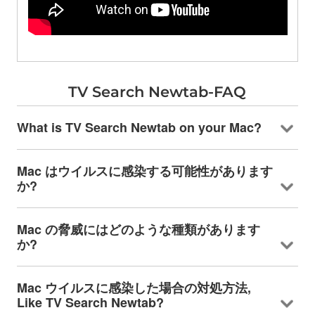
TV Search Newtab-FAQ
What is TV Search Newtab on your Mac
?
Mac はウイルスに感染する可能性があります
か?
Mac の脅威にはどのような種類があります
か?
Mac ウイルスに感染した場合の対処方法,
Like TV Search Newtab
?