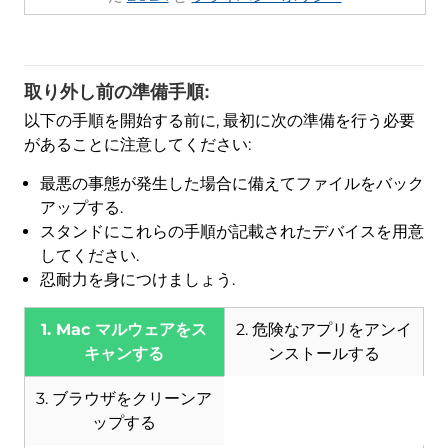
取り外し前の準備手順:
以下の手順を開始する前に, 最初に次の準備を行う必要
があることに注意してください:
最悪の事態が発生した場合に備えてファイルをバック
アップする.
スタンドにこれらの手順が記載されたデバイスを用意
してください.
忍耐力を身につけましょう.
1. Mac マルウェアをス
2. 危険なアプリをアンイ
キャンする
ンストールする
3. ブラウザをクリーンア
ップする