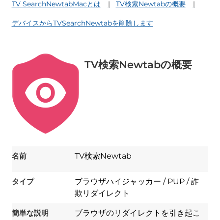
TV SearchNewtabMacとは
TV検索Newtabの概要
デバイスからTVSearchNewtabを削除します
TV検索Newtabの概要
名前
TV検索Newtab
タイプ
ブラウザハイジャッカー / PUP / 詐
欺リダイレクト
簡単な説明
ブラウザのリダイレクトを引き起こ