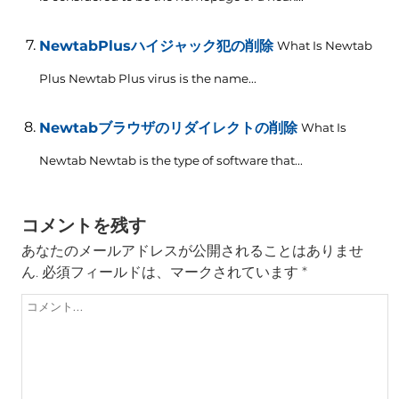
NewtabPlusハイジャック犯の削除
What Is Newtab
Plus Newtab Plus virus is the name..
.
Newtabブラウザのリダイレクトの削除
What Is
Newtab Newtab is the type of software that..
.
コメントを残す
あなたのメールアドレスが公開されることはありませ
ん.
必須フィールドは、マークされています
*