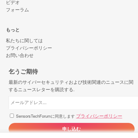
ビデオ
フォーラム
もっと
私たちに関しては
プライバシーポリシー
お問い合わせ
乞うご期待
最新のサイバーセキュリティおよび技術関連のニュースに関
するニュースレターを購読する.
プライバシーポリシー
SensorsTechForumに同意します