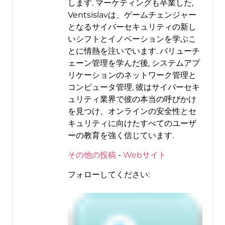
します. マーケティングも卒業した,
Ventsislavは、ゲームチェンジャー
となるサイバーセキュリティの新し
いシフトとイノベーションを学ぶこ
とに情熱を注いでいます. バリューチ
ェーン管理を学んだ後, システムアプ
リケーションのネットワーク管理と
コンピュータ管理, 彼はサイバーセキ
ュリティ業界で彼の本当の呼びかけ
を見つけ、オンラインの安全性とセ
キュリティに向けたすべてのユーザ
ーの教育を強く信じています.
その他の投稿
-
Webサイト
フォローしてください: