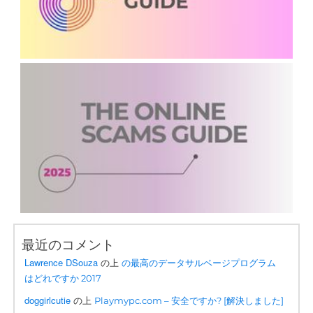
最近のコメント
Lawrence DSouza
の上
の最高のデータサルベージプログラム
はどれですか 2017
doggirlcutie
の上
Playmypc.com – 安全ですか? [解決しました]