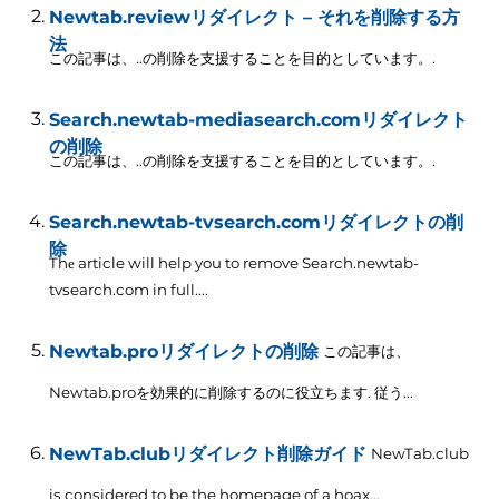
Newtab.reviewリダイレクト – それを削除する方
法
この記事は、..の削除を支援することを目的としています。.
Search.newtab-mediasearch.comリダイレクト
の削除
この記事は、..の削除を支援することを目的としています。.
Search.newtab-tvsearch.comリダイレクトの削
除
Thе article will help you to remove Search.newtab-
tvsearch.com in full...
.
Newtab.proリダイレクトの削除
この記事は、
Newtab.proを効果的に削除するのに役立ちます. 従う...
NewTab.clubリダイレクト削除ガイド
NewTab.club
is considered to be the homepage of a hoax..
.