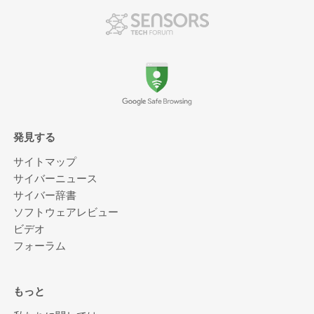
発見する
サイトマップ
サイバーニュース
サイバー辞書
ソフトウェアレビュー
ビデオ
フォーラム
もっと