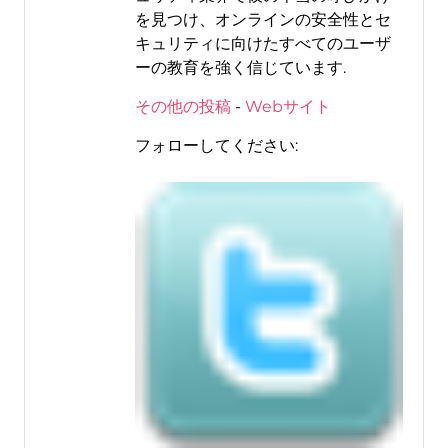
を見つけ、オンラインの安全性とセ
キュリティに向けたすべてのユーザ
ーの教育を強く信じています.
その他の投稿
-
Webサイト
フォローしてください: