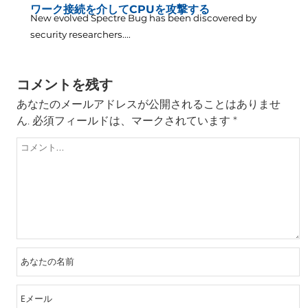
ワーク接続を介してCPUを攻撃する
New evolved Spectre Bug has been discovered by
security researchers...
.
コメントを残す
あなたのメールアドレスが公開されることはありませ
ん.
必須フィールドは、マークされています
*