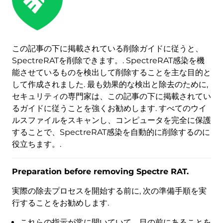
この記事の下に掲載されている削除ガイドに従うと、
SpectreRATを削除できます。. SpectreRAT感染を機
能させているものを検出して削除することを主な目的と
して作成されました. 最も効果的な検出と除去のために,
セキュリティの専門家は、この記事の下に掲載されてい
るガイドに従うことを強くお勧めします. すべてのウイ
ルスファイルをスキャンし、コンピュータを完全に保護
することで、SpectreRAT感染を自動的に削除するのに
役立ちます。.
Preparation before removing Spectre RAT
.
実際の除去プロセスを開始する前に, 次の準備手順を実
行することをお勧めします.
これらの指示が常に開いていて、目の前にあることを