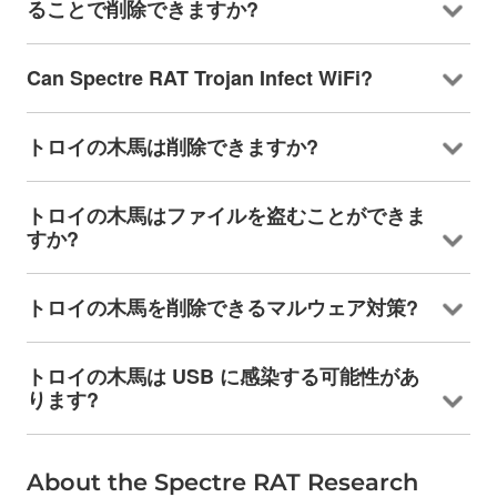
ることで削除できますか?
Can Spectre RAT Trojan Infect WiFi
?
トロイの木馬は削除できますか?
トロイの木馬はファイルを盗むことができま
すか?
トロイの木馬を削除できるマルウェア対策?
トロイの木馬は USB に感染する可能性があ
ります?
About the Spectre RAT Research