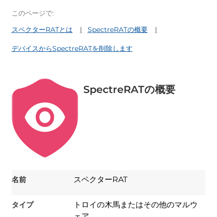
このページで:
スペクターRATとは
SpectreRATの概要
デバイスからSpectreRATを削除します
SpectreRATの概要
名前
スペクターRAT
タイプ
トロイの木馬またはその他のマルウ
ェア