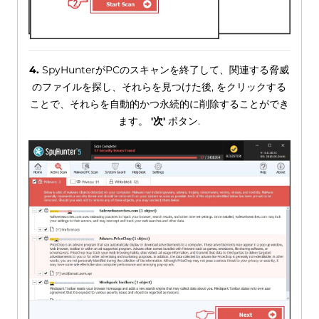
4.
SpyHunterがPCのスキャンを終了して、関連する脅威
のファイルを探し、それらを見つけた後, をクリックする
ことで、それらを自動的かつ永続的に削除することができ
ます。
'次'
ボタン.