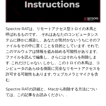
Spectre RATは、リモートアクセス型トロイの木馬と
呼ばれるものです。. それはあなたのコンピュータシス
テムに静かに感染し、あなたが気付かないうちにそのフ
ァイルをその中に置くことを目的としています. それで,
このマルウェアは情報を盗み始める可能性があります,
ファイルを読んで編集し、さらにはそれらを削除しま
す. これだけじゃない, しかし、このトロイの木馬は、コ
ンピュータのあらゆる側面に完全なリモートアクセスを
許可する可能性もあります, ウェブカメラとマイクを含
む.
Spectre RATの詳細と、Macから削除する方法につい
ては、この記事をお読みください。.