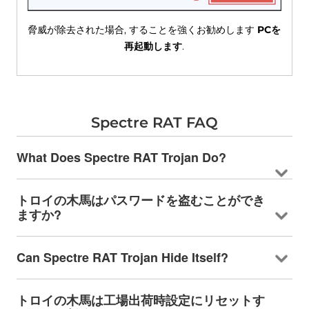
脅威が除去された場合, することを強くお勧めします
PCを
再起動します
.
Spectre RAT FAQ
What Does Spectre RAT Trojan Do
?
トロイの木馬はパスワードを盗むことができ
ますか?
Can Spectre RAT Trojan Hide Itself
?
トロイの木馬は工場出荷時設定にリセットす