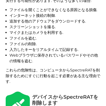
実行する可能性があります. そのような多くの場合:
ファイルを開くことができなくなる原因となる損傷.
インターネット接続の制御.
追加する他のアドウェアをダウンロードする.
スクリーンショットを撮る.
マイクまたはカメラを利用する.
ファイルを盗む.
ファイルの削除.
入力したキーをリアルタイムで記録する.
Webブラウザに保存されているパスワードやその他
の情報を盗む.
これらの危険性は、コンピュータからSpectreRATを削
除するためにすぐに行動を起こす必要がある主な理由で
す.
デバイスからSpectreRATを
削除します