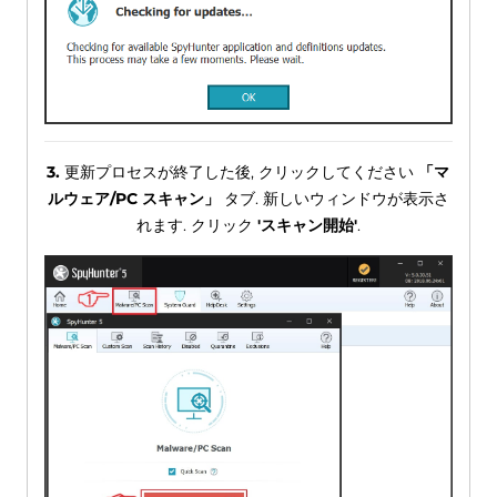
3.
更新プロセスが終了した後, クリックしてください
「マ
ルウェア/PC スキャン」
タブ. 新しいウィンドウが表示さ
れます. クリック
'スキャン開始'
.