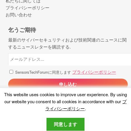
私たちに関しては
プライバシーポリシー
お問い合わせ
乞うご期待
最新のサイバーセキュリティおよび技術関連のニュースに関
するニュースレターを購読する.
プライバシーポリシー
SensorsTechForumに同意します
This website uses cookies to improve user experience
.
By using
our website you consent to all cookies in accordance with our
プ
ライバシーポリシー
.
同意します
著作権 2026, センサー技術フォーラム. 全著作権所有.