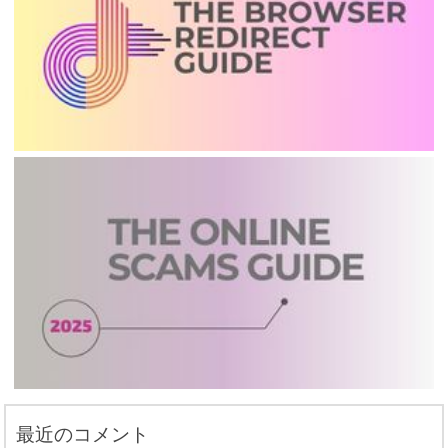
最近のコメント