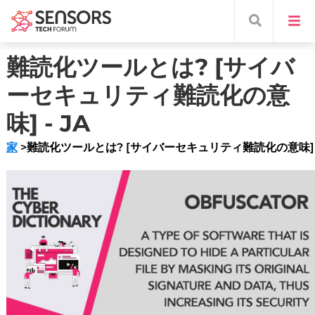
難読化ツールとは? [サイバ
ーセキュリティ難読化の意
味] - JA
家
>難読化ツールとは? [サイバーセキュリティ難読化の意味]