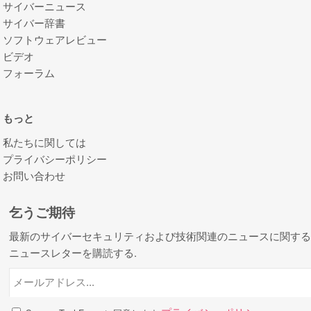
サイバーニュース
サイバー辞書
ソフトウェアレビュー
ビデオ
フォーラム
もっと
私たちに関しては
プライバシーポリシー
お問い合わせ
乞うご期待
最新のサイバーセキュリティおよび技術関連のニュースに関す
ニュースレターを購読する.