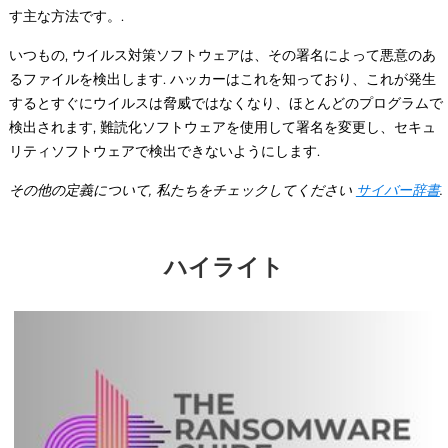
す主な方法です。.
いつもの, ウイルス対策ソフトウェアは、その署名によって悪意のあ
るファイルを検出します. ハッカーはこれを知っており、これが発生
するとすぐにウイルスは脅威ではなくなり、ほとんどのプログラムで
検出されます, 難読化ソフトウェアを使用して署名を変更し、セキュ
リティソフトウェアで検出できないようにします.
その他の定義について, 私たちをチェックしてください
サイバー辞書
.
ハイライト