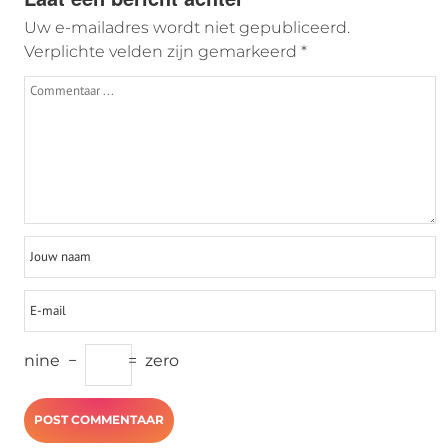
Uw e-mailadres wordt niet gepubliceerd.
Verplichte velden zijn gemarkeerd
*
nine
−
=
zero