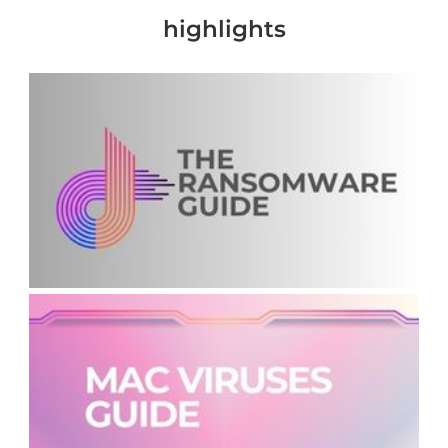
highlights