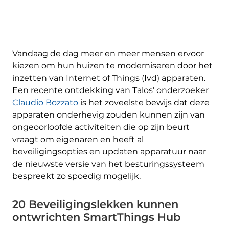
Vandaag de dag meer en meer mensen ervoor
kiezen om hun huizen te moderniseren door het
inzetten van Internet of Things (Ivd) apparaten.
Een recente ontdekking van Talos’ onderzoeker
Claudio Bozzato
is het zoveelste bewijs dat deze
apparaten onderhevig zouden kunnen zijn van
ongeoorloofde activiteiten die op zijn beurt
vraagt ​​om eigenaren en heeft al
beveiligingsopties en updaten apparatuur naar
de nieuwste versie van het besturingssysteem
bespreekt zo spoedig mogelijk.
20 Beveiligingslekken kunnen
ontwrichten SmartThings Hub