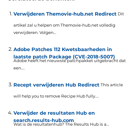
Verwijderen Themovie-hub.net Redirect
Dit
artikel zal u helpen om Themovie-hub.net volledig
verwijderen. Volgen...
Adobe Patches 112 Kwetsbaarheden in
laatste patch Package (CVE-2018-5007)
Adobe heeft het nieuwste patchpakket uitgebracht dat
een....
Recept verwijderen Hub Redirect
This article
will help you to remove Recipe Hub fully...
.
Verwijder de resultaten Hub en
search.results-hub.com
Wat is de resultatenhub?
The Results Hub is a..
.