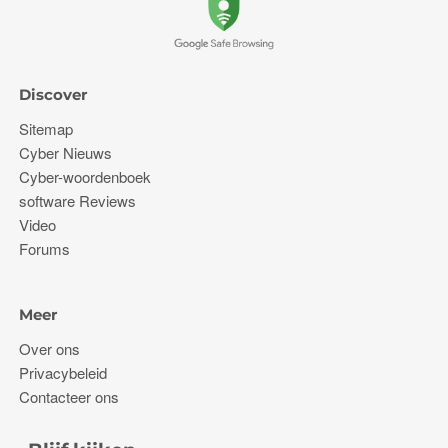
Discover
Sitemap
Cyber ​​Nieuws
Cyber-woordenboek
software Reviews
Video
Forums
Meer
Over ons
Privacybeleid
Contacteer ons