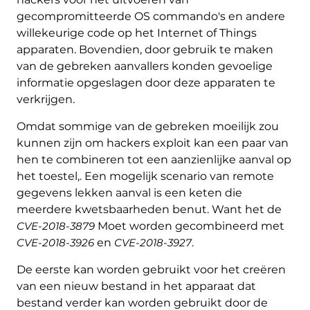
gecompromitteerde OS commando's en andere
willekeurige code op het Internet of Things
apparaten. Bovendien, door gebruik te maken
van de gebreken aanvallers konden gevoelige
informatie opgeslagen door deze apparaten te
verkrijgen.
Omdat sommige van de gebreken moeilijk zou
kunnen zijn om hackers exploit kan een paar van
hen te combineren tot een aanzienlijke aanval op
het toestel,. Een mogelijk scenario van remote
gegevens lekken aanval is een keten die
meerdere kwetsbaarheden benut. Want het de
CVE-2018-3879
Moet worden gecombineerd met
CVE-2018-3926
en
CVE-2018-3927
.
De eerste kan worden gebruikt voor het creëren
van een nieuw bestand in het apparaat dat
bestand verder kan worden gebruikt door de