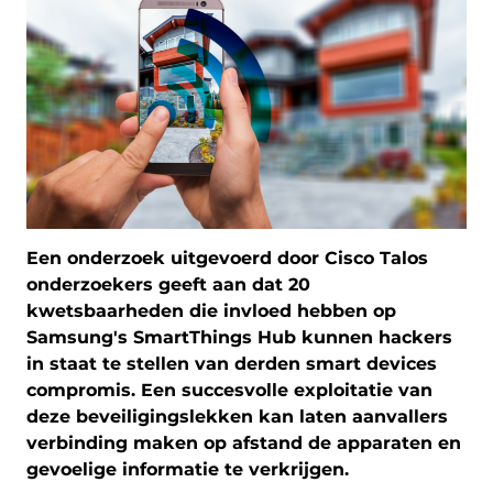
Een onderzoek uitgevoerd door Cisco Talos
onderzoekers geeft aan dat 20
kwetsbaarheden die invloed hebben op
Samsung's SmartThings Hub kunnen hackers
in staat te stellen van derden smart devices
compromis. Een succesvolle exploitatie van
deze beveiligingslekken kan laten aanvallers
verbinding maken op afstand de apparaten en
gevoelige informatie te verkrijgen.