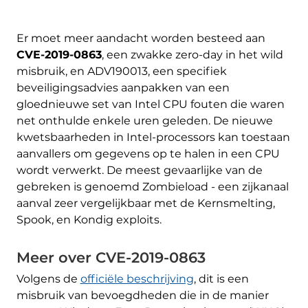
Er moet meer aandacht worden besteed aan
CVE-2019-0863
, een zwakke zero-day in het wild
misbruik, en ADV190013, een specifiek
beveiligingsadvies aanpakken van een
gloednieuwe set van Intel CPU fouten die waren
net onthulde enkele uren geleden. De nieuwe
kwetsbaarheden in Intel-processors kan toestaan
​​aanvallers om gegevens op te halen in een CPU
wordt verwerkt. De meest gevaarlijke van de
gebreken is genoemd Zombieload - een zijkanaal
aanval zeer vergelijkbaar met de Kernsmelting,
Spook, en Kondig exploits.
Meer over CVE-2019-0863
Volgens de
officiële beschrijving
, dit is een
misbruik van bevoegdheden die in de manier