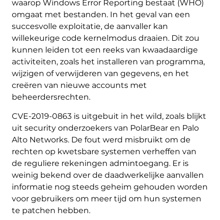
waarop Windows Error Reporting bestaat (WHO)
omgaat met bestanden. In het geval van een
succesvolle exploitatie, de aanvaller kan
willekeurige code kernelmodus draaien. Dit zou
kunnen leiden tot een reeks van kwaadaardige
activiteiten, zoals het installeren van programma,
wijzigen of verwijderen van gegevens, en het
creëren van nieuwe accounts met
beheerdersrechten.
CVE-2019-0863 is uitgebuit in het wild, zoals blijkt
uit security onderzoekers van PolarBear en Palo
Alto Networks. De fout werd misbruikt om de
rechten op kwetsbare systemen verheffen van
de reguliere rekeningen admintoegang. Er is
weinig bekend over de daadwerkelijke aanvallen
informatie nog steeds geheim gehouden worden
voor gebruikers om meer tijd om hun systemen
te patchen hebben.