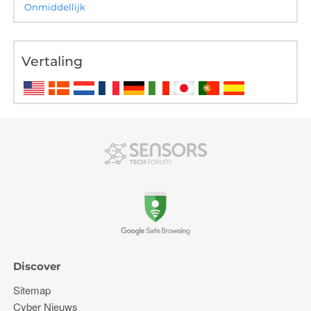
Onmiddellijk
Vertaling
Discover
Sitemap
Cyber ​​Nieuws