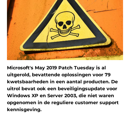
Microsoft's May 2019 Patch Tuesday is al
uitgerold, bevattende oplossingen voor 79
kwetsbaarheden in een aantal producten. De
uitrol bevat ook een beveiligingsupdate voor
Windows XP en Server 2003, die niet waren
opgenomen in de reguliere customer support
kennisgeving.