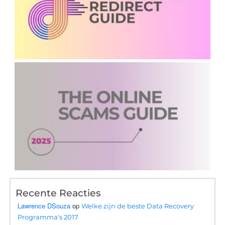
Recente Reacties
Lawrence DSouza
op
Welke zijn de beste Data Recovery
Programma's 2017