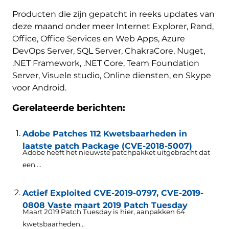
Producten die zijn gepatcht in reeks updates van
deze maand onder meer Internet Explorer, Rand,
Office, Office Services en Web Apps, Azure
DevOps Server, SQL Server, ChakraCore, Nuget,
.NET Framework, .NET Core, Team Foundation
Server, Visuele studio, Online diensten, en Skype
voor Android.
Gerelateerde berichten:
Adobe Patches 112 Kwetsbaarheden in
laatste patch Package (CVE-2018-5007)
Adobe heeft het nieuwste patchpakket uitgebracht dat
een....
Actief Exploited CVE-2019-0797, CVE-2019-
0808 Vaste maart 2019 Patch Tuesday
Maart 2019 Patch Tuesday is hier, aanpakken 64
kwetsbaarheden...