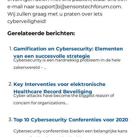
e-mail naar support[bij]sensorstechforum.com.
Wij zullen graag met u praten over iets
cyberveiligheid!
Gerelateerde berichten:
Gamification en Cybersecurity: Elementen
van een succesvolle strategie
Cybersecurity is een hardnekkig probleem in de hele
zakenwereld – ...
Key Interventies voor elektronische
Healthcare Record Beveiliging
Cyber-attacks have become the biggest reason of
concern for organizations..
.
Top 10 Cybersecurity Conferenties voor 2020
Cybersecurity-conferenties bieden een belangrijke kans