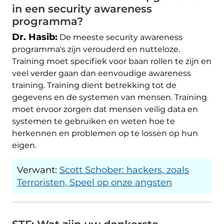
in een security awareness
programma?
Dr. Hasib:
De meeste security awareness
programma's zijn verouderd en nutteloze.
Training moet specifiek voor baan rollen te zijn en
veel verder gaan dan eenvoudige awareness
training. Training dient betrekking tot de
gegevens en de systemen van mensen. Training
moet ervoor zorgen dat mensen veilig data en
systemen te gebruiken en weten hoe te
herkennen en problemen op te lossen op hun
eigen.
Verwant:
Scott Schober: hackers, zoals
Terroristen, Speel op onze angsten