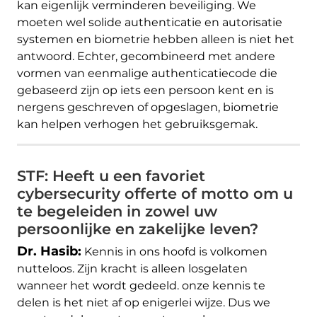
kan eigenlijk verminderen beveiliging. We
moeten wel solide authenticatie en autorisatie
systemen en biometrie hebben alleen is niet het
antwoord. Echter, gecombineerd met andere
vormen van eenmalige authenticatiecode die
gebaseerd zijn op iets een persoon kent en is
nergens geschreven of opgeslagen, biometrie
kan helpen verhogen het gebruiksgemak.
STF: Heeft u een favoriet
cybersecurity offerte of motto om u
te begeleiden in zowel uw
persoonlijke en zakelijke leven?
Dr. Hasib:
Kennis in ons hoofd is volkomen
nutteloos. Zijn kracht is alleen losgelaten
wanneer het wordt gedeeld. onze kennis te
delen is het niet af op enigerlei wijze. Dus we