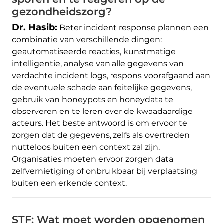
gezondheidszorg?
Dr. Hasib:
Beter incident response plannen een
combinatie van verschillende dingen:
geautomatiseerde reacties, kunstmatige
intelligentie, analyse van alle gegevens van
verdachte incident logs, respons voorafgaand aan
de eventuele schade aan feitelijke gegevens,
gebruik van honeypots en honeydata te
observeren en te leren over de kwaadaardige
acteurs. Het beste antwoord is om ervoor te
zorgen dat de gegevens, zelfs als overtreden
nutteloos buiten een context zal zijn.
Organisaties moeten ervoor zorgen data
zelfvernietiging of onbruikbaar bij verplaatsing
buiten een erkende context.
STF: Wat moet worden opgenomen