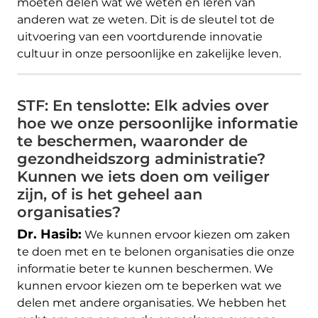
moeten delen wat we weten en leren van
anderen wat ze weten. Dit is de sleutel tot de
uitvoering van een voortdurende innovatie
cultuur in onze persoonlijke en zakelijke leven.
STF: En tenslotte: Elk advies over
hoe we onze persoonlijke informatie
te beschermen, waaronder de
gezondheidszorg administratie?
Kunnen we iets doen om veiliger
zijn, of is het geheel aan
organisaties?
Dr. Hasib:
We kunnen ervoor kiezen om zaken
te doen met en te belonen organisaties die onze
informatie beter te kunnen beschermen. We
kunnen ervoor kiezen om te beperken wat we
delen met andere organisaties. We hebben het