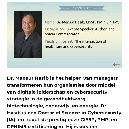
Dr. Mansur Hasib is het helpen van managers
transformeren hun organisaties door middel
van digitale leiderschap en cybersecurity
strategie in de gezondheidszorg,
biotechnologie, onderwijs, en energie. Dr.
Hasib is een Doctor of Science in Cybersecurity
(IA), en houdt de prestigieuze CISSP, PMP, en
CPHIMS certificeringen. Hij is ook een