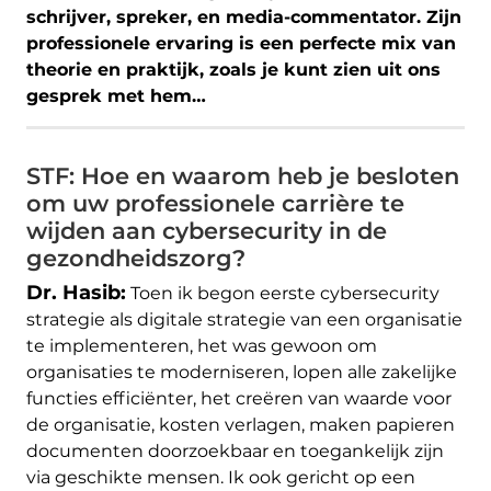
schrijver, spreker, en media-commentator. Zijn
professionele ervaring is een perfecte mix van
theorie en praktijk, zoals je kunt zien uit ons
gesprek met hem…
STF: Hoe en waarom heb je besloten
om uw professionele carrière te
wijden aan cybersecurity in de
gezondheidszorg?
Dr. Hasib:
Toen ik begon eerste cybersecurity
strategie als digitale strategie van een organisatie
te implementeren, het was gewoon om
organisaties te moderniseren, lopen alle zakelijke
functies efficiënter, het creëren van waarde voor
de organisatie, kosten verlagen, maken papieren
documenten doorzoekbaar en toegankelijk zijn
via geschikte mensen. Ik ook gericht op een