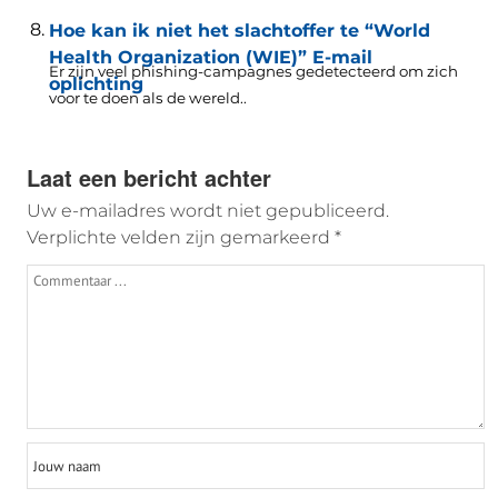
Hoe kan ik niet het slachtoffer te “World
Health Organization (WIE)” E-mail
Er zijn veel phishing-campagnes gedetecteerd om zich
oplichting
voor te doen als de wereld..
Laat een bericht achter
Uw e-mailadres wordt niet gepubliceerd.
Verplichte velden zijn gemarkeerd
*