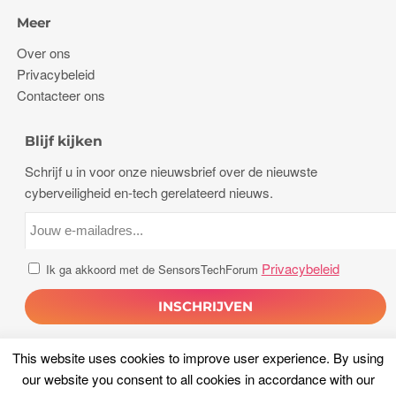
Meer
Over ons
Privacybeleid
Contacteer ons
Blijf kijken
Schrijf u in voor onze nieuwsbrief over de nieuwste
cyberveiligheid en-tech gerelateerd nieuws.
Privacybeleid
Ik ga akkoord met de SensorsTechForum
This website uses cookies to improve user experience
.
By using
our website you consent to all cookies in accordance with our