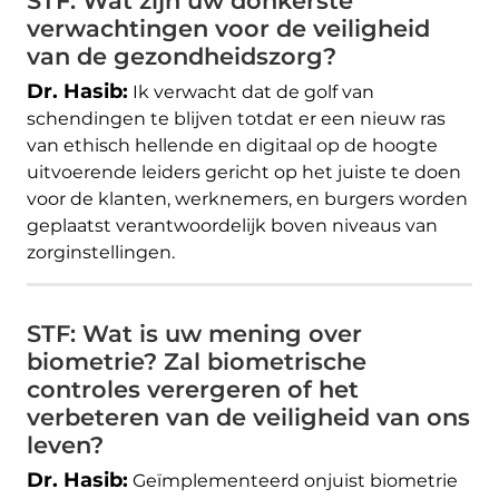
STF: Wat zijn uw donkerste
verwachtingen voor de veiligheid
van de gezondheidszorg?
Dr. Hasib:
Ik verwacht dat de golf van
schendingen te blijven totdat er een nieuw ras
van ethisch hellende en digitaal op de hoogte
uitvoerende leiders gericht op het juiste te doen
voor de klanten, werknemers, en burgers worden
geplaatst verantwoordelijk boven niveaus van
zorginstellingen.
STF: Wat is uw mening over
biometrie? Zal biometrische
controles verergeren of het
verbeteren van de veiligheid van ons
leven?
Dr. Hasib:
Geïmplementeerd onjuist biometrie