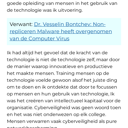
goede opleiding van mensen in het gebruik van
de technologie was ik uitvoering.
Verwant:
Dr. Vesselin Bontchev: Non-
repliceren Malware heeft overgenomen
van de Computer Virus
Ik had altijd het gevoel dat de kracht van de
technologie is niet de technologie zelf, maar door
de manier waarop innovatieve en productieve
het maakte mensen. Training mensen op de
technologie voelde gewoon alsof het juiste ding
om te doen en ik ontdekte dat door te focussen
op mensen en hun gebruik van technologie, Ik
was het creëren van intellectueel kapitaal voor de
organisatie. Cyberveiligheid was geen woord toen
en het was niet onderwezen op elk college.
Mensen verwarren vaak cyberveiligheid als pure