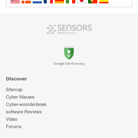
Discover
Sitemap
Cyber ​​Nieuws
Cyber-woordenboek
software Reviews
Video
Forums