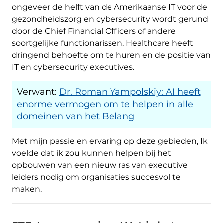
ongeveer de helft van de Amerikaanse IT voor de
gezondheidszorg en cybersecurity wordt gerund
door de Chief Financial Officers of andere
soortgelijke functionarissen. Healthcare heeft
dringend behoefte om te huren en de positie van
IT en cybersecurity executives.
Verwant:
Dr. Roman Yampolskiy: AI heeft
enorme vermogen om te helpen in alle
domeinen van het Belang
Met mijn passie en ervaring op deze gebieden, Ik
voelde dat ik zou kunnen helpen bij het
opbouwen van een nieuw ras van executive
leiders nodig om organisaties succesvol te
maken.