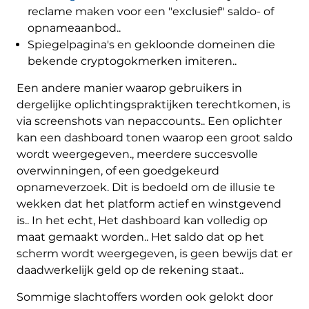
reclame maken voor een "exclusief" saldo- of
opnameaanbod..
Spiegelpagina's en gekloonde domeinen die
bekende cryptogokmerken imiteren..
Een andere manier waarop gebruikers in
dergelijke oplichtingspraktijken terechtkomen, is
via screenshots van nepaccounts.. Een oplichter
kan een dashboard tonen waarop een groot saldo
wordt weergegeven., meerdere succesvolle
overwinningen, of een goedgekeurd
opnameverzoek. Dit is bedoeld om de illusie te
wekken dat het platform actief en winstgevend
is.. In het echt, Het dashboard kan volledig op
maat gemaakt worden.. Het saldo dat op het
scherm wordt weergegeven, is geen bewijs dat er
daadwerkelijk geld op de rekening staat..
Sommige slachtoffers worden ook gelokt door