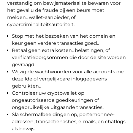
verstandig om bewijsmateriaal te bewaren voor
het geval u de fraude bij een beurs moet
melden., wallet-aanbieder, of
cybercriminaliteitsautoriteit.
Stop met het bezoeken van het domein en
keur geen verdere transacties goed..
Betaal geen extra kosten., belastingen, of
verificatieborgsommen die door de site worden
gevraagd.
Wijzig de wachtwoorden voor alle accounts die
dezelfde of vergelijkbare inloggegevens
gebruikten..
Controleer uw cryptowallet op
ongeautoriseerde goedkeuringen of
ongebruikelijke uitgaande transacties..
Sla schermafbeeldingen op, portemonnee-
adressen, transactiehashes, e-mails, en chatlogs
als bewijs.