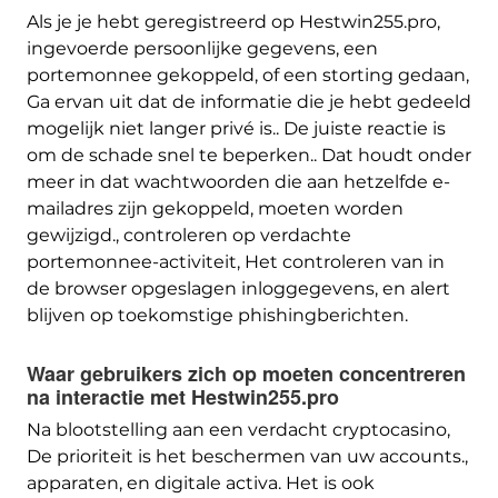
Als je je hebt geregistreerd op Hestwin255.pro,
ingevoerde persoonlijke gegevens, een
portemonnee gekoppeld, of een storting gedaan,
Ga ervan uit dat de informatie die je hebt gedeeld
mogelijk niet langer privé is.. De juiste reactie is
om de schade snel te beperken.. Dat houdt onder
meer in dat wachtwoorden die aan hetzelfde e-
mailadres zijn gekoppeld, moeten worden
gewijzigd., controleren op verdachte
portemonnee-activiteit, Het controleren van in
de browser opgeslagen inloggegevens, en alert
blijven op toekomstige phishingberichten.
Waar gebruikers zich op moeten concentreren
na interactie met Hestwin255.pro
Na blootstelling aan een verdacht cryptocasino,
De prioriteit is het beschermen van uw accounts.,
apparaten, en digitale activa. Het is ook