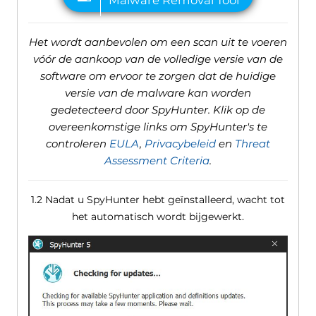
Het wordt aanbevolen om een ​​scan uit te voeren
vóór de aankoop van de volledige versie van de
software om ervoor te zorgen dat de huidige
versie van de malware kan worden
gedetecteerd door SpyHunter. Klik op de
overeenkomstige links om SpyHunter's te
controleren
EULA
,
Privacybeleid
en
Threat
Assessment Criteria
.
1.2 Nadat u SpyHunter hebt geïnstalleerd, wacht tot
het automatisch wordt bijgewerkt.