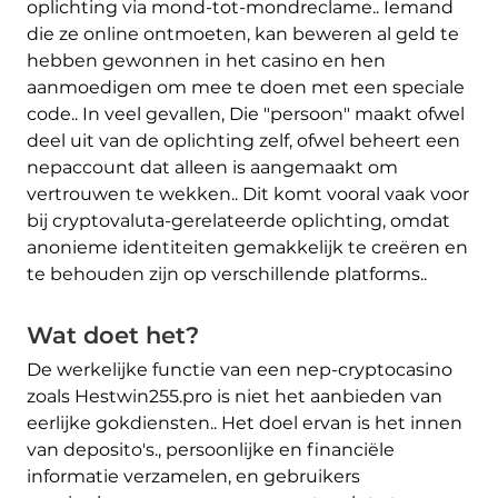
oplichting via mond-tot-mondreclame.. Iemand
die ze online ontmoeten, kan beweren al geld te
hebben gewonnen in het casino en hen
aanmoedigen om mee te doen met een speciale
code.. In veel gevallen, Die "persoon" maakt ofwel
deel uit van de oplichting zelf, ofwel beheert een
nepaccount dat alleen is aangemaakt om
vertrouwen te wekken.. Dit komt vooral vaak voor
bij cryptovaluta-gerelateerde oplichting, omdat
anonieme identiteiten gemakkelijk te creëren en
te behouden zijn op verschillende platforms..
Wat doet het?
De werkelijke functie van een nep-cryptocasino
zoals Hestwin255.pro is niet het aanbieden van
eerlijke gokdiensten.. Het doel ervan is het innen
van deposito's., persoonlijke en financiële
informatie verzamelen, en gebruikers