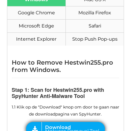
Google Chrome
Mozilla Firefox
Microsoft Edge
Safari
Internet Explorer
Stop Push Pop-ups
How to Remove Hestwin255.pro
from Windows
.
Stap 1:
Scan for Hestwin255.pro with
SpyHunter Anti-Malware Tool
1.1 Klik op de "Download" knop om door te gaan naar
de downloadpagina van SpyHunter.