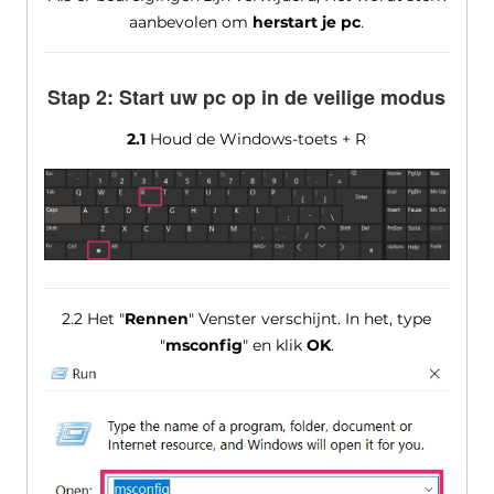
aanbevolen om
herstart je pc
.
Stap 2: Start uw pc op in de veilige modus
2.1
Houd de Windows-toets + R
2.2 Het "
Rennen
" Venster verschijnt. In het, type
"
msconfig
" en klik
OK
.