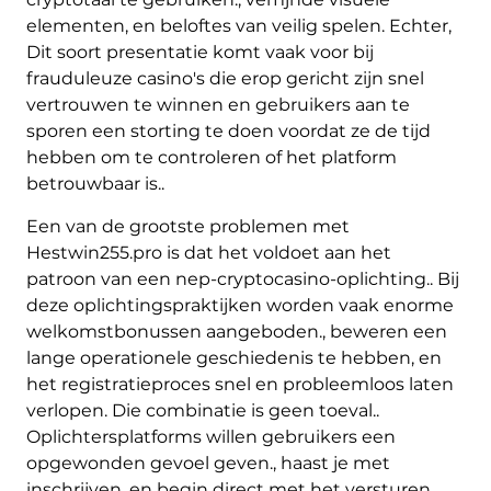
elementen, en beloftes van veilig spelen. Echter,
Dit soort presentatie komt vaak voor bij
frauduleuze casino's die erop gericht zijn snel
vertrouwen te winnen en gebruikers aan te
sporen een storting te doen voordat ze de tijd
hebben om te controleren of het platform
betrouwbaar is..
Een van de grootste problemen met
Hestwin255.pro is dat het voldoet aan het
patroon van een nep-cryptocasino-oplichting.. Bij
deze oplichtingspraktijken worden vaak enorme
welkomstbonussen aangeboden., beweren een
lange operationele geschiedenis te hebben, en
het registratieproces snel en probleemloos laten
verlopen. Die combinatie is geen toeval..
Oplichtersplatforms willen gebruikers een
opgewonden gevoel geven., haast je met
inschrijven, en begin direct met het versturen