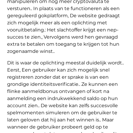
manipuleren om nog meer cryptovaluta te
versturen.. In plaats van te functioneren als een
gereguleerd gokplatform, De website gedraagt
zich mogelijk meer als een oplichting met
vooruitbetaling.: Het slachtoffer krijgt een nep-
succes te zien., Vervolgens werd hen gevraagd
extra te betalen om toegang te krijgen tot hun
zogenaamde winst..
Dit is waar de oplichting meestal duidelijk wordt..
Eerst, Een gebruiker kan zich mogelijk snel
registreren zonder dat er sprake is van een
grondige identiteitsverificatie.. Ze kunnen een
flinke aanmeldbonus ontvangen of kort na
aanmelding een indrukwekkend saldo op hun
account zien.. De website kan zelfs succesvolle
spelmomenten simuleren om de gebruiker te
laten geloven dat hij aan het winnen is.. Maar
wanneer de gebruiker probeert geld op te