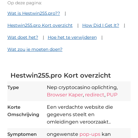
Op deze pagina:
Wat is Hestwin255.pro??
Hestwin255.pro Kort overzicht
How Did I Get It?
Wat doet het?
Hoe het te verwijderen
Wat zou je moeten doen?
Hestwin255.pro Kort overzicht
Type
Nep cryptocasino oplichting,
Browser Kaper
,
redirect
,
PUP
Korte
Een verdachte website die
Omschrijving
gegevens steelt en
omleidingen veroorzaakt..
Symptomen
ongewenste
pop-ups
kan