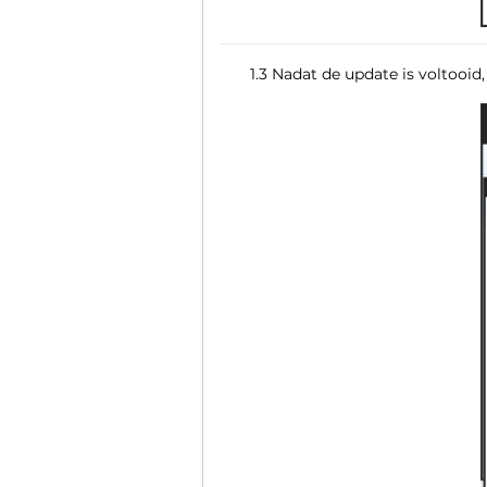
1.3 Nadat de update is voltooid,