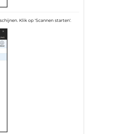
chijnen. Klik op 'Scannen starten'.