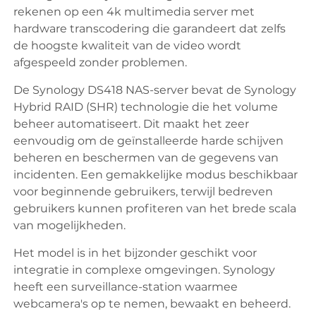
rekenen op een 4k multimedia server met
hardware transcodering die garandeert dat zelfs
de hoogste kwaliteit van de video wordt
afgespeeld zonder problemen.
De Synology DS418 NAS-server bevat de Synology
Hybrid RAID (SHR) technologie die het volume
beheer automatiseert. Dit maakt het zeer
eenvoudig om de geïnstalleerde harde schijven
beheren en beschermen van de gegevens van
incidenten. Een gemakkelijke modus beschikbaar
voor beginnende gebruikers, terwijl bedreven
gebruikers kunnen profiteren van het brede scala
van mogelijkheden.
Het model is in het bijzonder geschikt voor
integratie in complexe omgevingen. Synology
heeft een surveillance-station waarmee
webcamera's op te nemen, bewaakt en beheerd.