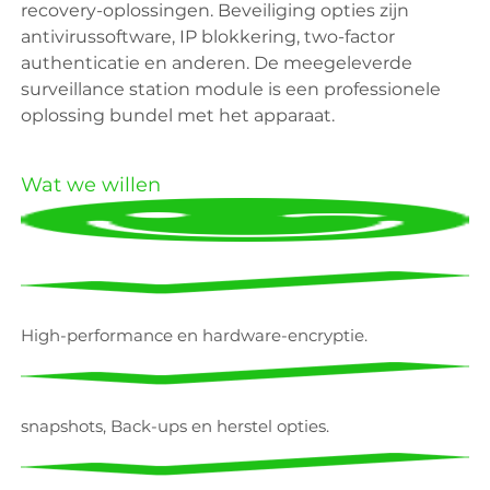
recovery-oplossingen. Beveiliging opties zijn
antivirussoftware, IP blokkering, two-factor
authenticatie en anderen. De meegeleverde
surveillance station module is een professionele
oplossing bundel met het apparaat.
Wat we willen
High-performance en hardware-encryptie.
snapshots, Back-ups en herstel opties.