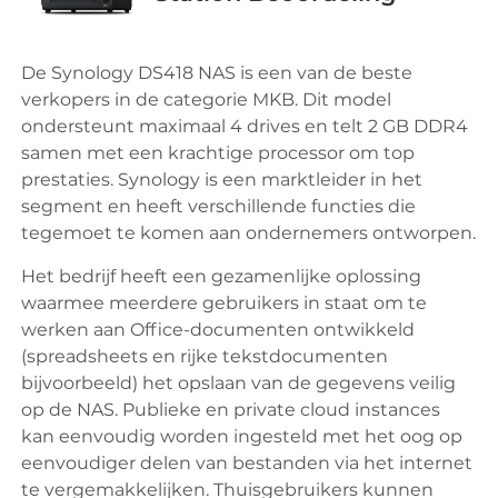
De Synology DS418 NAS is een van de beste
verkopers in de categorie MKB. Dit model
ondersteunt maximaal 4 drives en telt 2 GB DDR4
samen met een krachtige processor om top
prestaties. Synology is een marktleider in het
segment en heeft verschillende functies die
tegemoet te komen aan ondernemers ontworpen.
Het bedrijf heeft een gezamenlijke oplossing
waarmee meerdere gebruikers in staat om te
werken aan Office-documenten ontwikkeld
(spreadsheets en rijke tekstdocumenten
bijvoorbeeld) het opslaan van de gegevens veilig
op de NAS. Publieke en private cloud instances
kan eenvoudig worden ingesteld met het oog op
eenvoudiger delen van bestanden via het internet
te vergemakkelijken. Thuisgebruikers kunnen