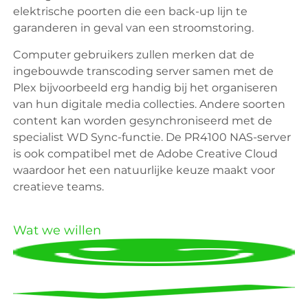
elektrische poorten die een back-up lijn te
garanderen in geval van een stroomstoring.
Computer gebruikers zullen merken dat de
ingebouwde transcoding server samen met de
Plex bijvoorbeeld erg handig bij het organiseren
van hun digitale media collecties. Andere soorten
content kan worden gesynchroniseerd met de
specialist WD Sync-functie. De PR4100 NAS-server
is ook compatibel met de Adobe Creative Cloud
waardoor het een natuurlijke keuze maakt voor
creatieve teams.
Wat we willen