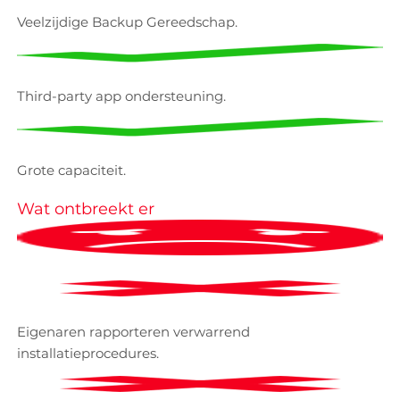
Veelzijdige Backup Gereedschap.
Third-party app ondersteuning.
Grote capaciteit.
Wat ontbreekt er
Eigenaren rapporteren verwarrend
installatieprocedures.