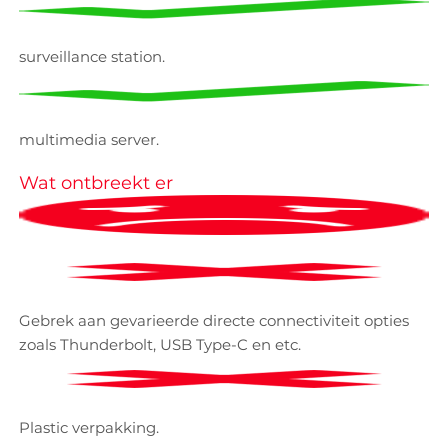
surveillance station.
multimedia server.
Wat ontbreekt er
Gebrek aan gevarieerde directe connectiviteit opties
zoals Thunderbolt, USB Type-C en etc.
Plastic verpakking.