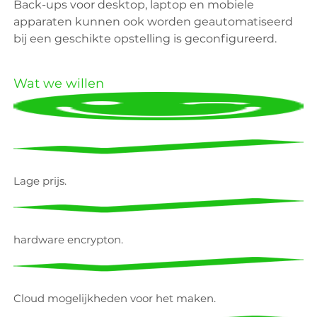
Back-ups voor desktop, laptop en mobiele
apparaten kunnen ook worden geautomatiseerd
bij een geschikte opstelling is geconfigureerd.
Wat we willen
Lage prijs.
hardware encrypton.
Cloud mogelijkheden voor het maken.