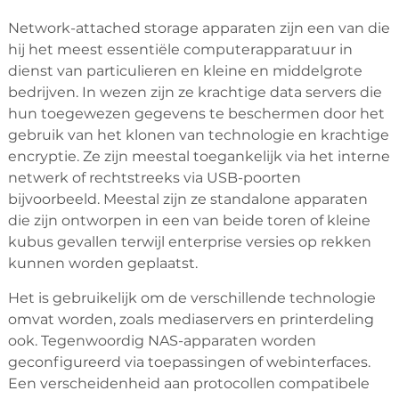
Network-attached storage apparaten zijn een van die
hij het meest essentiële computerapparatuur in
dienst van particulieren en kleine en middelgrote
bedrijven. In wezen zijn ze krachtige data servers die
hun toegewezen gegevens te beschermen door het
gebruik van het klonen van technologie en krachtige
encryptie. Ze zijn meestal toegankelijk via het interne
netwerk of rechtstreeks via USB-poorten
bijvoorbeeld. Meestal zijn ze standalone apparaten
die zijn ontworpen in een van beide toren of kleine
kubus gevallen terwijl enterprise versies op rekken
kunnen worden geplaatst.
Het is gebruikelijk om de verschillende technologie
omvat worden, zoals mediaservers en printerdeling
ook. Tegenwoordig NAS-apparaten worden
geconfigureerd via toepassingen of webinterfaces.
Een verscheidenheid aan protocollen compatibele