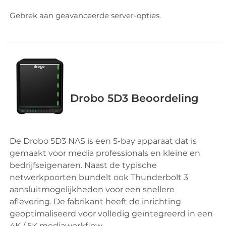
Gebrek aan geavanceerde server-opties.
Drobo 5D3 Beoordeling
De Drobo 5D3 NAS is een 5-bay apparaat dat is
gemaakt voor media professionals en kleine en
bedrijfseigenaren. Naast de typische
netwerkpoorten bundelt ook Thunderbolt 3
aansluitmogelijkheden voor een snellere
aflevering. De fabrikant heeft de inrichting
geoptimaliseerd voor volledig geïntegreerd in een
4K / 5K mediaworkflow.