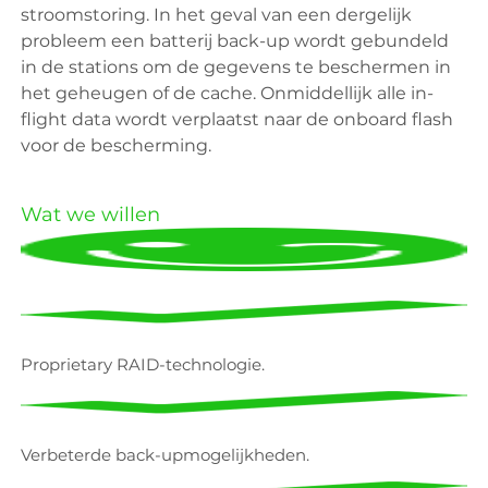
stroomstoring. In het geval van een dergelijk
probleem een ​​batterij back-up wordt gebundeld
in de stations om de gegevens te beschermen in
het geheugen of de cache. Onmiddellijk alle in-
flight data wordt verplaatst naar de onboard flash
voor de bescherming.
Wat we willen
Proprietary RAID-technologie.
Verbeterde back-upmogelijkheden.