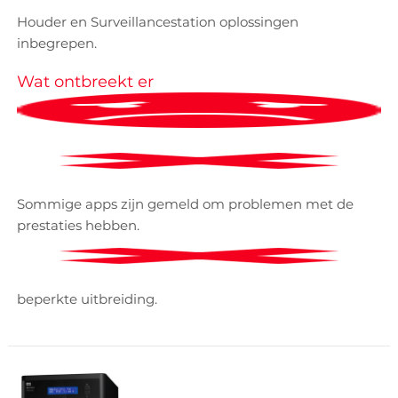
Houder en Surveillancestation oplossingen
inbegrepen.
Wat ontbreekt er
Sommige apps zijn gemeld om problemen met de
prestaties hebben.
beperkte uitbreiding.