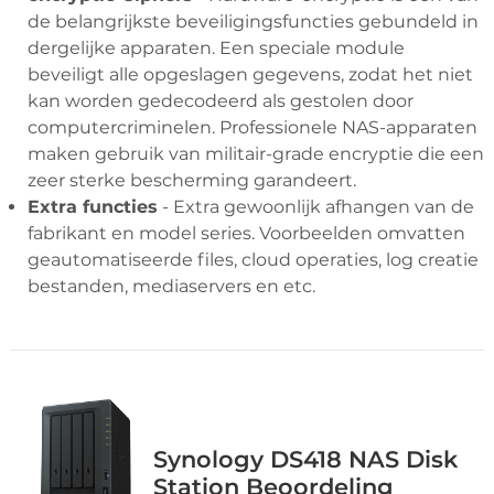
de belangrijkste beveiligingsfuncties gebundeld in
dergelijke apparaten. Een speciale module
beveiligt alle opgeslagen gegevens, zodat het niet
kan worden gedecodeerd als gestolen door
computercriminelen. Professionele NAS-apparaten
maken gebruik van militair-grade encryptie die een
zeer sterke bescherming garandeert.
Extra functies
- Extra gewoonlijk afhangen van de
fabrikant en model series. Voorbeelden omvatten
geautomatiseerde files, cloud operaties, log creatie
bestanden, mediaservers en etc.
Synology DS418 NAS Disk
Station Beoordeling