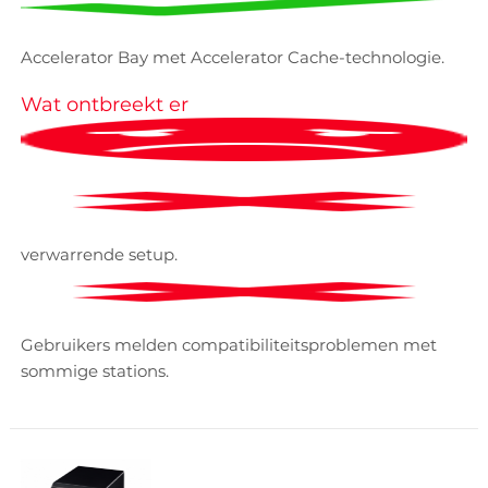
Accelerator Bay met Accelerator Cache-technologie.
Wat ontbreekt er
verwarrende setup.
Gebruikers melden compatibiliteitsproblemen met
sommige stations.