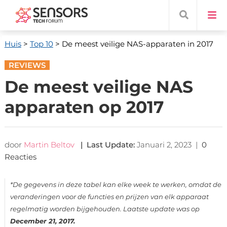
Huis
>
Top 10
> De meest veilige NAS-apparaten in 2017
REVIEWS
De meest veilige NAS
apparaten op 2017
door
Martin Beltov
|
Last Update
:
Januari 2, 2023
|
0
Reacties
*De gegevens in deze tabel kan elke week te werken, omdat de
veranderingen voor de functies en prijzen van elk apparaat
regelmatig worden bijgehouden. Laatste update was op
December 21, 2017.