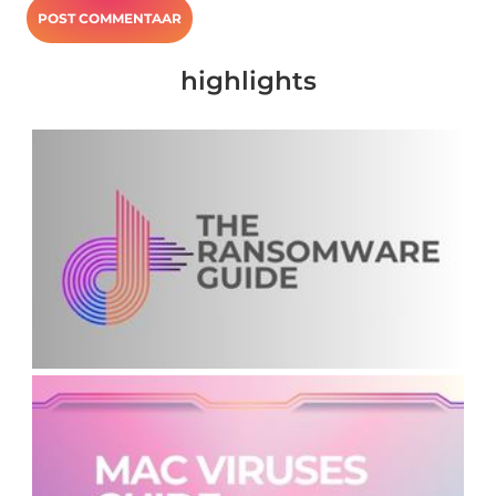
highlights