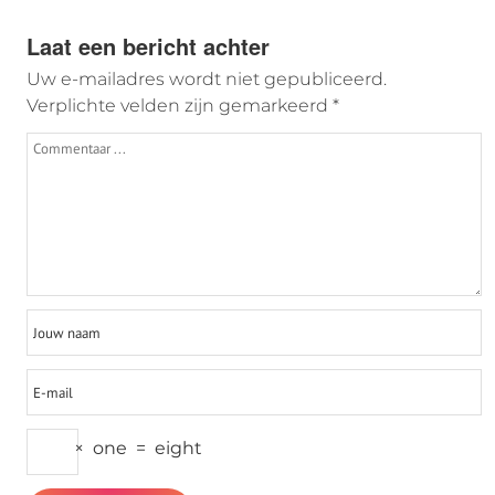
Laat een bericht achter
Uw e-mailadres wordt niet gepubliceerd.
Verplichte velden zijn gemarkeerd
*
×
one
=
eight