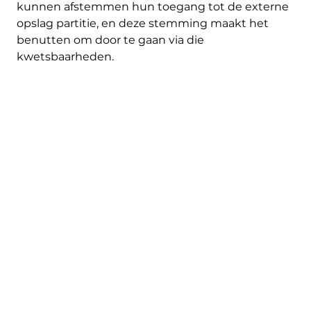
kunnen afstemmen hun toegang tot de externe
opslag partitie, en deze stemming maakt het
benutten om door te gaan via die
kwetsbaarheden.