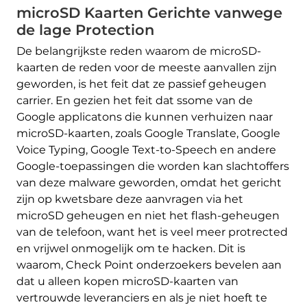
microSD Kaarten Gerichte vanwege
de lage Protection
De belangrijkste reden waarom de microSD-
kaarten de reden voor de meeste aanvallen zijn
geworden, is het feit dat ze passief geheugen
carrier. En gezien het feit dat ssome van de
Google applicatons die kunnen verhuizen naar
microSD-kaarten, zoals Google Translate, Google
Voice Typing, Google Text-to-Speech en andere
Google-toepassingen die worden kan slachtoffers
van deze malware geworden, omdat het gericht
zijn op kwetsbare deze aanvragen via het
microSD geheugen en niet het flash-geheugen
van de telefoon, want het is veel meer protrected
en vrijwel onmogelijk om te hacken. Dit is
waarom, Check Point onderzoekers bevelen aan
dat u alleen kopen microSD-kaarten van
vertrouwde leveranciers en als je niet hoeft te