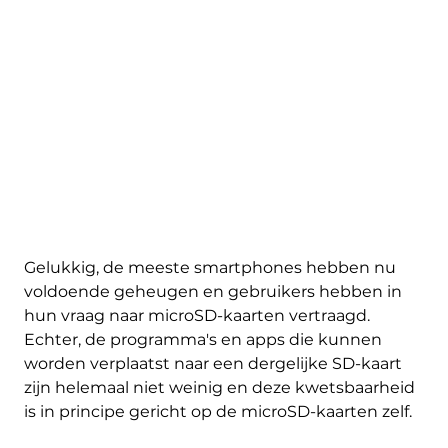
Gelukkig, de meeste smartphones hebben nu
voldoende geheugen en gebruikers hebben in
hun vraag naar microSD-kaarten vertraagd.
Echter, de programma's en apps die kunnen
worden verplaatst naar een dergelijke SD-kaart
zijn helemaal niet weinig en deze kwetsbaarheid
is in principe gericht op de microSD-kaarten zelf.