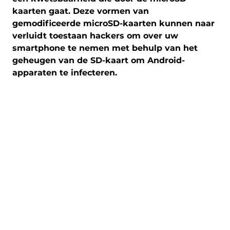
kaarten gaat. Deze vormen van
gemodificeerde microSD-kaarten kunnen naar
verluidt toestaan ​​hackers om over uw
smartphone te nemen met behulp van het
geheugen van de SD-kaart om Android-
apparaten te infecteren.