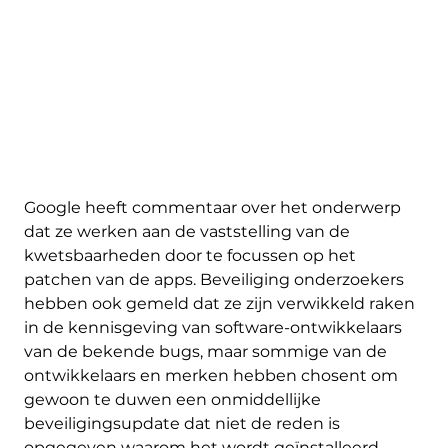
Google heeft commentaar over het onderwerp
dat ze werken aan de vaststelling van de
kwetsbaarheden door te focussen op het
patchen van de apps. Beveiliging onderzoekers
hebben ook gemeld dat ze zijn verwikkeld raken
in de kennisgeving van software-ontwikkelaars
van de bekende bugs, maar sommige van de
ontwikkelaars en merken hebben chosent om
gewoon te duwen een onmiddellijke
beveiligingsupdate dat niet de reden is
opgegeven waarom het wordt geïnstalleerd.