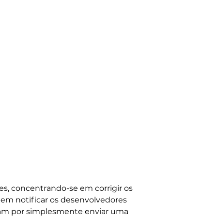
es, concentrando-se em corrigir os
em notificar os desenvolvedores
ram por simplesmente enviar uma