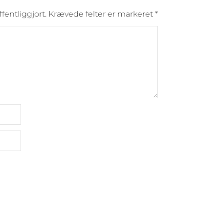
ffentliggjort.
Krævede felter er markeret
*