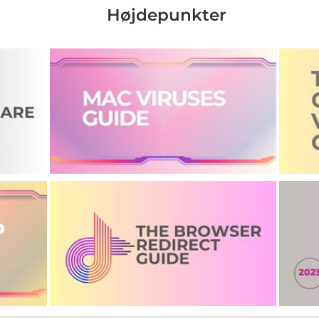
Højdepunkter