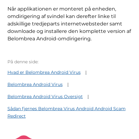
Når applikationen er monteret på enheden,
omdirigering af svindel kan derefter linke til
adskillige tredjeparts internetwebsteder samt
downloade og installere den komplette version af
Belombrea Android-omdirigering.
På denne side:
Hvad er Belombrea Android Virus
Belombrea Android Virus
Belombrea Android Virus Oversigt
Sådan fjernes Belombrea Virus Android Android Scam
Redirect