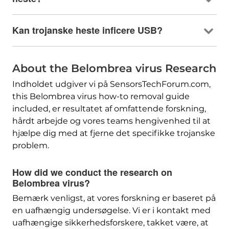
Kan trojanske heste inficere USB?
About the Belombrea virus Research
Indholdet udgiver vi på SensorsTechForum.com,
this Belombrea virus how-to removal guide
included
, er resultatet af omfattende forskning,
hårdt arbejde og vores teams hengivenhed til at
hjælpe dig med at fjerne det specifikke trojanske
problem.
How did we conduct the research on
Belombrea virus
?
Bemærk venligst, at vores forskning er baseret på
en uafhængig undersøgelse. Vi er i kontakt med
uafhængige sikkerhedsforskere, takket være, at