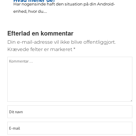
Hvad mener de?
Har nogensinde haft den situation på din Android-
enhed, hvor du....
Efterlad en kommentar
Din e-mail-adresse vil ikke blive offentliggjort.
Krævede felter er markeret
*