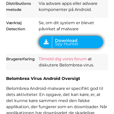
Distributions
Via adware apps eller adware
metode
komponenter på Android.
Værktøj
Se, om dit system er blevet
Detection
påvirket af malware
Brugererfaring
Tilmeld dig vores forum
at
diskutere Belombrea-virus.
Belombrea Virus Android Oversigt
Belombrea Android-malware er specifikt god til
dets aktiviteter. En opgave, det kan køre, er, at
det kunne køre sammen med den falske
applikation, der fungerer som en downloader. Når
applikationen har downloadet de skadelige