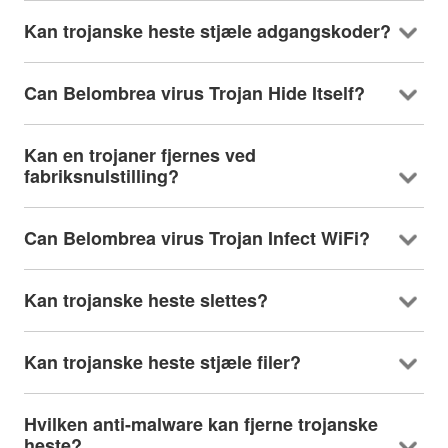
Kan trojanske heste stjæle adgangskoder?
Can Belombrea virus Trojan Hide Itself
?
Kan en trojaner fjernes ved
fabriksnulstilling?
Can Belombrea virus Trojan Infect WiFi
?
Kan trojanske heste slettes?
Kan trojanske heste stjæle filer?
Hvilken anti-malware kan fjerne trojanske
heste?