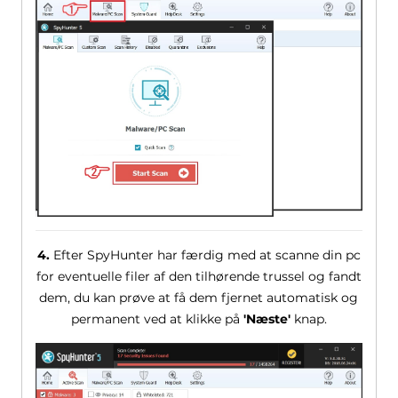
4.
Efter SpyHunter har færdig med at scanne din pc
for eventuelle filer af den tilhørende trussel og fandt
dem, du kan prøve at få dem fjernet automatisk og
permanent ved at klikke på
'Næste'
knap.