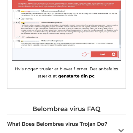
Hvis nogen trusler er blevet fjernet, Det anbefales
stærkt at
genstarte din pc
.
Belombrea virus FAQ
What Does Belombrea virus Trojan Do
?