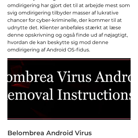
omdirigering har gjort det til at arbejde mest som
svig omdirigering tilbyder masser af lukrative
chancer for cyber-kriminelle, der kommer til at
udnytte det. Klienter anbefales stærkt at læse
denne opskrivning og også finde ud af nøjagtigt,
hvordan de kan beskytte sig mod denne
omdirigering af Android OS-fidus.
Belombrea Android Virus