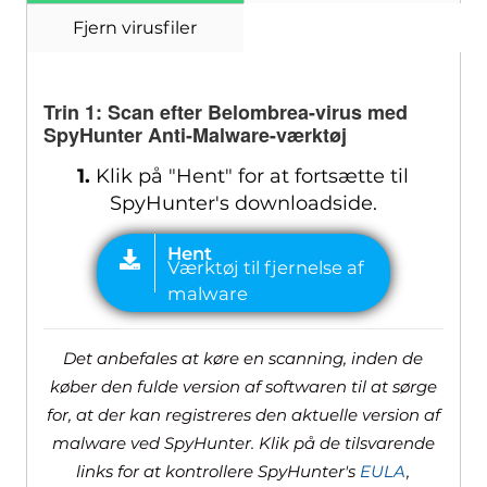
Fjern virusfiler
Trin 1: Scan efter Belombrea-virus med
SpyHunter Anti-Malware-værktøj
1.
Klik på "Hent" for at fortsætte til
SpyHunter's downloadside.
Det anbefales at køre en scanning, inden de
køber den fulde version af softwaren til at sørge
for, at der kan registreres den aktuelle version af
malware ved SpyHunter. Klik på de tilsvarende
links for at kontrollere SpyHunter's
EULA
,