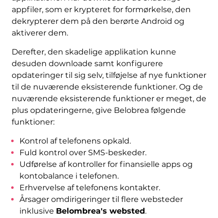
appfiler, som er krypteret for formørkelse, den
dekrypterer dem på den berørte Android og
aktiverer dem.
Derefter, den skadelige applikation kunne
desuden downloade samt konfigurere
opdateringer til sig selv, tilføjelse af nye funktioner
til de nuværende eksisterende funktioner. Og de
nuværende eksisterende funktioner er meget, de
plus opdateringerne, give Belobrea følgende
funktioner:
Kontrol af telefonens opkald.
Fuld kontrol over SMS-beskeder.
Udførelse af kontroller for finansielle apps og
kontobalance i telefonen.
Erhvervelse af telefonens kontakter.
Årsager omdirigeringer til flere websteder
inklusive
Belombrea's websted
.