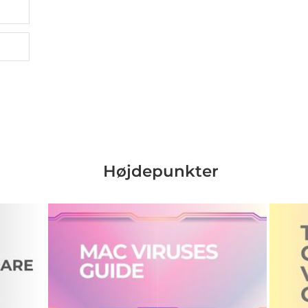
Højdepunkter