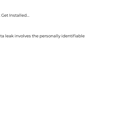
Get Installed..
.
ta leak involves the personally identifiable