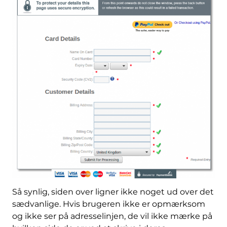
Så synlig, siden over ligner ikke noget ud over det
sædvanlige. Hvis brugeren ikke er opmærksom
og ikke ser på adresselinjen, de vil ikke mærke på