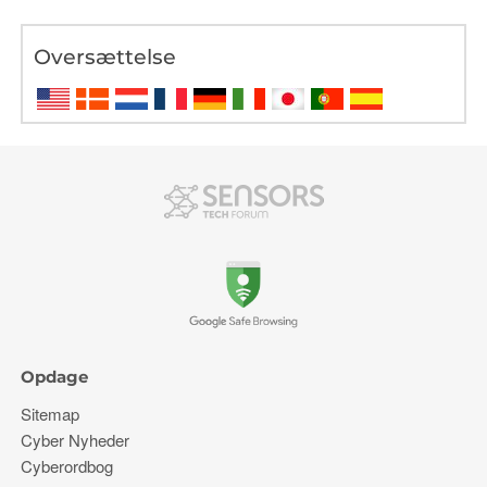
Oversættelse
Opdage
Sitemap
Cyber ​​Nyheder
Cyberordbog