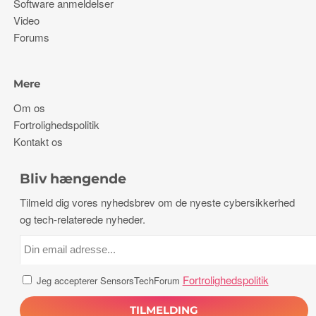
Software anmeldelser
Video
Forums
Mere
Om os
Fortrolighedspolitik
Kontakt os
Bliv hængende
Tilmeld dig vores nyhedsbrev om de nyeste cybersikkerhed
og tech-relaterede nyheder.
Fortrolighedspolitik
Jeg accepterer SensorsTechForum