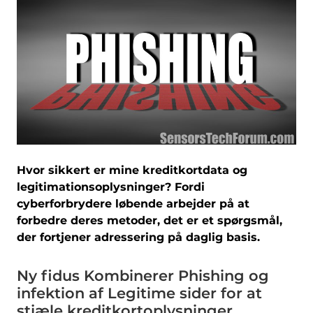
Hvor sikkert er mine kreditkortdata og
legitimationsoplysninger? Fordi
cyberforbrydere løbende arbejder på at
forbedre deres metoder, det er et spørgsmål,
der fortjener adressering på daglig basis.
Ny fidus Kombinerer Phishing og
infektion af Legitime sider for at
stjæle kreditkortoplysninger