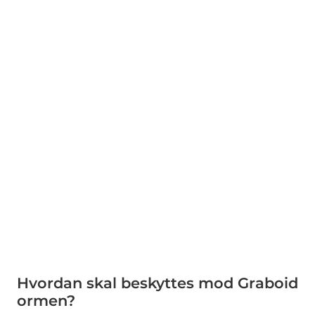
Hvordan skal beskyttes mod Graboid
ormen?