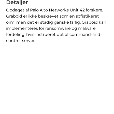
Detaljer
Opdaget af Palo Alto Networks Unit 42 forskere,
Graboid er ikke beskrevet som en sofistikeret
orm, men det er stadig ganske farlig. Graboid kan
implementeres for ransomware og malware
fordeling, hvis instrueret det af command-and-
control-server.