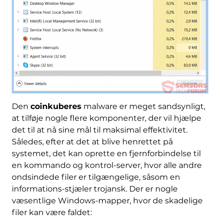
Den
coinkuberes
malware er meget sandsynligt,
at tilføje nogle flere komponenter, der vil hjælpe
det til at nå sine mål til maksimal effektivitet.
Således, efter at det at blive henrettet på
systemet, det kan oprette en fjernforbindelse til
en kommando og kontrol-server, hvor alle andre
ondsindede filer er tilgængelige, såsom en
informations-stjæler trojansk. Der er nogle
væsentlige Windows-mapper, hvor de skadelige
filer kan være faldet: