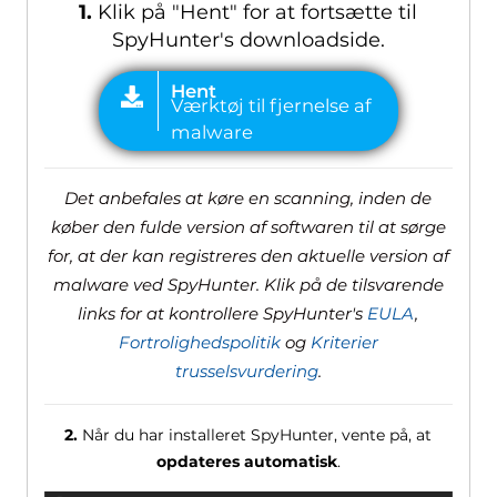
1.
Klik på "Hent" for at fortsætte til
SpyHunter's downloadside.
Det anbefales at køre en scanning, inden de
køber den fulde version af softwaren til at sørge
for, at der kan registreres den aktuelle version af
malware ved SpyHunter. Klik på de tilsvarende
links for at kontrollere SpyHunter's
EULA
,
Fortrolighedspolitik
og
Kriterier
trusselsvurdering
.
2.
Når du har installeret SpyHunter, vente på, at
opdateres automatisk
.