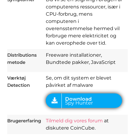
​​computerens ressourcer, især i
CPU-forbrug, mens
computeren i
overensstemmelse hermed vil
forbruge mere elektricitet og
Download
kan overophede over tid.
Spy Hunter
Distributions
Freeware installationer,
metode
Bundtede pakker, JavaScript
Værktøj
Se, om dit system er blevet
Detection
påvirket af malware
Brugererfaring
Tilmeld dig vores forum
at
diskutere CoinCube.