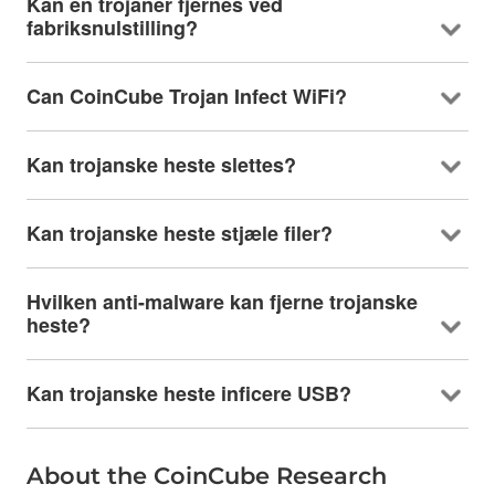
Kan en trojaner fjernes ved
fabriksnulstilling?
Can CoinCube Trojan Infect WiFi
?
Kan trojanske heste slettes?
Kan trojanske heste stjæle filer?
Hvilken anti-malware kan fjerne trojanske
heste?
Kan trojanske heste inficere USB?
About the CoinCube Research