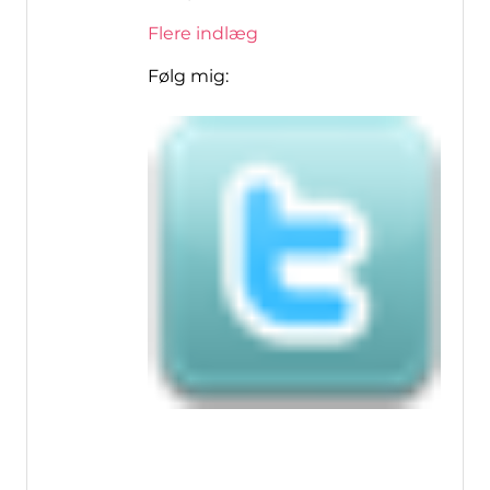
Flere indlæg
Følg mig: