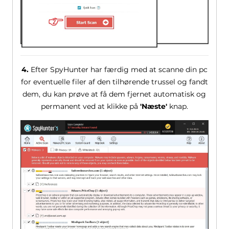
4.
Efter SpyHunter har færdig med at scanne din pc
for eventuelle filer af den tilhørende trussel og fandt
dem, du kan prøve at få dem fjernet automatisk og
permanent ved at klikke på
'Næste'
knap.