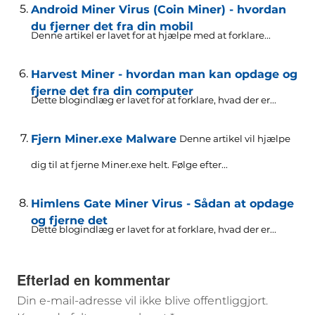
Android Miner Virus (Coin Miner) - hvordan
du fjerner det fra din mobil
Denne artikel er lavet for at hjælpe med at forklare...
Harvest Miner - hvordan man kan opdage og
fjerne det fra din computer
Dette blogindlæg er lavet for at forklare, hvad der er...
Fjern Miner.exe Malware
Denne artikel vil hjælpe
dig til at fjerne Miner.exe helt. Følge efter...
Himlens Gate Miner Virus - Sådan at opdage
og fjerne det
Dette blogindlæg er lavet for at forklare, hvad der er...
Efterlad en kommentar
Din e-mail-adresse vil ikke blive offentliggjort.