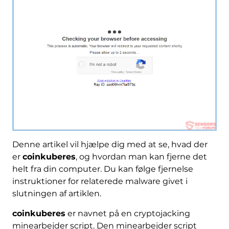
Denne artikel vil hjælpe dig med at se, hvad der
er
coinkuberes
, og hvordan man kan fjerne det
helt fra din computer. Du kan følge fjernelse
instruktioner for relaterede malware givet i
slutningen af ​​artiklen.
coinkuberes
er navnet på en cryptojacking
minearbejder script. Den minearbejder script