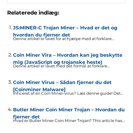
Relaterede indlæg:
JS:MINER-C Trojan Miner – Hvad er det og
hvordan du fjerner det
Denne artikel er lavet for at hjælpe med at forklare...
Coin Miner Vira – Hvordan kan jeg beskytte
mig (JavaScript og trojanske heste)
Denne artikel er lavet med det formål at forklare...
Coin Miner Virus – Sådan fjerner du det
[Coinminer Malware]
Inficeret af en Coin Miner-virus? Læs denne guide! Det...
Butler Miner Coin Miner Trojan – Hvordan du
fjerner det
Hvad er Butler Miner Coin Miner Trojan?
This article has..
.