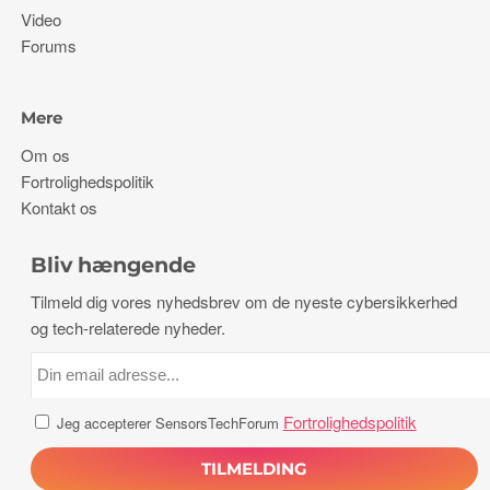
Video
Forums
Mere
Om os
Fortrolighedspolitik
Kontakt os
Bliv hængende
Tilmeld dig vores nyhedsbrev om de nyeste cybersikkerhed
og tech-relaterede nyheder.
Fortrolighedspolitik
Jeg accepterer SensorsTechForum