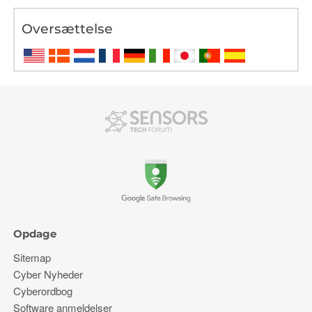
Oversættelse
Opdage
Sitemap
Cyber ​​Nyheder
Cyberordbog
Software anmeldelser