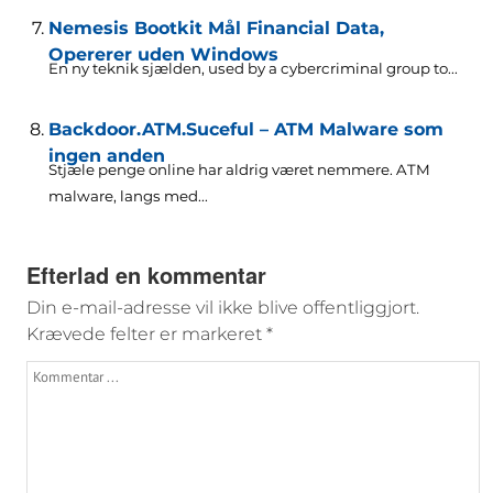
Nemesis Bootkit Mål Financial Data,
Opererer uden Windows
En ny teknik sjælden,
used by a cybercriminal group to..
.
Backdoor.ATM.Suceful – ATM Malware som
ingen anden
Stjæle penge online har aldrig været nemmere. ATM
malware, langs med...
Efterlad en kommentar
Din e-mail-adresse vil ikke blive offentliggjort.
Krævede felter er markeret
*