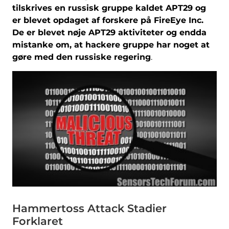
tilskrives en russisk gruppe kaldet APT29 og
er blevet opdaget af forskere på FireEye Inc.
De er blevet nøje APT29 aktiviteter og endda
mistanke om, at hackere gruppe har noget at
gøre med den russiske regering
.
Hammertoss Attack Stadier
Forklaret