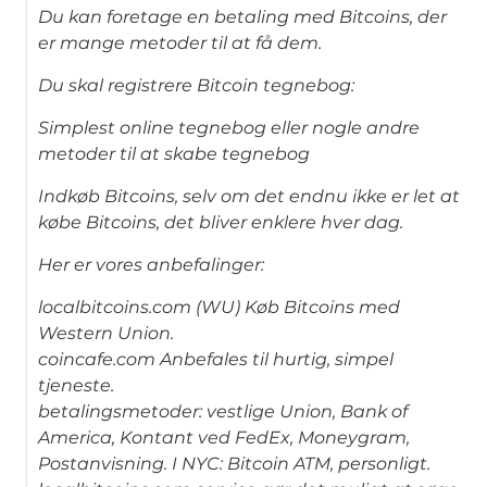
Du kan foretage en betaling med Bitcoins, der
er mange metoder til at få dem.
Du skal registrere Bitcoin tegnebog:
Simplest online tegnebog eller nogle andre
metoder til at skabe tegnebog
Indkøb Bitcoins, selv om det endnu ikke er let at
købe Bitcoins, det bliver enklere hver dag.
Her er vores anbefalinger:
localbitcoins.com (WU) Køb Bitcoins med
Western Union.
coincafe.com Anbefales til hurtig, simpel
tjeneste.
betalingsmetoder: vestlige Union, Bank of
America, Kontant ved FedEx, Moneygram,
Postanvisning. I NYC: Bitcoin ATM, personligt.