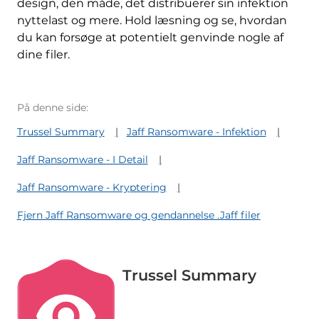
design, den måde, det distribuerer sin infektion
nyttelast og mere. Hold læsning og se, hvordan
du kan forsøge at potentielt genvinde nogle af
dine filer.
På denne side:
Trussel Summary
Jaff Ransomware - Infektion
Jaff Ransomware - I Detail
Jaff Ransomware - Kryptering
Fjern Jaff Ransomware og gendannelse .Jaff filer
Trussel Summary