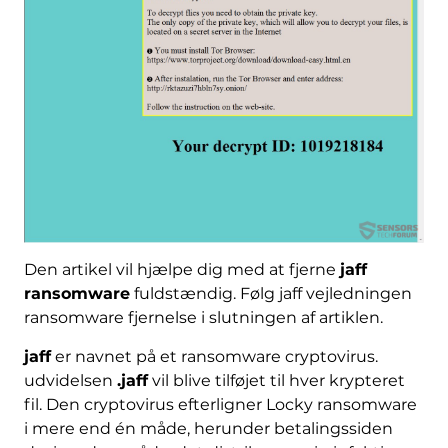
Den artikel vil hjælpe dig med at fjerne
jaff
ransomware
fuldstændig. Følg jaff vejledningen
ransomware fjernelse i slutningen af ​​artiklen.
jaff
er navnet på et ransomware cryptovirus.
udvidelsen
.jaff
vil blive tilføjet til hver krypteret
fil. Den cryptovirus efterligner Locky ransomware
i mere end én måde, herunder betalingssiden