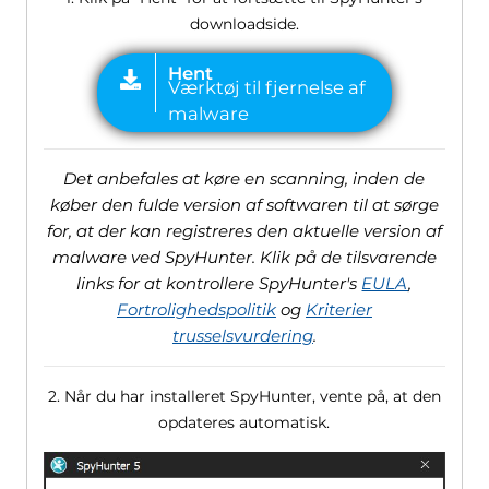
downloadside.
Det anbefales at køre en scanning, inden de
køber den fulde version af softwaren til at sørge
for, at der kan registreres den aktuelle version af
malware ved SpyHunter. Klik på de tilsvarende
links for at kontrollere SpyHunter's
EULA
,
Fortrolighedspolitik
og
Kriterier
trusselsvurdering
.
2. Når du har installeret SpyHunter, vente på, at den
opdateres automatisk.