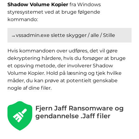
Shadow Volume Kopier
fra Windows
styresystemet ved at bruge følgende
kommando:
→vssadmin.exe slette skygger / alle / Stille
Hvis kommandoen over udføres, det vil gøre
dekryptering hårdere, hvis du forsøger at bruge
et opsving metode, der involverer Shadow
Volume Kopier. Hold på læsning og tjek hvilke
måder, du kan prøve at potentielt genskabe
nogle af dine filer.
Fjern Jaff Ransomware og
gendannelse .Jaff filer