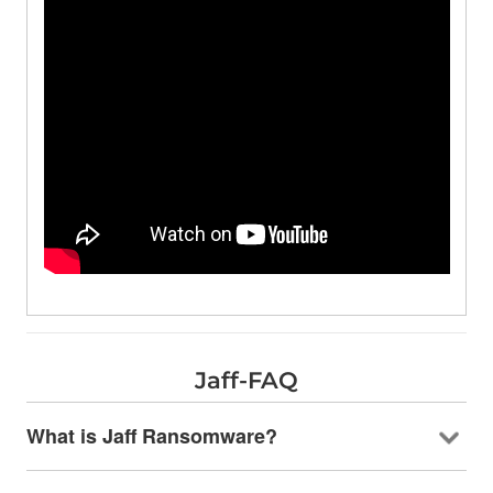
Jaff-FAQ
What is Jaff Ransomware
?