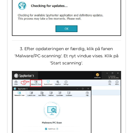
3. Efter opdateringen er færdig, klik på fanen
'Malware/PC-scanning'. Et nyt vindue vises. Klik på
'Start scanning'.