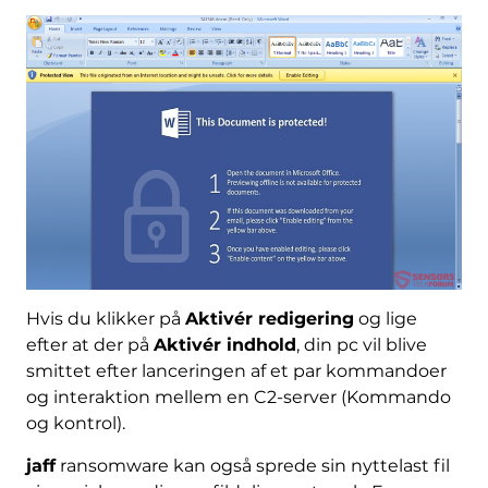
Hvis du klikker på
Aktivér redigering
og lige
efter at der på
Aktivér indhold
, din pc vil blive
smittet efter lanceringen af ​​et par kommandoer
og interaktion mellem en C2-server (Kommando
og kontrol).
jaff
ransomware kan også sprede sin nyttelast fil