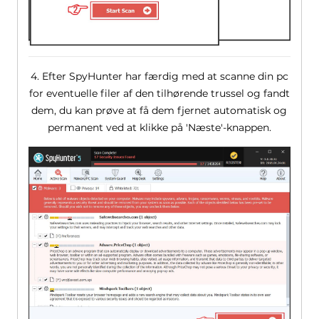
4. Efter SpyHunter har færdig med at scanne din pc
for eventuelle filer af den tilhørende trussel og fandt
dem, du kan prøve at få dem fjernet automatisk og
permanent ved at klikke på 'Næste'-knappen.