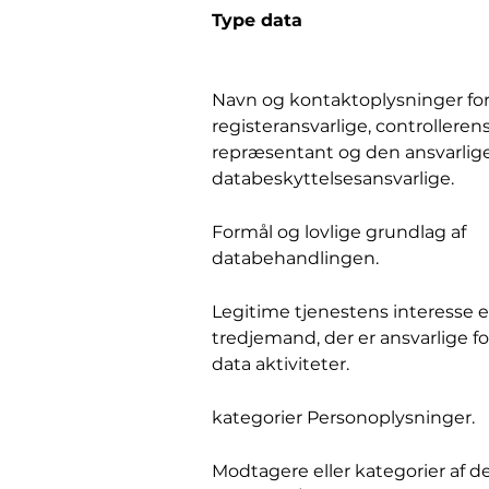
Type data
Navn og kontaktoplysninger fo
registeransvarlige, controlleren
repræsentant og den ansvarlig
databeskyttelsesansvarlige.
Formål og lovlige grundlag af
databehandlingen.
Legitime tjenestens interesse e
tredjemand, der er ansvarlige fo
data aktiviteter.
kategorier Personoplysninger.
Modtagere eller kategorier af d