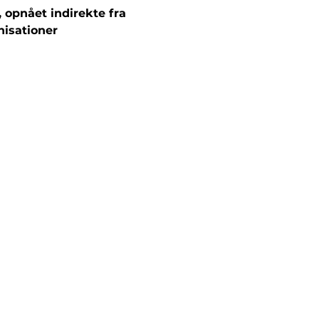
, opnået indirekte fra
nisationer