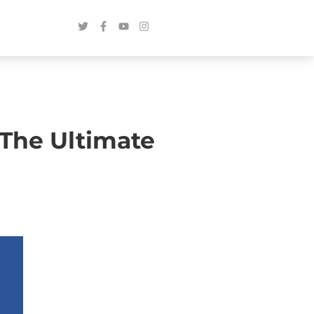
The Ultimate