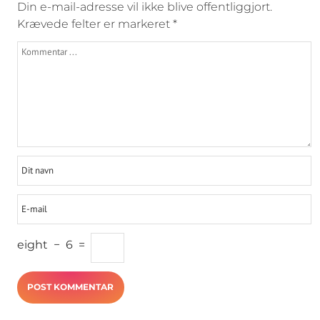
Din e-mail-adresse vil ikke blive offentliggjort.
Krævede felter er markeret
*
eight
−
6
=