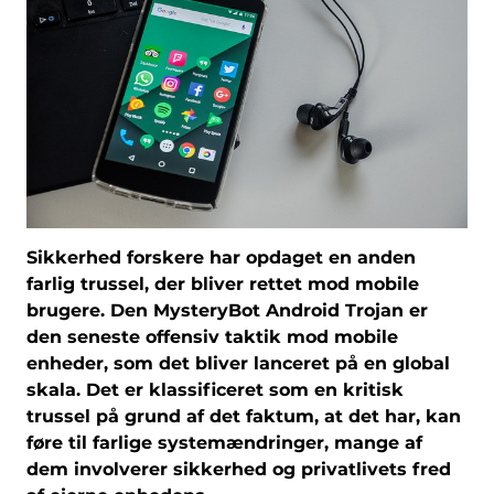
Sikkerhed forskere har opdaget en anden
farlig trussel, der bliver rettet mod mobile
brugere. Den MysteryBot Android Trojan er
den seneste offensiv taktik mod mobile
enheder, som det bliver lanceret på en global
skala. Det er klassificeret som en kritisk
trussel på grund af det faktum, at det har, kan
føre til farlige systemændringer, mange af
dem involverer sikkerhed og privatlivets fred