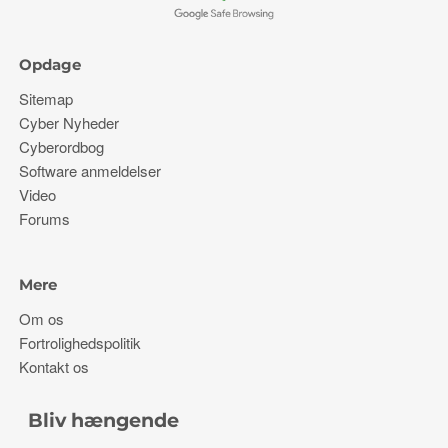
Opdage
Sitemap
Cyber ​​Nyheder
Cyberordbog
Software anmeldelser
Video
Forums
Mere
Om os
Fortrolighedspolitik
Kontakt os
Bliv hængende