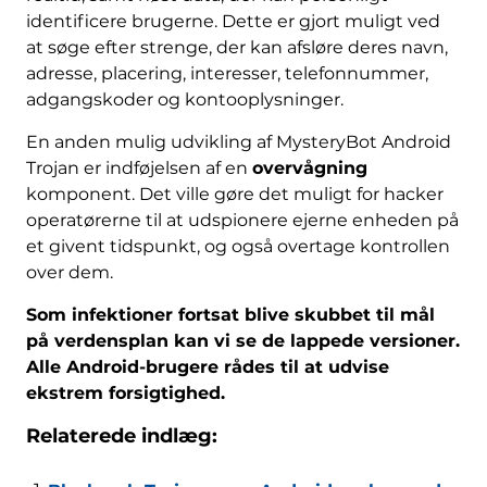
identificere brugerne. Dette er gjort muligt ved
at søge efter strenge, der kan afsløre deres navn,
adresse, placering, interesser, telefonnummer,
adgangskoder og kontooplysninger.
En anden mulig udvikling af MysteryBot Android
Trojan er indføjelsen af ​​en
overvågning
komponent. Det ville gøre det muligt for hacker
operatørerne til at udspionere ejerne enheden på
et givent tidspunkt, og også overtage kontrollen
over dem.
Som infektioner fortsat blive skubbet til mål
på verdensplan kan vi se de lappede versioner.
Alle Android-brugere rådes til at udvise
ekstrem forsigtighed.
Relaterede indlæg: