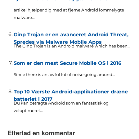
artikel hjælper dig med at fjerne Android lommelygte
malware...
Ginp Trojan er en avanceret Android Threat,
Spredes via Malware Mobile Apps
The Ginp Trojan is an Android malware which has been..
.
Som er den mest Secure Mobile OS i 2016
Since there is an awful lot of noise going around..
.
Top 10 Værste Android-applikationer dræne
batteriet i 2017
Du kan betragte Android som en fantastisk og
veloptimeret...
Efterlad en kommentar