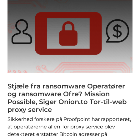
Stjæle fra ransomware Operatører
og ransomware Ofre? Mission
Possible, Siger Onion.to Tor-til-web
proxy service
Sikkerhed forskere på Proofpoint har rapporteret,
at operatørerne af en Tor proxy service blev
detekteret erstatter Bitcoin adresser på