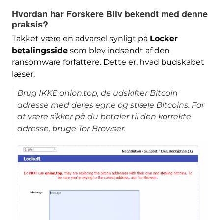
Hvordan har Forskere Bliv bekendt med denne
praksis?
Takket være en advarsel synligt på
Locker
betalingsside
som blev indsendt af den
ransomware forfattere. Dette er, hvad budskabet
læser:
Brug IKKE onion.top, de udskifter Bitcoin
adresse med deres egne og stjæle Bitcoins. For
at være sikker på du betaler til den korrekte
adresse, bruge Tor Browser.