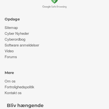
Opdage
Sitemap
Cyber ​​Nyheder
Cyberordbog
Software anmeldelser
Video
Forums
Mere
Om os
Fortrolighedspolitik
Kontakt os
Bliv hængende