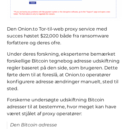
Den Onion.to Tor-til-web proxy service med
succes høstet $22,000 både fra ransomware
forfattere og deres ofre.
Under deres forskning, eksperterne bemærket
forskellige Bitcoin tegnebog adresse udskiftning
regler baseret på den side, som brugeren. Dette
førte dem til at foreslå, at Onion.to operatører
konfigurere adresse ændringer manuelt, sted til
sted.
Forskerne undersøgte udskiftning Bitcoin
adresser til at bestemme, hvor meget kan have
været stjålet af proxy operatører:
Den Bitcoin adresse