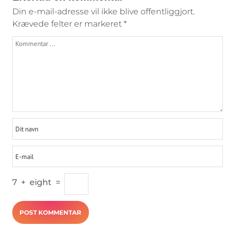
Din e-mail-adresse vil ikke blive offentliggjort.
Krævede felter er markeret
*
7
+
eight
=