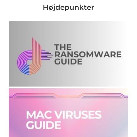
Højdepunkter