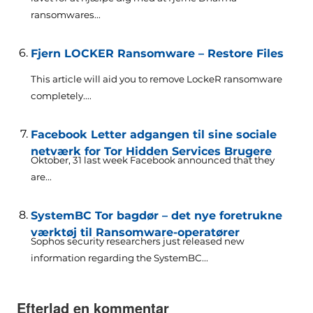
ransomwares...
Fjern LOCKER Ransomware – Restore Files
This article will aid you to remove LockeR ransomware
completely...
.
Facebook Letter adgangen til sine sociale
netværk for Tor Hidden Services Brugere
Oktober, 31
last week Facebook announced that they
are..
.
SystemBC Tor bagdør – det nye foretrukne
værktøj til Ransomware-operatører
Sophos security researchers just released new
information regarding the SystemBC..
.
Efterlad en kommentar