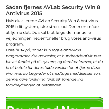
Sådan fjernes AVLab Security Win 8
Antivirus 2015
Hvis du allerede AVLab Security Win 8 Antivirus
2015 i dit system, ikke stress ud. Der er en måde
at fjerne det. Du skal blot følge de manuelle
vejledningen nedenfor eller brug vores anti-virus
program.
Bare husk på, at der kun rogue anti-virus
programmer vise advarsler, at hundredvis af virus er
blevet fundet på dit system, og derefter kræver, at du
til at betale for deres fulde version for at fjerne disse
vira. Hvis du begynder at modtage meddelelser som
denne, gøre forskning først, før farende ind
forarbejdningen at betalingen.