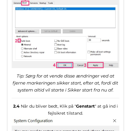
Tip: Sørg for at vende disse ændringer ved at
fjerne markeringen sikker start, efter at, fordi dit
system altid vil starte i Sikker start fra nu af.
2.4
Når du bliver bedt, Klik på "
Genstart
" at gå ind i
fejlsikret tilstand.