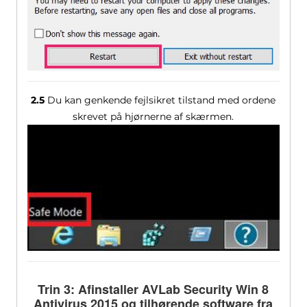
2.5
Du kan genkende fejlsikret tilstand med ordene
skrevet på hjørnerne af skærmen.
Trin 3: Afinstaller AVLab Security Win 8
Antivirus 2015 og tilhørende software fra