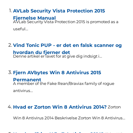
AVLab Security Vista Protection 2015
Fjernelse Manual
AVLab Security Vista Protection 2015
is promoted as a
useful..
.
Vind Tonic PUP - er det en falsk scanner og
hvordan du fjerner det
Denne artikel er lavet for at give dig indsigt i...
Fjern AVbytes Win 8 Antivirus 2015
Permanent
A member of the Fake Rean/Braviax family of rogue
antivirus..
.
Hvad er Zorton Win 8 Antivirus 2014?
Zorton
Win 8 Antivirus 2014 Beskrivelse Zorton Win 8 Antivirus...