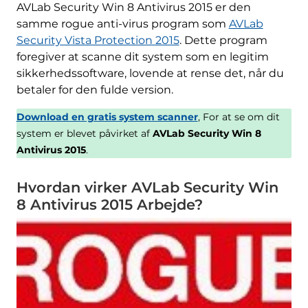
AVLab Security Win 8 Antivirus 2015 er den
samme rogue anti-virus program som
AVLab
Security Vista Protection 2015
. Dette program
foregiver at scanne dit system som en legitim
sikkerhedssoftware, lovende at rense det, når du
betaler for den fulde version.
Download en gratis system scanner
, For at se om dit
system er blevet påvirket af
AVLab Security Win 8
Antivirus 2015
.
Hvordan virker AVLab Security Win
8 Antivirus 2015 Arbejde?