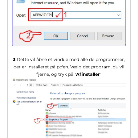
3
Dette vil åbne et vindue med alle de programmer,
der er installeret på pc'en. Vælg det program, du vil
fjerne, og tryk på "
Afinstaller
"