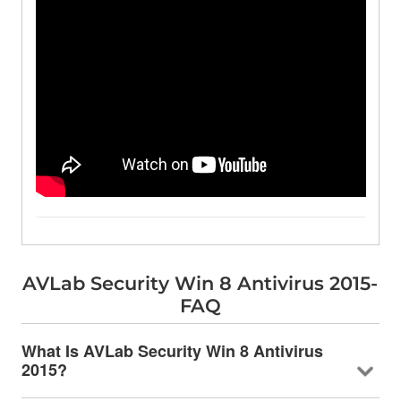
AVLab Security Win 8
Antivirus 2015-
FAQ
What Is AVLab Security Win
8 Antivirus
2015?