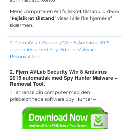
administratorkonto
Mens computeren er i fejlsikret tilstand, ordene
“
Fejlsikret tilstand
” vises i alle fire hjørner af
skærmen.
2. Fjern AVLab Security Win 8 Antivirus 2015
automatisk med Spy Hunter Malware -
Removal Tool.
2. Fjern AVLab Security Win 8 Antivirus
2015 automatisk med Spy Hunter Malware –
Removal Tool.
Til at rense din computer med den
prisbelønnede software Spy Hunter –