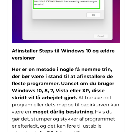
Afinstaller Steps til Windows 10 og ældre
versioner
Her er en metode i nogle få nemme trin,
der bør være i stand til at afinstallere de
fleste programmer.
Uanset om du bruger
Windows 10, 8, 7, Vista eller XP, disse
skridt vil få arbejdet gjort.
At trække det
program eller dets mappe til papirkurven kan
være en
meget dårlig beslutning
. Hvis du
gør det, stumper og stykker af programmet
er efterladt, og det kan føre til ustabile