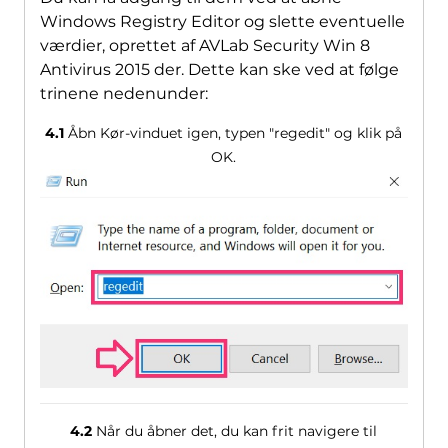
Windows Registry Editor og slette eventuelle
værdier, oprettet af AVLab Security Win 8
Antivirus 2015 der. Dette kan ske ved at følge
trinene nedenunder:
4.1
Åbn Kør-vinduet igen, typen "regedit" og klik på
OK.
4.2
Når du åbner det, du kan frit navigere til