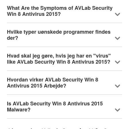
What Are the Symptoms of AVLab Security
Win
8 Antivirus 2015?
Hvilke typer uønskede programmer findes
der?
Hvad skal jeg gøre, hvis jeg har en "virus"
like AVLab Security Win
8 Antivirus 2015?
Hvordan virker AVLab Security Win 8
Antivirus 2015 Arbejde?
Is AVLab Security Win
8 Antivirus 2015
Malware?