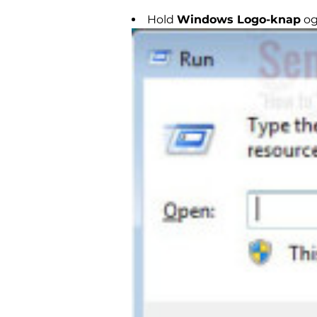
Hold
Windows Logo-knap
og