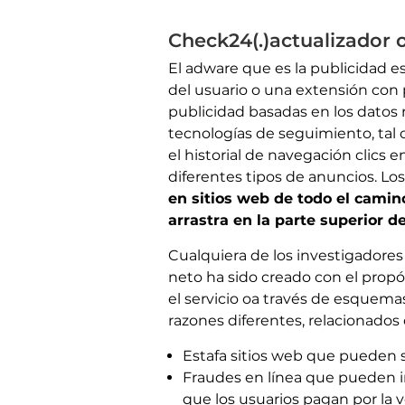
Check24(.)actualizador 
El adware que es la publicidad 
del usuario o una extensión con
publicidad basadas en los datos 
tecnologías de seguimiento, ta
el historial de navegación clics 
diferentes tipos de anuncios. Lo
en sitios web de todo el camin
arrastra en la parte superior 
Cualquiera de los investigadores
neto ha sido creado con el propós
el servicio oa través de esquemas
razones diferentes, relacionados 
Estafa sitios web que pueden se
Fraudes en línea que pueden im
que los usuarios pagan por la v