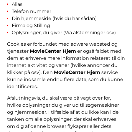
Alias
Telefon nummer
Din hjemmeside (hvis du har sådan)
Firma og Stilling
Oplysninger, du giver (Via afstemninger osv)
Cookies er forbundet med adware websted og
tjenester
MovieCenter Hjem
er også faldet med
dem at erhverve mere information relateret til din
internet aktivitet og vaner (hvilke annoncer du
klikker på osv). Den
MovieCenter Hjem
service
kunne indsamle endnu flere data, som du kunne
identificeres.
Afslutningsvis, du skal være på vagt over for,
hvilke oplysninger du giver ud til søgemaskiner
og hjemmesider. I tilfælde af at du ikke kan lide
tanken om alle oplysninger, der skal erhverves
om dig af denne browser flykaprer eller dets