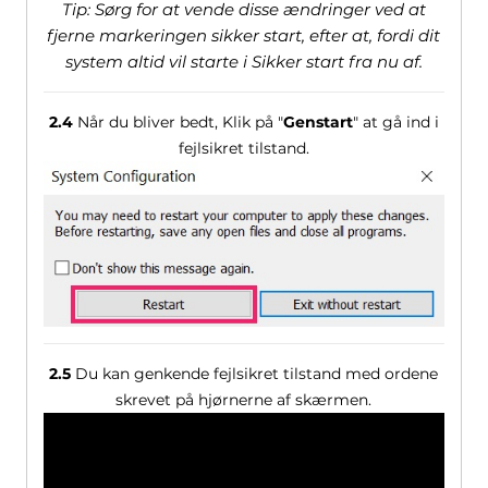
Tip: Sørg for at vende disse ændringer ved at
fjerne markeringen sikker start, efter at, fordi dit
system altid vil starte i Sikker start fra nu af.
2.4
Når du bliver bedt, Klik på "
Genstart
" at gå ind i
fejlsikret tilstand.
2.5
Du kan genkende fejlsikret tilstand med ordene
skrevet på hjørnerne af skærmen.