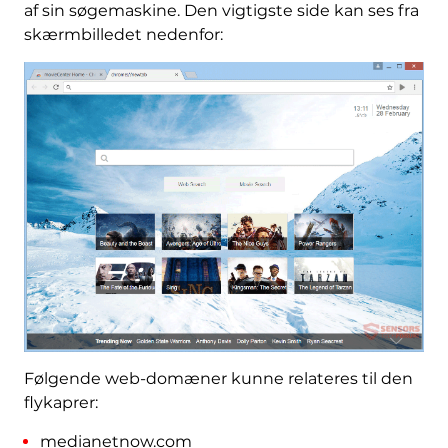
af sin søgemaskine. Den vigtigste side kan ses fra
skærmbilledet nedenfor:
Følgende web-domæner kunne relateres til den
flykaprer:
medianetnow.com