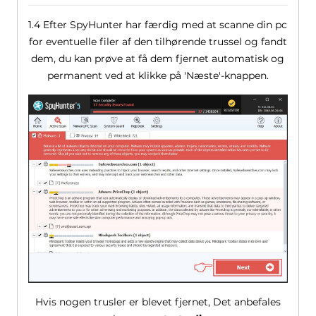
1.4 Efter SpyHunter har færdig med at scanne din pc
for eventuelle filer af den tilhørende trussel og fandt
dem, du kan prøve at få dem fjernet automatisk og
permanent ved at klikke på 'Næste'-knappen.
Hvis nogen trusler er blevet fjernet, Det anbefales