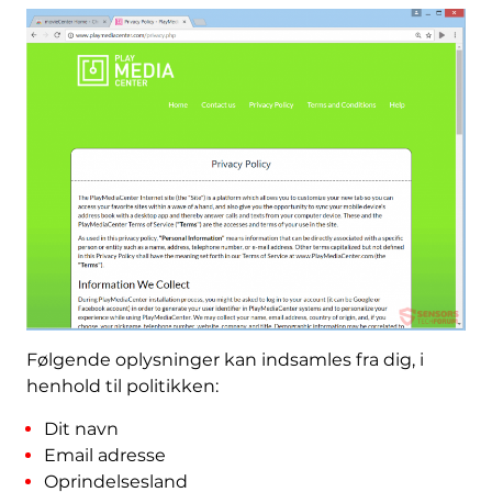
Følgende oplysninger kan indsamles fra dig, i
henhold til politikken:
Dit navn
Email adresse
Oprindelsesland