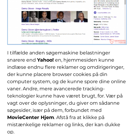
I tilfælde anden søgemaskine belastninger
snarere end
Yahoo!
en, hjemmesiden kunne
indlæse endnu flere reklamer og omdirigeringer,
der kunne placere browser cookies på din
computer system, og de kunne spore dine online
vaner. Andre, mere avancerede tracking-
teknologier kunne have været brugt, for. Vær på
vagt over de oplysninger, du giver om sådanne
søgesider, især på dem, forbundet med
MovieCenter Hjem
. Afstå fra at klikke på
mistænkelige reklamer og links, der kan dukke
op.