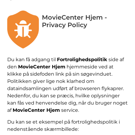
MovieCenter Hjem -
Privacy Policy
Du kan få adgang til
Fortrolighedspolitik
side af
den
MovieCenter Hjem
hjemmeside ved at
klikke på sidefoden link på sin søgevinduet.
Politikken giver lige nok klarhed om
dataindsamlingen udført af browseren flykaprer.
Nedenfor, du kan se præcis, hvilke oplysninger
kan fås ved henvendelse dig, når du bruger noget
af
MovieCenter Hjem
service.
Du kan se et eksempel på fortrolighedspolitik i
nedenstående skærmbillede: