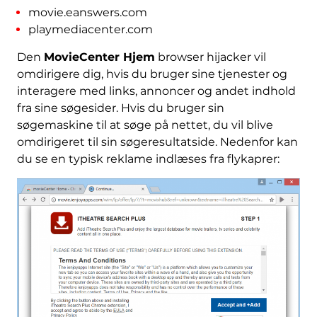
movie.eanswers.com
playmediacenter.com
Den
MovieCenter Hjem
browser hijacker vil
omdirigere dig, hvis du bruger sine tjenester og
interagere med links, annoncer og andet indhold
fra sine søgesider. Hvis du bruger sin
søgemaskine til at søge på nettet, du vil blive
omdirigeret til sin søgeresultatside. Nedenfor kan
du se en typisk reklame indlæses fra flykaprer: