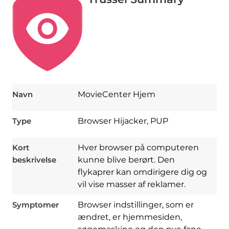
Navn
MovieCenter Hjem
Type
Browser Hijacker, PUP
Kort
Hver browser på computeren
beskrivelse
kunne blive berørt. Den
flykaprer kan omdirigere dig og
vil vise masser af reklamer.
Symptomer
Browser indstillinger, som er
ændret, er hjemmesiden,