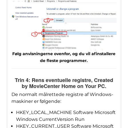
Følg anvisningerne ovenfor, og du vil afinstallere
de fleste programmer.
Trin 4: Rens eventuelle registre,
Created
by MovieCenter Home on Your PC
.
De normalt målrettede registre af Windows-
maskiner er følgende:
HKEY_LOCAL_MACHINE Software Microsoft
Windows CurrentVersion Run
HKEY_CURRENT_USER Software Microsoft