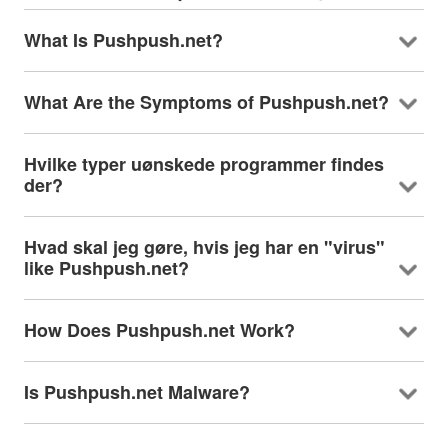
What Is Pushpush.net
?
What Are the Symptoms of Pushpush.net
?
Hvilke typer uønskede programmer findes
der?
Hvad skal jeg gøre, hvis jeg har en "virus"
like Pushpush.net
?
How Does Pushpush.net Work
?
Is Pushpush.net Malware
?