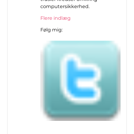
computersikkerhed.
Flere indlæg
Følg mig: