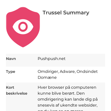
Trussel Summary
Navn
Pushpush.net
Type
Omdiriger, Adware, Ondsindet
Domæne
Kort
Hver browser på computeren
beskrivelse
kunne blive berørt. Den
omdirigering kan lande dig på
snesevis af ukendte websider,