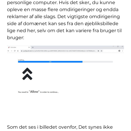
personlige computer. Hvis det sker,, du kunne
opleve en masse flere omdirigeringer og endda
reklamer af alle slags. Det vigtigste omdirigering
side af domænet kan ses fra den øjebliksbillede
lige ned her, selv om det kan variere fra bruger til
bruger:
Som det ses i billedet ovenfor, Det synes ikke