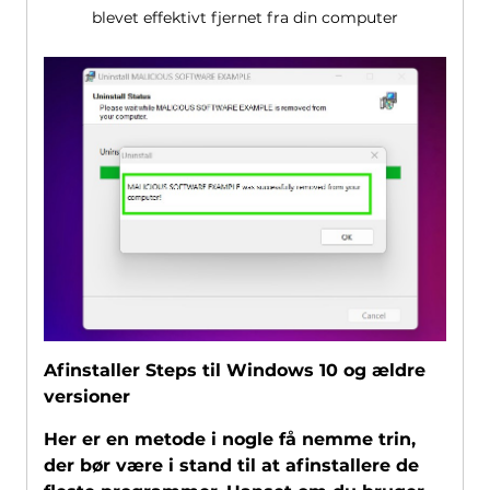
blevet effektivt fjernet fra din computer
Afinstaller Steps til Windows 10 og ældre
versioner
Her er en metode i nogle få nemme trin,
der bør være i stand til at afinstallere de