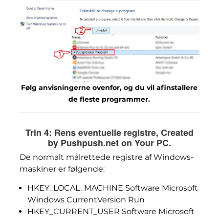
Følg anvisningerne ovenfor, og du vil afinstallere
de fleste programmer.
Trin 4: Rens eventuelle registre,
Created
by Pushpush.net on Your PC
.
De normalt målrettede registre af Windows-
maskiner er følgende:
HKEY_LOCAL_MACHINE Software Microsoft
Windows CurrentVersion Run
HKEY_CURRENT_USER Software Microsoft