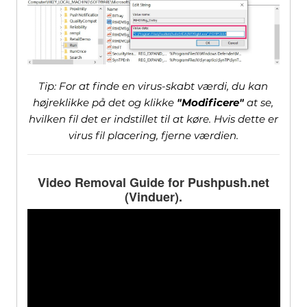
Tip: For at finde en virus-skabt værdi, du kan
højreklikke på det og klikke
"Modificere"
at se,
hvilken fil det er indstillet til at køre. Hvis dette er
virus fil placering, fjerne værdien.
Video Removal Guide for Pushpush.net
(Vinduer).