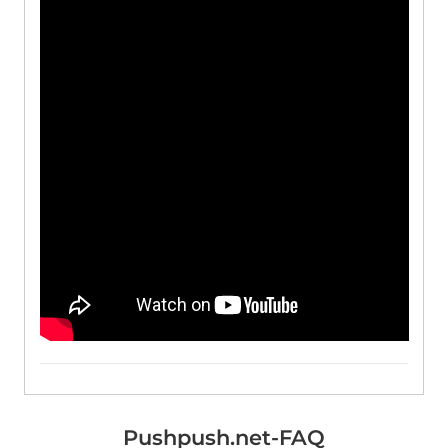
Pushpush.net-FAQ