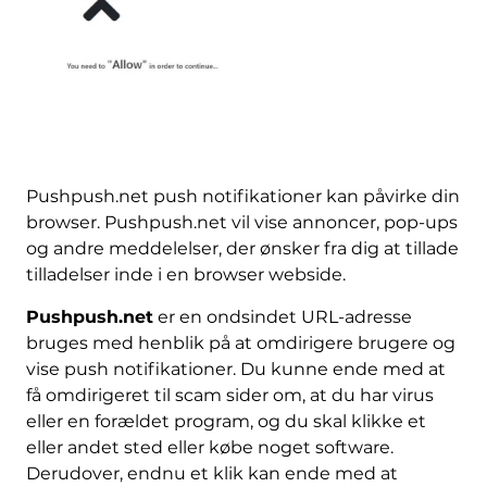
Pushpush.net push notifikationer kan påvirke din
browser. Pushpush.net vil vise annoncer, pop-ups
og andre meddelelser, der ønsker fra dig at tillade
tilladelser inde i en browser webside.
Pushpush.net
er en ondsindet URL-adresse
bruges med henblik på at omdirigere brugere og
vise push notifikationer. Du kunne ende med at
få omdirigeret til scam sider om, at du har virus
eller en forældet program, og du skal klikke et
eller andet sted eller købe noget software.
Derudover, endnu et klik kan ende med at