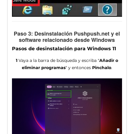
Paso 3: Desinstalación Pushpush.net y el
software relacionado desde Windows
Pasos de desinstalación para Windows 11
1
Vaya a la barra de búsqueda y escriba "
Añadir o
eliminar programas
" y entonces
Pinchalo
.