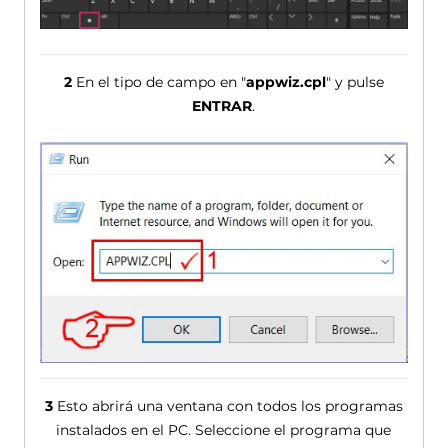
2
En el tipo de campo en "
appwiz.cpl
" y pulse
ENTRAR
.
3
Esto abrirá una ventana con todos los programas
instalados en el PC. Seleccione el programa que