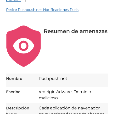
Retire Pushpush.net Notificaciones Push
Resumen de amenazas
Nombre
Pushpush.net
Escribe
redirigir, Adware, Dominio
malicioso
Descripción
Cada aplicación de navegador