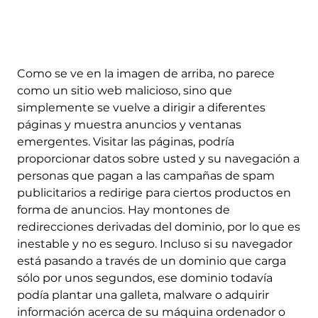
Como se ve en la imagen de arriba, no parece
como un sitio web malicioso, sino que
simplemente se vuelve a dirigir a diferentes
páginas y muestra anuncios y ventanas
emergentes. Visitar las páginas, podría
proporcionar datos sobre usted y su navegación a
personas que pagan a las campañas de spam
publicitarios a redirige para ciertos productos en
forma de anuncios. Hay montones de
redirecciones derivadas del dominio, por lo que es
inestable y no es seguro. Incluso si su navegador
está pasando a través de un dominio que carga
sólo por unos segundos, ese dominio todavía
podía plantar una galleta, malware o adquirir
información acerca de su máquina ordenador o