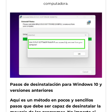
computadora.
Pasos de desinstalación para Windows 10 y
versiones anteriores
Aquí es un método en pocos y sencillos
pasos que debe ser capaz de desinstalar la