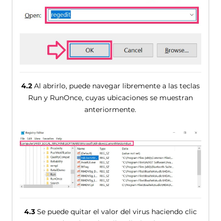
4.2
Al abrirlo, puede navegar libremente a las teclas
Run y ​​RunOnce, cuyas ubicaciones se muestran
anteriormente.
4.3
Se puede quitar el valor del virus haciendo clic