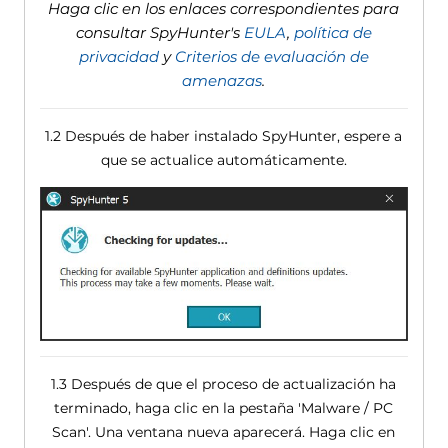
Haga clic en los enlaces correspondientes para
consultar SpyHunter's
EULA
,
política de
privacidad
y
Criterios de evaluación de
amenazas
.
1.2 Después de haber instalado SpyHunter, espere a
que se actualice automáticamente.
1.3 Después de que el proceso de actualización ha
terminado, haga clic en la pestaña 'Malware / PC
Scan'. Una ventana nueva aparecerá. Haga clic en