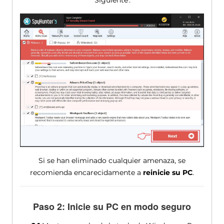
Si se han eliminado cualquier amenaza, se
recomienda encarecidamente a
reinicie su PC
.
Paso 2: Inicie su PC en modo seguro