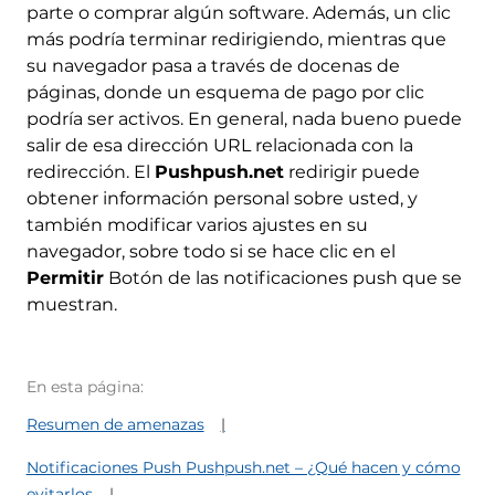
parte o comprar algún software. Además, un clic
más podría terminar redirigiendo, mientras que
su navegador pasa a través de docenas de
páginas, donde un esquema de pago por clic
podría ser activos. En general, nada bueno puede
salir de esa dirección URL relacionada con la
redirección. El
Pushpush.net
redirigir puede
obtener información personal sobre usted, y
también modificar varios ajustes en su
navegador, sobre todo si se hace clic en el
Permitir
Botón de las notificaciones push que se
muestran.
En esta página:
Resumen de amenazas
Notificaciones Push Pushpush.net – ¿Qué hacen y cómo
evitarlos