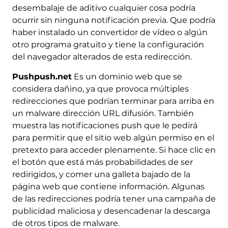
desembalaje de aditivo cualquier cosa podría
ocurrir sin ninguna notificación previa. Que podría
haber instalado un convertidor de vídeo o algún
otro programa gratuito y tiene la configuración
del navegador alterados de esta redirección.
Pushpush.net
Es un dominio web que se
considera dañino, ya que provoca múltiples
redirecciones que podrían terminar para arriba en
un malware dirección URL difusión. También
muestra las notificaciones push que le pedirá
para permitir que el sitio web algún permiso en el
pretexto para acceder plenamente. Si hace clic en
el botón que está más probabilidades de ser
redirigidos, y comer una galleta bajado de la
página web que contiene información. Algunas
de las redirecciones podría tener una campaña de
publicidad maliciosa y desencadenar la descarga
de otros tipos de malware.