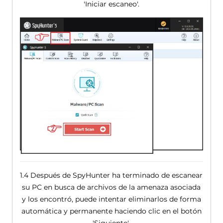
'Iniciar escaneo'.
1.4 Después de SpyHunter ha terminado de escanear
su PC en busca de archivos de la amenaza asociada
y los encontró, puede intentar eliminarlos de forma
automática y permanente haciendo clic en el botón
'Siguiente'.