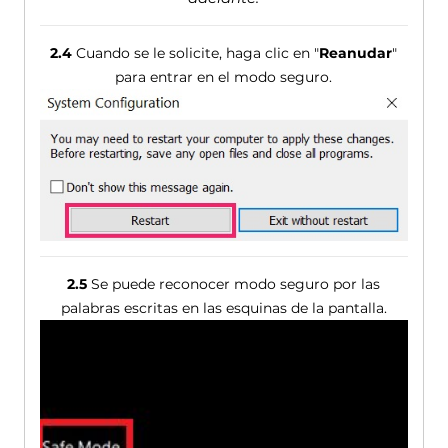
2.4
Cuando se le solicite, haga clic en "
Reanudar
"
para entrar en el modo seguro.
2.5
Se puede reconocer modo seguro por las
palabras escritas en las esquinas de la pantalla.