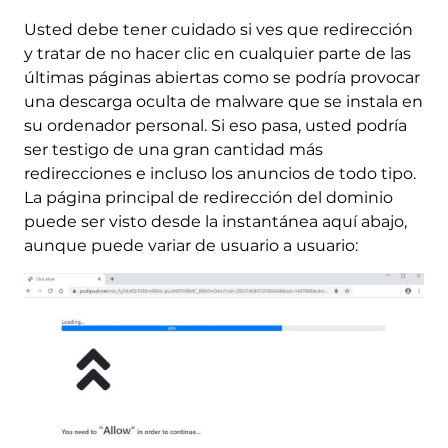
Usted debe tener cuidado si ves que redirección
y tratar de no hacer clic en cualquier parte de las
últimas páginas abiertas como se podría provocar
una descarga oculta de malware que se instala en
su ordenador personal. Si eso pasa, usted podría
ser testigo de una gran cantidad más
redirecciones e incluso los anuncios de todo tipo.
La página principal de redirección del dominio
puede ser visto desde la instantánea aquí abajo,
aunque puede variar de usuario a usuario: