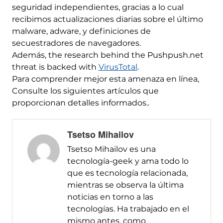
seguridad independientes, gracias a lo cual
recibimos actualizaciones diarias sobre el último
malware, adware, y definiciones de
secuestradores de navegadores.
Además,
the research behind the Pushpush.net
threat is backed with
VirusTotal
.
Para comprender mejor esta amenaza en línea,
Consulte los siguientes artículos que
proporcionan detalles informados..
Tsetso Mihailov
Tsetso Mihailov es una
tecnología-geek y ama todo lo
que es tecnología relacionada,
mientras se observa la última
noticias en torno a las
tecnologías. Ha trabajado en el
mismo antes, como