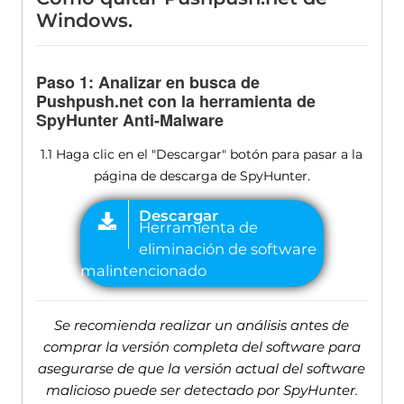
Windows.
Paso 1: Analizar en busca de
Pushpush.net con la herramienta de
SpyHunter Anti-Malware
1.1 Haga clic en el "Descargar" botón para pasar a la
página de descarga de SpyHunter.
Se recomienda realizar un análisis antes de
comprar la versión completa del software para
asegurarse de que la versión actual del software
malicioso puede ser detectado por SpyHunter.