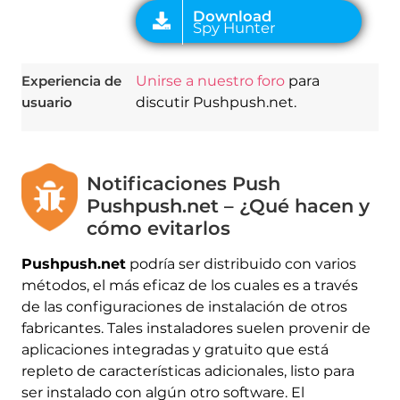
Experiencia de
Unirse a nuestro foro
para
usuario
discutir Pushpush.net.
Notificaciones Push
Pushpush.net – ¿Qué hacen y
cómo evitarlos
Pushpush.net
podría ser distribuido con varios
métodos, el más eficaz de los cuales es a través
de las configuraciones de instalación de otros
fabricantes. Tales instaladores suelen provenir de
aplicaciones integradas y gratuito que está
repleto de características adicionales, listo para
ser instalado con algún otro software. El