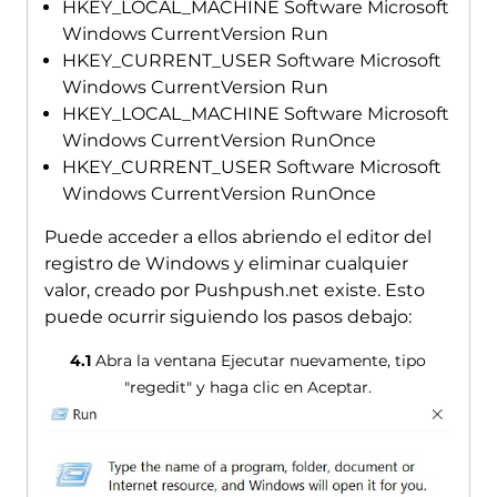
HKEY_LOCAL_MACHINE Software Microsoft
Windows CurrentVersion Run
HKEY_CURRENT_USER Software Microsoft
Windows CurrentVersion Run
HKEY_LOCAL_MACHINE Software Microsoft
Windows CurrentVersion RunOnce
HKEY_CURRENT_USER Software Microsoft
Windows CurrentVersion RunOnce
Puede acceder a ellos abriendo el editor del
registro de Windows y eliminar cualquier
valor, creado por Pushpush.net existe. Esto
puede ocurrir siguiendo los pasos debajo:
4.1
Abra la ventana Ejecutar nuevamente, tipo
"regedit" y haga clic en Aceptar.