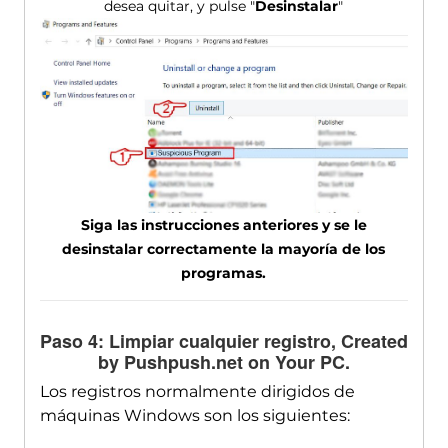
desea quitar, y pulse "
Desinstalar
"
Siga las instrucciones anteriores y se le
desinstalar correctamente la mayoría de los
programas.
Paso 4: Limpiar cualquier registro,
Created
by Pushpush.net on Your PC
.
Los registros normalmente dirigidos de
máquinas Windows son los siguientes: