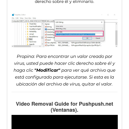
derecho sobre él y eliminarlo.
Propina: Para encontrar un valor creado por
virus, usted puede hacer clic derecho sobre él y
haga clic
"Modificar"
para ver qué archivo que
está configurado para ejecutarse. Si esta es la
ubicación del archivo de virus, quitar el valor.
Video Removal Guide for Pushpush.net
(Ventanas).