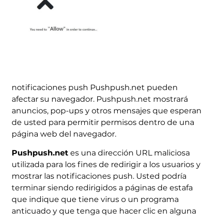
notificaciones push Pushpush.net pueden
afectar su navegador. Pushpush.net mostrará
anuncios, pop-ups y otros mensajes que esperan
de usted para permitir permisos dentro de una
página web del navegador.
Pushpush.net
es una dirección URL maliciosa
utilizada para los fines de redirigir a los usuarios y
mostrar las notificaciones push. Usted podría
terminar siendo redirigidos a páginas de estafa
que indique que tiene virus o un programa
anticuado y que tenga que hacer clic en alguna