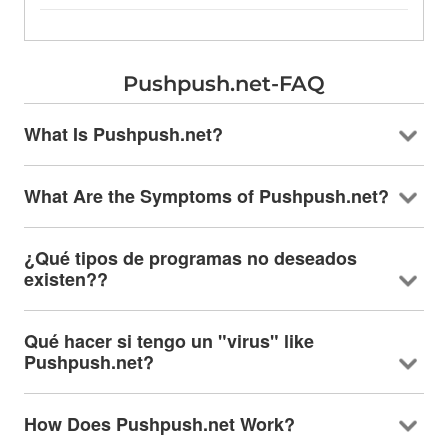
Pushpush.net-FAQ
What Is Pushpush.net
?
What Are the Symptoms of Pushpush.net
?
¿Qué tipos de programas no deseados
existen??
Qué hacer si tengo un "virus"
like
Pushpush.net
?
How Does Pushpush.net Work
?