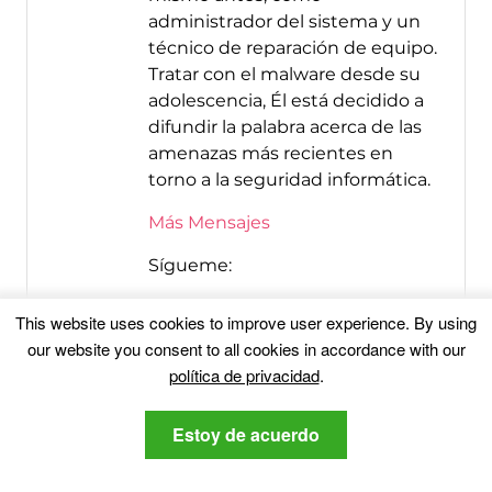
administrador del sistema y un
técnico de reparación de equipo.
Tratar con el malware desde su
adolescencia, Él está decidido a
difundir la palabra acerca de las
amenazas más recientes en
torno a la seguridad informática.
Más Mensajes
Sígueme:
This website uses cookies to improve user experience
.
By using
our website you consent to all cookies in accordance with our
política de privacidad
.
Estoy de acuerdo