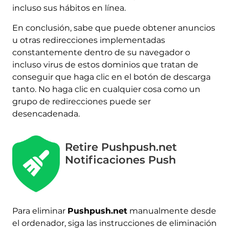
incluso sus hábitos en línea.
En conclusión, sabe que puede obtener anuncios
u otras redirecciones implementadas
constantemente dentro de su navegador o
incluso virus de estos dominios que tratan de
conseguir que haga clic en el botón de descarga
tanto. No haga clic en cualquier cosa como un
grupo de redirecciones puede ser
desencadenada.
Retire Pushpush.net
Notificaciones Push
Para eliminar
Pushpush.net
manualmente desde
el ordenador, siga las instrucciones de eliminación