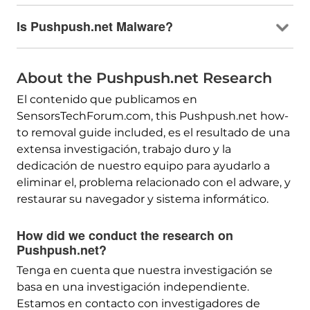
Is Pushpush.net Malware
?
About the Pushpush.net Research
El contenido que publicamos en
SensorsTechForum.com,
this Pushpush.net how-
to removal guide included
, es el resultado de una
extensa investigación, trabajo duro y la
dedicación de nuestro equipo para ayudarlo a
eliminar el, problema relacionado con el adware, y
restaurar su navegador y sistema informático.
How did we conduct the research on
Pushpush.net
?
Tenga en cuenta que nuestra investigación se
basa en una investigación independiente.
Estamos en contacto con investigadores de