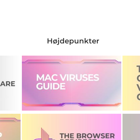
Højdepunkter