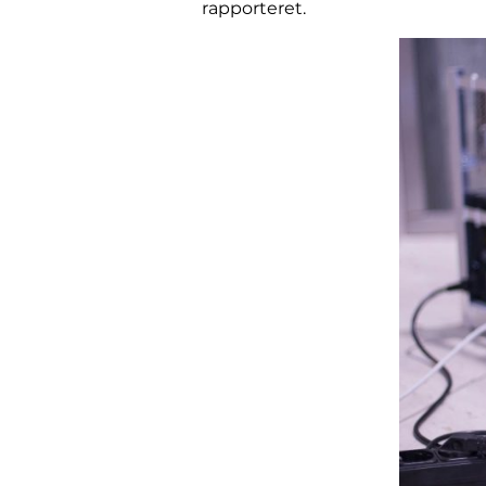
rapporteret.