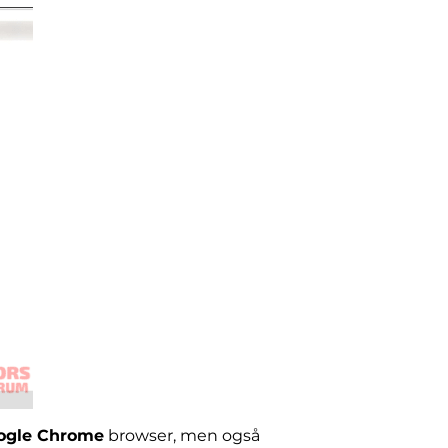
ogle Chrome
browser, men også