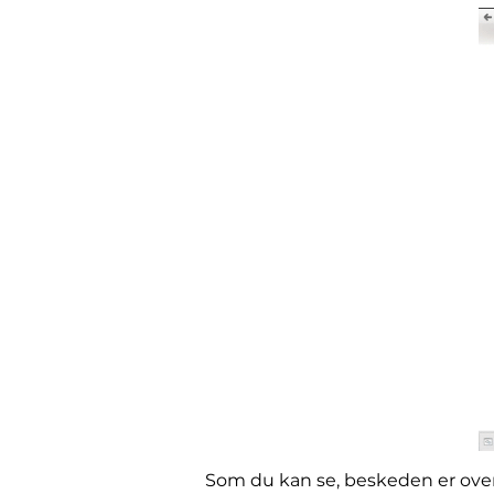
Som du kan se, beskeden er ov