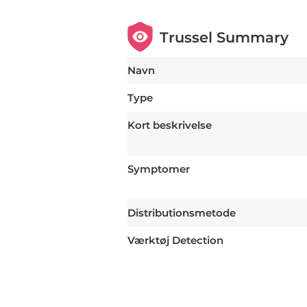
Trussel Summary
Navn
Type
Kort beskrivelse
Symptomer
Distributionsmetode
Værktøj Detection