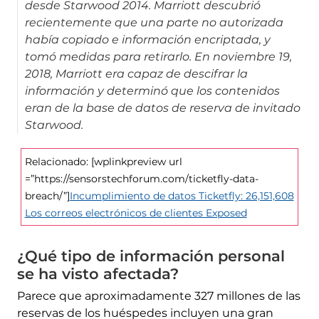
desde Starwood 2014. Marriott descubrió
recientemente que una parte no autorizada
había copiado e información encriptada, y
tomó medidas para retirarlo. En noviembre 19,
2018, Marriott era capaz de descifrar la
información y determinó que los contenidos
eran de la base de datos de reserva de invitado
Starwood.
Relacionado: [wplinkpreview url
=”https://sensorstechforum.com/ticketfly-data-
breach/”]
Incumplimiento de datos Ticketfly: 26,151,608
Los correos electrónicos de clientes Exposed
¿Qué tipo de información personal
se ha visto afectada?
Parece que aproximadamente 327 millones de las
reservas de los huéspedes incluyen una gran