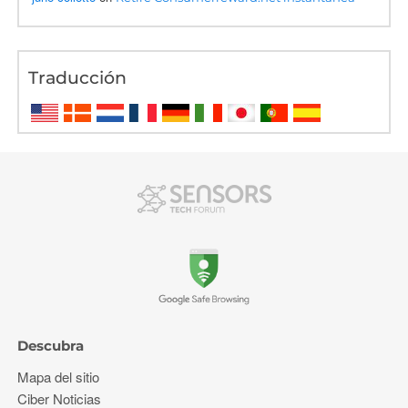
Traducción
Descubra
Mapa del sitio
Ciber Noticias