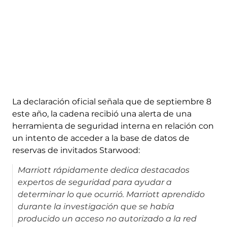
La declaración oficial señala que de septiembre 8
este año, la cadena recibió una alerta de una
herramienta de seguridad interna en relación con
un intento de acceder a la base de datos de
reservas de invitados Starwood:
Marriott rápidamente dedica destacados
expertos de seguridad para ayudar a
determinar lo que ocurrió. Marriott aprendido
durante la investigación que se había
producido un acceso no autorizado a la red