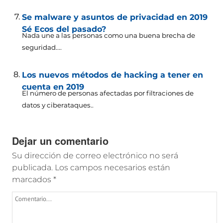
Se malware y asuntos de privacidad en 2019
Sé Ecos del pasado?
Nada une a las personas como una buena brecha de
seguridad....
Los nuevos métodos de hacking a tener en
cuenta en 2019
El número de personas afectadas por filtraciones de
datos y ciberataques..
Dejar un comentario
Su dirección de correo electrónico no será
publicada.
Los campos necesarios están
marcados
*