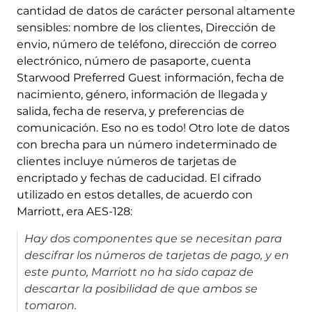
cantidad de datos de carácter personal altamente
sensibles: nombre de los clientes, Dirección de
envio, número de teléfono, dirección de correo
electrónico, número de pasaporte, cuenta
Starwood Preferred Guest información, fecha de
nacimiento, género, información de llegada y
salida, fecha de reserva, y preferencias de
comunicación. Eso no es todo! Otro lote de datos
con brecha para un número indeterminado de
clientes incluye números de tarjetas de
encriptado y fechas de caducidad. El cifrado
utilizado en estos detalles, de acuerdo con
Marriott, era AES-128:
Hay dos componentes que se necesitan para
descifrar los números de tarjetas de pago, y en
este punto, Marriott no ha sido capaz de
descartar la posibilidad de que ambos se
tomaron.