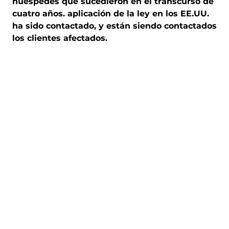
huéspedes que sucedieron en el transcurso de
cuatro años. aplicación de la ley en los EE.UU.
ha sido contactado, y están siendo contactados
los clientes afectados.