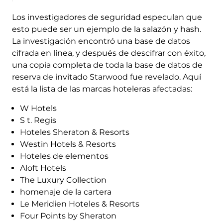
Los investigadores de seguridad especulan que
esto puede ser un ejemplo de la salazón y hash.
La investigación encontró una base de datos
cifrada en línea, y después de descifrar con éxito,
una copia completa de toda la base de datos de
reserva de invitado Starwood fue revelado. Aquí
está la lista de las marcas hoteleras afectadas:
W Hotels
S t. Regis
Hoteles Sheraton & Resorts
Westin Hotels & Resorts
Hoteles de elementos
Aloft Hotels
The Luxury Collection
homenaje de la cartera
Le Meridien Hoteles & Resorts
Four Points by Sheraton