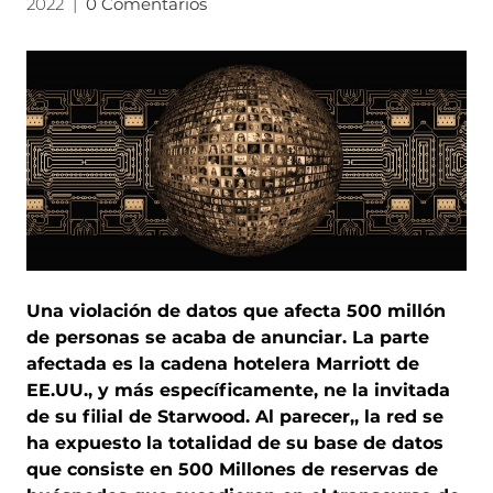
2022
|
0 Comentarios
Una violación de datos que afecta 500 millón
de personas se acaba de anunciar. La parte
afectada es la cadena hotelera Marriott de
EE.UU., y más específicamente, ne la invitada
de su filial de Starwood. Al parecer,, la red se
ha expuesto la totalidad de su base de datos
que consiste en 500 Millones de reservas de