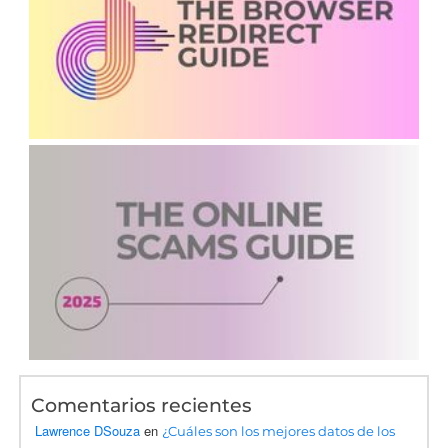
Comentarios recientes
Lawrence DSouza
en
¿Cuáles son los mejores datos de los