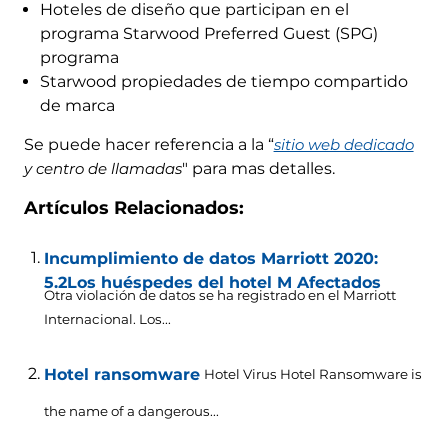
Hoteles de diseño que participan en el
programa Starwood Preferred Guest (SPG)
programa
Starwood propiedades de tiempo compartido
de marca
Se puede hacer referencia a la “
sitio web dedicado
y centro de llamadas
" para mas detalles.
Artículos Relacionados:
Incumplimiento de datos Marriott 2020:
5.2Los huéspedes del hotel M Afectados
Otra violación de datos se ha registrado en el Marriott
Internacional. Los...
Hotel ransomware
Hotel Virus Hotel Ransomware is
the name of a dangerous..
.