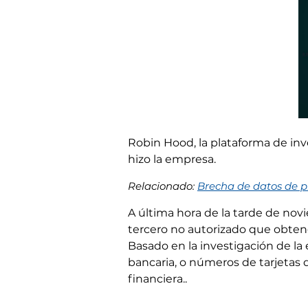
Robin Hood, la plataforma de in
hizo la empresa.
Relacionado:
Brecha de datos de p
A última hora de la tarde de no
tercero no autorizado que obteng
Basado en la investigación de l
bancaria, o números de tarjetas 
financiera..