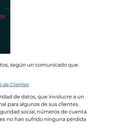
datos, según un comunicado que
 de Clientes
idad de datos, que involucre a un
al para algunos de sus clientes.
eguridad social, números de cuenta
tes no han sufrido ninguna pérdida