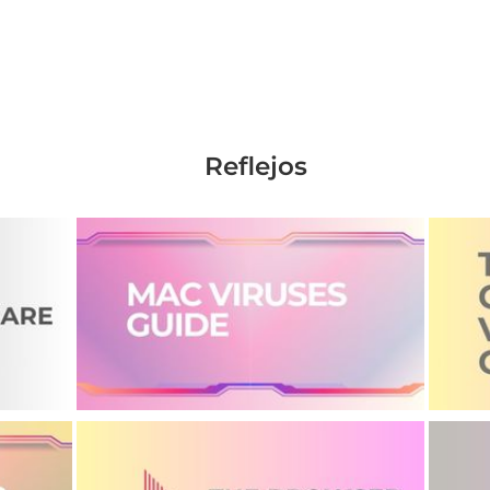
Reflejos