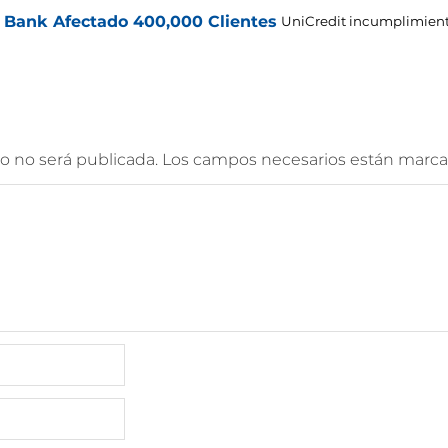
 Bank Afectado 400,000 Clientes
UniCredit incumplimient
o no será publicada.
Los campos necesarios están marc