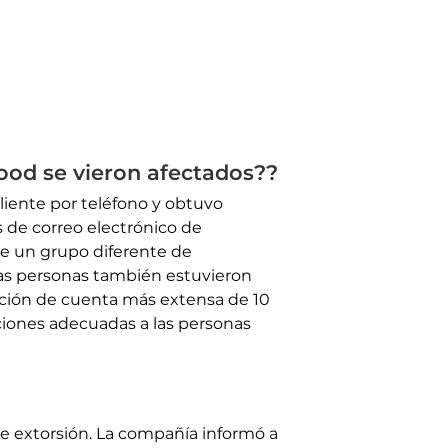
hood se vieron afectados??
liente por teléfono y obtuvo
s de correo electrónico de
e un grupo diferente de
ras personas también estuvieron
ación de cuenta más extensa de 10
ciones adecuadas a las personas
e extorsión. La compañía informó a