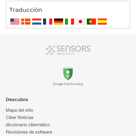
Traducción
Descubra
Mapa del sitio
Ciber Noticias
diccionario cibernético
Revisiones de software