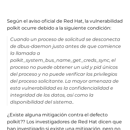
Según el aviso oficial de Red Hat, la vulnerabilidad
polkit ocurre debido a la siguiente condición:
Cuando un proceso de solicitud se desconecta
de dbus-daemon justo antes de que comience
la llamada a
polkit_system_bus_name_get_creds_sync, el
proceso no puede obtener un uid y pid únicos
del proceso y no puede verificar los privilegios
del proceso solicitante. La mayor amenaza de
esta vulnerabilidad es la confidencialidad e
integridad de los datos, así como la
disponibilidad del sistema..
¿Existe alguna mitigación contra el defecto
polkit?? Los investigadores de Red Hat dicen que
han investigado si existe una mitigación, pero no