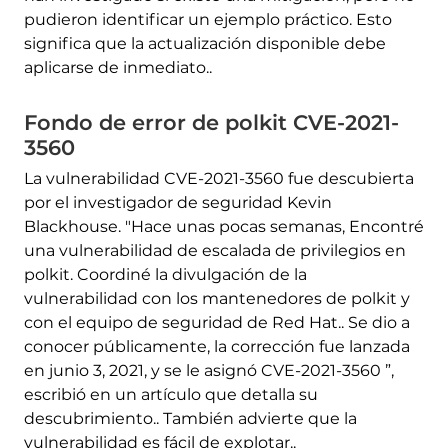
pudieron identificar un ejemplo práctico. Esto
significa que la actualización disponible debe
aplicarse de inmediato..
Fondo de error de polkit CVE-2021-
3560
La vulnerabilidad CVE-2021-3560 fue descubierta
por el investigador de seguridad Kevin
Blackhouse. "Hace unas pocas semanas, Encontré
una vulnerabilidad de escalada de privilegios en
polkit. Coordiné la divulgación de la
vulnerabilidad con los mantenedores de polkit y
con el equipo de seguridad de Red Hat.. Se dio a
conocer públicamente, la corrección fue lanzada
en junio 3, 2021, y se le asignó CVE-2021-3560 ”,
escribió en un artículo que detalla su
descubrimiento.. También advierte que la
vulnerabilidad es fácil de explotar..