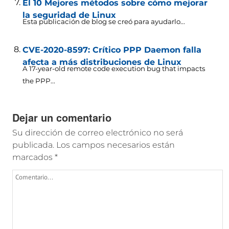
El 10 Mejores métodos sobre cómo mejorar
la seguridad de Linux
Esta publicación de blog se creó para ayudarlo...
CVE-2020-8597: Crítico PPP Daemon falla
afecta a más distribuciones de Linux
A 17-year-old remote code execution bug that impacts
the PPP..
.
Dejar un comentario
Su dirección de correo electrónico no será
publicada.
Los campos necesarios están
marcados
*