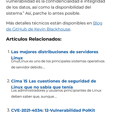
vulnerabilidad es la confidencialidad e integridad
de los datos, así como la disponibilidad del
sistema.” Así, parche lo antes posible.
Más detalles técnicos están disponibles en
Blog
de GitHub de Kevin Blackhouse
.
Artículos Relacionados:
Las mejores distribuciones de servidores
Linux
Gnu/Linux es uno de los principales sistemas operativos
de servidor debido....
Cima 15 Las cuestiones de seguridad de
Linux que no sabía que tenía
Los administradores y usuarios principiantes de Linux
deben saber que, aunque....
CVE-2021-4034: 12-Vulnerabilidad PolKit