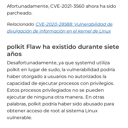
Afortunadamente, CVE-2021-3560 ahora ha sido
parcheado.
Relacionado:
CVE-2020-28588: Vulnerabilidad de
divulgación de información en el kernel de Linux
polkit Flaw ha existido durante siete
años
Desafortunadamente, ya que systemd utiliza
polkit en lugar de sudo, la vulnerabilidad podría
haber otorgado a usuarios no autorizados la
capacidad de ejecutar procesos con privilegios.
Estos procesos privilegiados no se pueden
ejecutar de ninguna otra manera.. En otras
palabras, polkit podría haber sido abusado para
obtener acceso de root al sistema Linux
vulnerable.