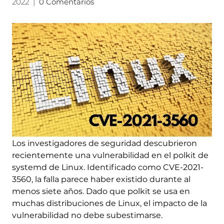
2022
|
0 Comentarios
Los investigadores de seguridad descubrieron
recientemente una vulnerabilidad en el polkit de
systemd de Linux. Identificado como CVE-2021-
3560, la falla parece haber existido durante al
menos siete años. Dado que polkit se usa en
muchas distribuciones de Linux, el impacto de la
vulnerabilidad no debe subestimarse.