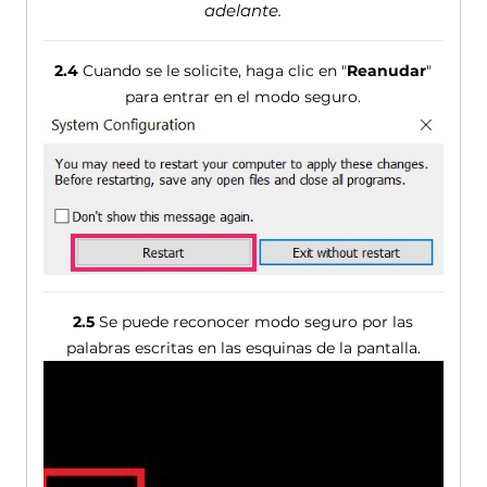
adelante.
2.4
Cuando se le solicite, haga clic en "
Reanudar
"
para entrar en el modo seguro.
2.5
Se puede reconocer modo seguro por las
palabras escritas en las esquinas de la pantalla.