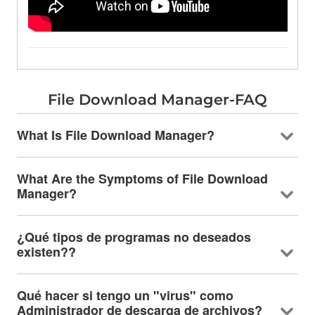
File Download Manager-FAQ
What Is File Download Manager
?
What Are the Symptoms of File Download
Manager
?
¿Qué tipos de programas no deseados
existen??
Qué hacer si tengo un "virus" como
Administrador de descarga de archivos?