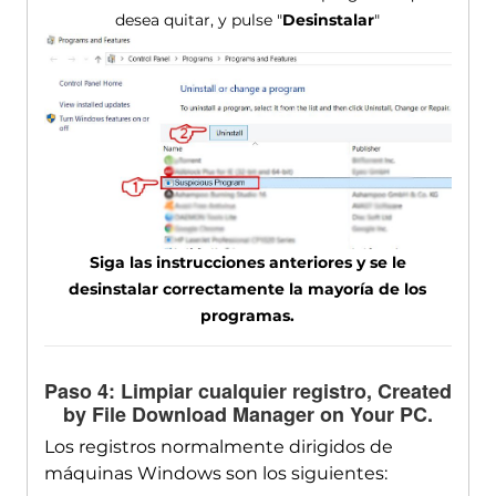
desea quitar, y pulse "
Desinstalar
"
Siga las instrucciones anteriores y se le
desinstalar correctamente la mayoría de los
programas.
Paso 4: Limpiar cualquier registro,
Created
by File Download Manager on Your PC
.
Los registros normalmente dirigidos de
máquinas Windows son los siguientes: