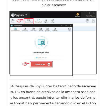
'Iniciar escaneo'.
1.4 Después de SpyHunter ha terminado de escanear
su PC en busca de archivos de la amenaza asociada
y los encontró, puede intentar eliminarlos de forma
automática y permanente haciendo clic en el botón