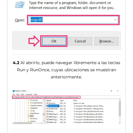
4.2
Al abrirlo, puede navegar libremente a las teclas
Run y ​​RunOnce, cuyas ubicaciones se muestran
anteriormente.