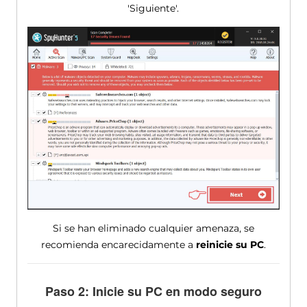
'Siguiente'.
Si se han eliminado cualquier amenaza, se
recomienda encarecidamente a
reinicie su PC
.
Paso 2: Inicie su PC en modo seguro