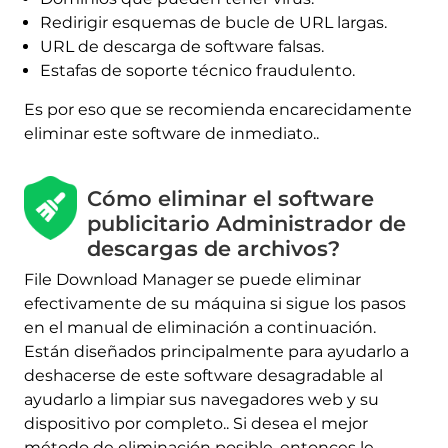
Redirigir esquemas de bucle de URL largas.
URL de descarga de software falsas.
Estafas de soporte técnico fraudulento.
Es por eso que se recomienda encarecidamente
eliminar este software de inmediato..
Cómo eliminar el software
publicitario Administrador de
descargas de archivos?
File Download Manager se puede eliminar
efectivamente de su máquina si sigue los pasos
en el manual de eliminación a continuación.
Están diseñados principalmente para ayudarlo a
deshacerse de este software desagradable al
ayudarlo a limpiar sus navegadores web y su
dispositivo por completo.. Si desea el mejor
método de eliminación posible, entonces le