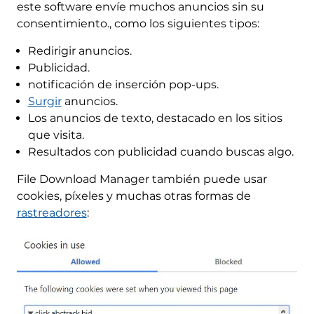
este software envíe muchos anuncios sin su
consentimiento., como los siguientes tipos:
Redirigir anuncios.
Publicidad.
notificación de inserción pop-ups.
Surgir
anuncios.
Los anuncios de texto, destacado en los sitios
que visita.
Resultados con publicidad cuando buscas algo.
File Download Manager también puede usar
cookies, píxeles y muchas otras formas de
rastreadores
: