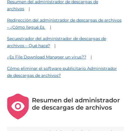
Resumen del administrador de descargas de
archivos
Redirección del administrador de descargas de archivos
– ¿Cómo llegué Es
Secuestrador del administrador de descargas de
archivos – Qué hace?
¿Es File Download Manager un virus??
Cómo eliminar el software publicitario Administrador
de descargas de archivos?
Resumen del administrador
de descargas de archivos