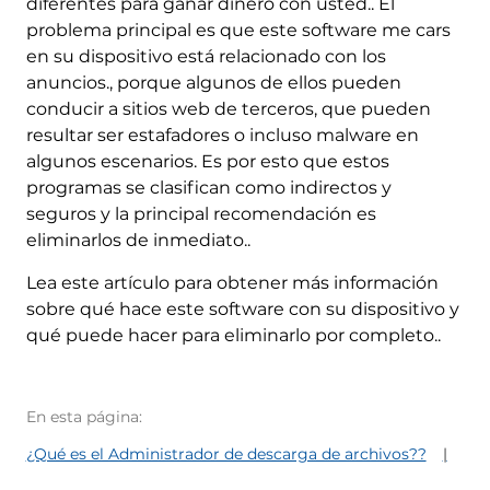
diferentes para ganar dinero con usted.. El
problema principal es que este software me cars
en su dispositivo está relacionado con los
anuncios., porque algunos de ellos pueden
conducir a sitios web de terceros, que pueden
resultar ser estafadores o incluso malware en
algunos escenarios. Es por esto que estos
programas se clasifican como indirectos y
seguros y la principal recomendación es
eliminarlos de inmediato..
Lea este artículo para obtener más información
sobre qué hace este software con su dispositivo y
qué puede hacer para eliminarlo por completo..
En esta página:
¿Qué es el Administrador de descarga de archivos??