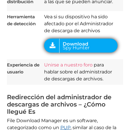
distribución
a las que se pueden anunciar.
Herramienta
Vea si su dispositivo ha sido
de detección
afectado por el Administrador
de descarga de archivos
Experiencia de
Unirse a nuestro foro
para
usuario
hablar sobre el administrador
de descargas de archivos.
Redirección del administrador de
descargas de archivos – ¿Cómo
llegué Es
File Download Manager es un software,
categorizado como un
PUP
, similar al caso de la