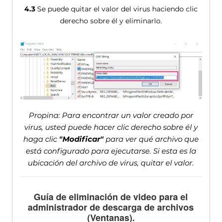
4.3
Se puede quitar el valor del virus haciendo clic
derecho sobre él y eliminarlo.
Propina: Para encontrar un valor creado por
virus, usted puede hacer clic derecho sobre él y
haga clic
"Modificar"
para ver qué archivo que
está configurado para ejecutarse. Si esta es la
ubicación del archivo de virus, quitar el valor.
Guía de eliminación de video para el
administrador de descarga de archivos
(Ventanas).