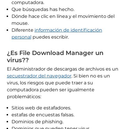
computadora.
Que búsquedas has hecho.
Dónde hace clic en línea y el movimiento del
mouse.
Diferente
información de identificación
personal
puedes escribir.
¿Es File Download Manager un
virus??
El Administrador de descargas de archivos es un
secuestrador del navegador
. Si bien no es un
virus, los riesgos que puede traer a su
computadora pueden ser igualmente
problemáticos:
Sitios web de estafadores.
estafas de encuestas falsas.
Dominios de phishing.
Dominios que pueden tener virus.