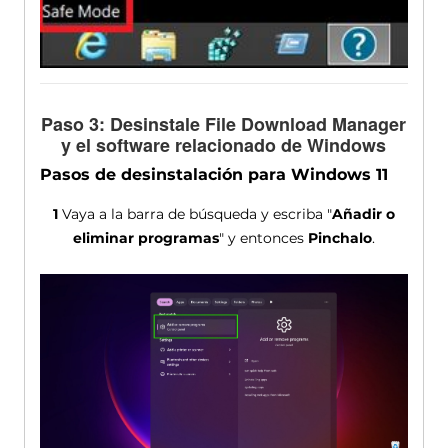
Paso 3: Desinstale File Download Manager
y el software relacionado de Windows
Pasos de desinstalación para Windows 11
1
Vaya a la barra de búsqueda y escriba "
Añadir o
eliminar programas
" y entonces
Pinchalo
.