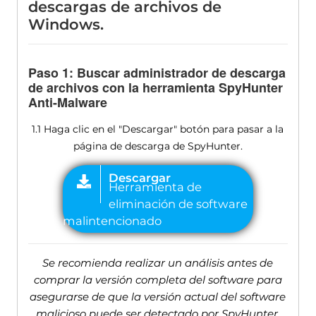
descargas de archivos de
Windows.
Paso 1: Buscar administrador de descarga
de archivos con la herramienta SpyHunter
Anti-Malware
1.1 Haga clic en el "Descargar" botón para pasar a la
página de descarga de SpyHunter.
Se recomienda realizar un análisis antes de
comprar la versión completa del software para
asegurarse de que la versión actual del software
malicioso puede ser detectado por SpyHunter.