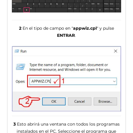
2
En el tipo de campo en "
appwiz.cpl
" y pulse
ENTRAR
.
3
Esto abrirá una ventana con todos los programas
instalados en el PC. Seleccione el programa que