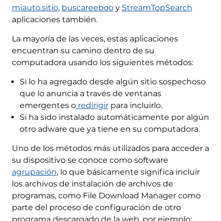
miauto.sitio
,
buscareeboo
y
StreamTopSearch
aplicaciones también.
La mayoría de las veces, estas aplicaciones
encuentran su camino dentro de su
computadora usando los siguientes métodos:
Si lo ha agregado desde algún sitio sospechoso
que lo anuncia a través de ventanas
emergentes o
redirigir
para incluirlo.
Si ha sido instalado automáticamente por algún
otro adware que ya tiene en su computadora.
Uno de los métodos más utilizados para acceder a
su dispositivo se conoce como software
agrupación
, lo que básicamente significa incluir
los archivos de instalación de archivos de
programas, como File Download Manager como
parte del proceso de configuración de otro
programa descargado de la web, por ejemplo: