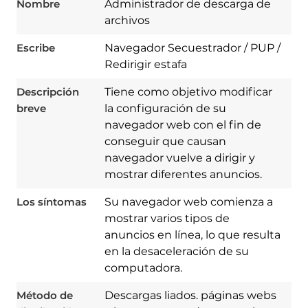
Nombre
Administrador de descarga de
archivos
Escribe
Navegador Secuestrador / PUP /
Redirigir estafa
Descripción
Tiene como objetivo modificar
breve
la configuración de su
navegador web con el fin de
conseguir que causan
navegador vuelve a dirigir y
mostrar diferentes anuncios.
Los síntomas
Su navegador web comienza a
mostrar varios tipos de
anuncios en línea, lo que resulta
en la desaceleración de su
Download
computadora.
Spy Hunter
Método de
Descargas liados. páginas webs