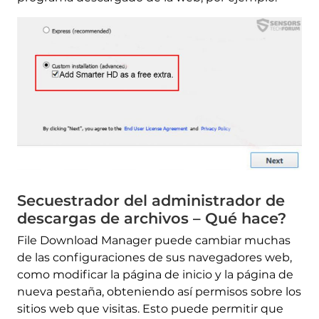
Secuestrador del administrador de
descargas de archivos – Qué hace?
File Download Manager puede cambiar muchas
de las configuraciones de sus navegadores web,
como modificar la página de inicio y la página de
nueva pestaña, obteniendo así permisos sobre los
sitios web que visitas. Esto puede permitir que