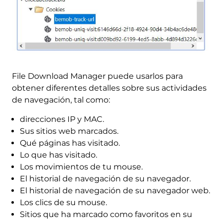
File Download Manager puede usarlos para
obtener diferentes detalles sobre sus actividades
de navegación, tal como:
direcciones IP y MAC.
Sus sitios web marcados.
Qué páginas has visitado.
Lo que has visitado.
Los movimientos de tu mouse.
El historial de navegación de su navegador.
El historial de navegación de su navegador web.
Los clics de su mouse.
Sitios que ha marcado como favoritos en su