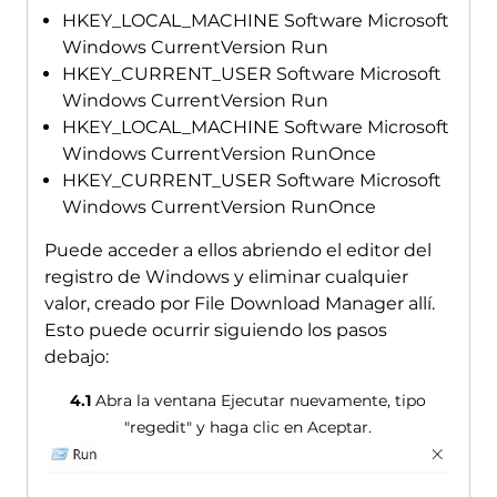
HKEY_LOCAL_MACHINE Software Microsoft
Windows CurrentVersion Run
HKEY_CURRENT_USER Software Microsoft
Windows CurrentVersion Run
HKEY_LOCAL_MACHINE Software Microsoft
Windows CurrentVersion RunOnce
HKEY_CURRENT_USER Software Microsoft
Windows CurrentVersion RunOnce
Puede acceder a ellos abriendo el editor del
registro de Windows y eliminar cualquier
valor, creado por File Download Manager allí.
Esto puede ocurrir siguiendo los pasos
debajo:
4.1
Abra la ventana Ejecutar nuevamente, tipo
"regedit" y haga clic en Aceptar.