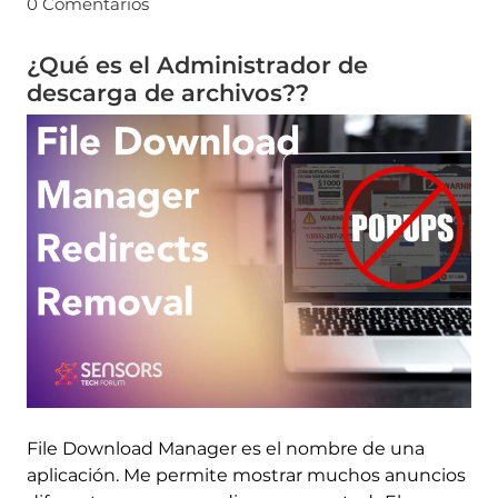
0 Comentarios
¿Qué es el Administrador de
descarga de archivos??
File Download Manager es el nombre de una
aplicación. Me permite mostrar muchos anuncios