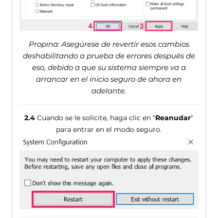
Propina: Asegúrese de revertir esos cambios
deshabilitando a prueba de errores después de
eso, debido a que su sistema siempre va a
arrancar en el inicio seguro de ahora en
adelante.
2.4
Cuando se le solicite, haga clic en "
Reanudar
"
para entrar en el modo seguro.