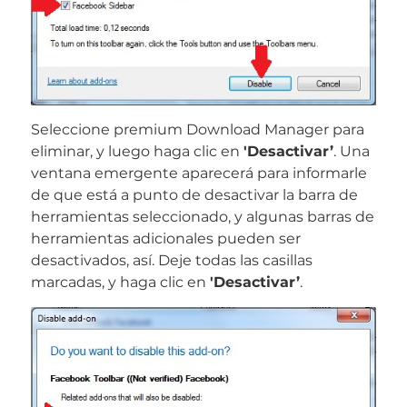
Seleccione premium Download Manager para
eliminar, y luego haga clic en
'Desactivar’
. Una
ventana emergente aparecerá para informarle
de que está a punto de desactivar la barra de
herramientas seleccionado, y algunas barras de
herramientas adicionales pueden ser
desactivados, así. Deje todas las casillas
marcadas, y haga clic en
'Desactivar’
.