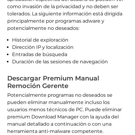
como invasión de la privacidad y no deben ser
tolerados. La siguiente información está dirigida
principalmente por programas adware y
potencialmente no deseados:
Historial de exploración
Dirección IP y localización
Entradas de búsqueda
Duración de las sesiones de navegación
Descargar Premium Manual
Remoción Gerente
Potencialmente programas no deseados se
pueden eliminar manualmente incluso los
usuarios menos técnicos de PC. Puede eliminar
premium Download Manager con la ayuda del
manual detallado a continuación o con una
herramienta anti-malware competente.