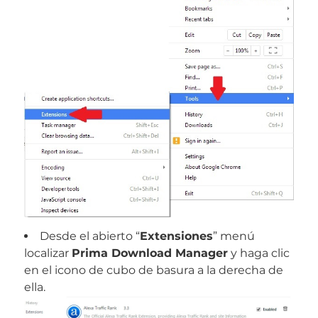
Desde el abierto “
Extensiones
” menú
localizar
Prima Download Manager
y haga clic
en el icono de cubo de basura a la derecha de
ella.