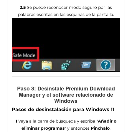
2.5
Se puede reconocer modo seguro por las
palabras escritas en las esquinas de la pantalla.
Paso 3: Desinstale Premium Download
Manager y el software relacionado de
Windows
Pasos de desinstalación para Windows 11
1
Vaya a la barra de búsqueda y escriba "
Añadir o
eliminar programas
" y entonces
Pinchalo
.