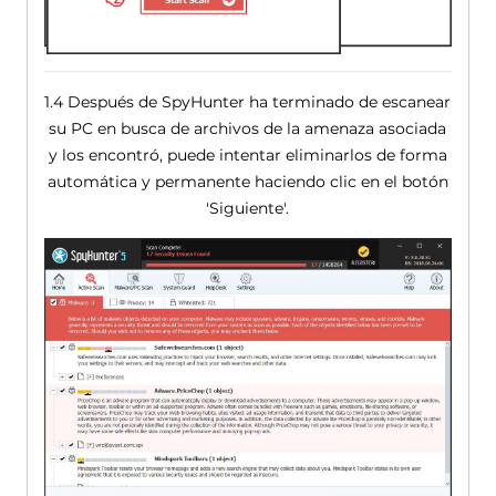
1.4 Después de SpyHunter ha terminado de escanear
su PC en busca de archivos de la amenaza asociada
y los encontró, puede intentar eliminarlos de forma
automática y permanente haciendo clic en el botón
'Siguiente'.