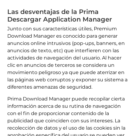
Las desventajas de la Prima
Descargar Application Manager
Junto con sus características útiles, Premium
Download Manager es conocido para generar
anuncios online intrusivos (pop-ups, banners, en
anuncios de texto, etc) que interfieren con las
actividades de navegación del usuario. Al hacer
clic en anuncios de terceros se considera un
movimiento peligroso ya que puede aterrizar en
las páginas web corruptos y exponer su sistema a
diferentes amenazas de seguridad.
Prima Download Manager puede recopilar cierta
información acerca de su rutina de navegación
con el fin de proporcionar contenido de la
publicidad que coinciden con sus intereses. La
recolección de datos y el uso de las cookies sin la
aprobación específica del usuario se pueden ver