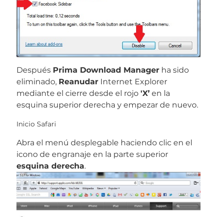
Después
Prima Download Manager
ha sido
eliminado,
Reanudar
Internet Explorer
mediante el cierre desde el rojo
'X’
en la
esquina superior derecha y empezar de nuevo.
Inicio Safari
Abra el menú desplegable haciendo clic en el
icono de engranaje en la parte superior
esquina derecha
.