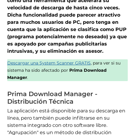
como una herramienta que acelerará su
velocidad de descarga de hasta cinco veces.
Dicha funcionalidad puede parecer atractivo
para muchos usuarios de PC, pero tenga en
cuenta que la aplicación se clasifica como PUP
(programa potencialmente no deseado) ya que
es apoyado por campañas publicitarias
intrusivas, y su eliminación es asesor.
Descargar una System Scanner GRATIS
, para ver si su
sistema ha sido afectado por
Prima Download
Manager
.
Prima Download Manager -
Distribución Técnica
La aplicación está disponible para su descarga en
línea, pero también puede infiltrarse en su
sistema integrado con otro software libre.
"Agrupación" es un método de distribución