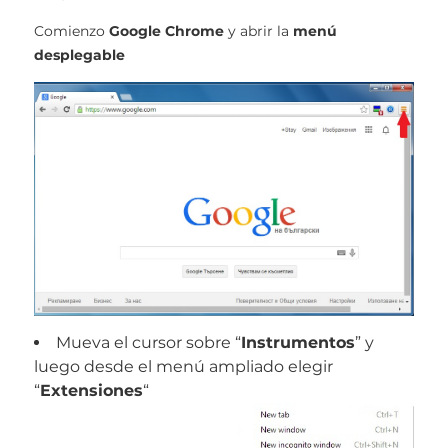
Comienzo
Google Chrome
y abrir la
menú
desplegable
Mueva el cursor sobre “
Instrumentos
” y
luego desde el menú ampliado elegir
“
Extensiones
“