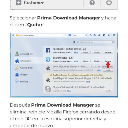
Seleccionar
Prima Download Manager
y haga
clic en “
Quitar
“
Después
Prima Download Manager
se
elimina, reinicie Mozilla Firefox cerrando desde
el rojo “
X
” en la esquina superior derecha y
empezar de nuevo.