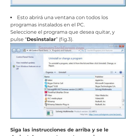
Esto abrirá una ventana con todos los
programas instalados en el PC.
Seleccione el programa que desea quitar, y
pulse “
Desinstalar
” (fig.3).
Siga las instrucciones de arriba y se le