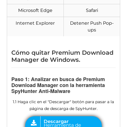
Microsoft Edge
Safari
Internet Explorer
Detener Push Pop-
ups
Cómo quitar Premium Download
Manager de Windows.
Paso 1: Analizar en busca de Premium
Download Manager con la herramienta
SpyHunter Anti-Malware
1.1 Haga clic en el "Descargar" botón para pasar a la
página de descarga de SpyHunter.