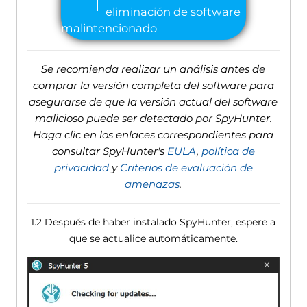
Se recomienda realizar un análisis antes de
comprar la versión completa del software para
asegurarse de que la versión actual del software
malicioso puede ser detectado por SpyHunter.
Haga clic en los enlaces correspondientes para
consultar SpyHunter's
EULA
,
política de
privacidad
y
Criterios de evaluación de
amenazas
.
1.2 Después de haber instalado SpyHunter, espere a
que se actualice automáticamente.