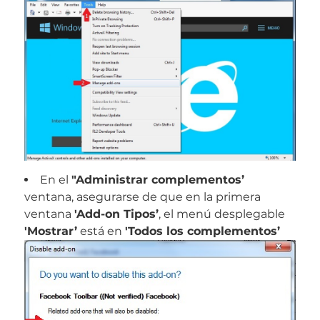
En el
"Administrar complementos’
ventana, asegurarse de que en la primera
ventana
'Add-on Tipos’
, el menú desplegable
'Mostrar’
está en
'Todos los complementos’