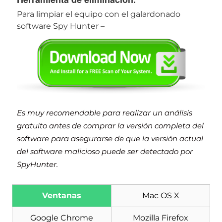
Para limpiar el equipo con el galardonado
software Spy Hunter –
Es muy recomendable para realizar un análisis
gratuito antes de comprar la versión completa del
software para asegurarse de que la versión actual
del software malicioso puede ser detectado por
SpyHunter.
Ventanas
Mac OS X
Google Chrome
Mozilla Firefox