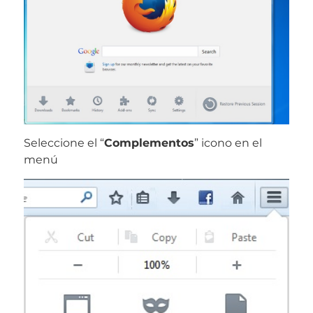
Seleccione el “
Complementos
” icono en el
menú