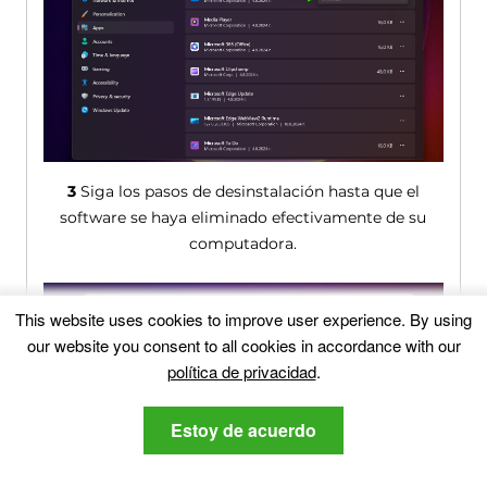
3
Siga los pasos de desinstalación hasta que el
software se haya eliminado efectivamente de su
computadora.
This website uses cookies to improve user experience
.
By using
our website you consent to all cookies in accordance with our
política de privacidad
.
Estoy de acuerdo