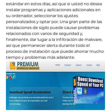
estándar en estos días, así que si usted no desea
instalar programas y aplicaciones adicionales en
su ordenador, seleccionar los ajustes
personalizados y optar por. Una gran parte de las
instalaciones de sigilo puede causar problemas
relacionados con varios de seguridad y,
finalmente, dar lugar a la infiltración de malware,
así que permanecer alerta durante todo el
proceso de instalación que puede ahorrar mucho
tiempo y problemas más adelante.