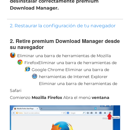
desinstalar correctamente premium
Download Manager.
2. Restaurar la configuración de tu navegador
2. Retire premium Download Manager desde
su navegador
Eliminar una barra de herramientas de Mozilla
Firefox
Eliminar una barra de herramientas de
Google Chrome
Eliminar una barra de
herramientas de Internet Explorer
Eliminar una barra de herramientas de
Safari
Comienzo
Mozilla Firefox
Abra el menú
ventana