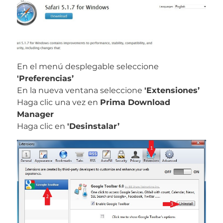
En el menú desplegable seleccione
'Preferencias’
En la nueva ventana seleccione
'Extensiones’
Haga clic una vez en
Prima Download
Manager
Haga clic en
'Desinstalar’