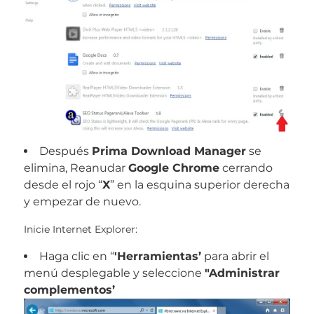
Después
Prima Download Manager
se
elimina, Reanudar
Google Chrome
cerrando
desde el rojo “
X
” en la esquina superior derecha
y empezar de nuevo.
Inicie Internet Explorer:
Haga clic en “
'Herramientas’
para abrir el
menú desplegable y seleccione
"Administrar
complementos’