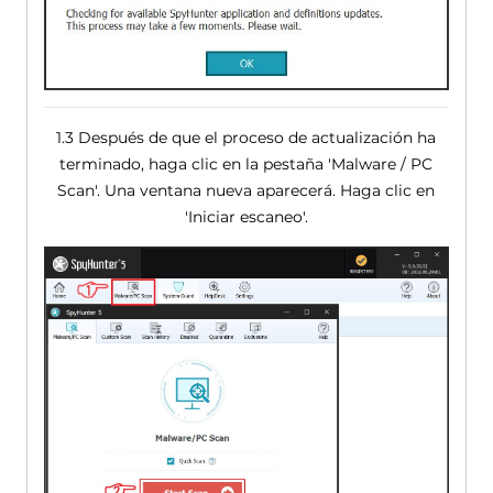
1.3 Después de que el proceso de actualización ha
terminado, haga clic en la pestaña 'Malware / PC
Scan'. Una ventana nueva aparecerá. Haga clic en
'Iniciar escaneo'.