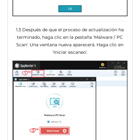
1.3 Después de que el proceso de actualización ha
terminado, haga clic en la pestaña 'Malware / PC
Scan'. Una ventana nueva aparecerá. Haga clic en
'Iniciar escaneo'.