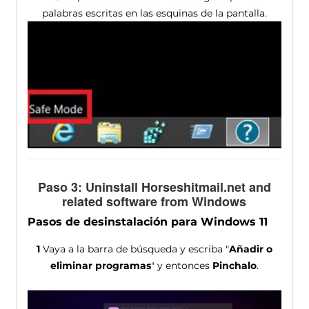
palabras escritas en las esquinas de la pantalla.
Paso 3:
Uninstall Horseshitmail.net and
related software from Windows
Pasos de desinstalación para Windows 11
1
Vaya a la barra de búsqueda y escriba "
Añadir o
eliminar programas
" y entonces
Pinchalo
.