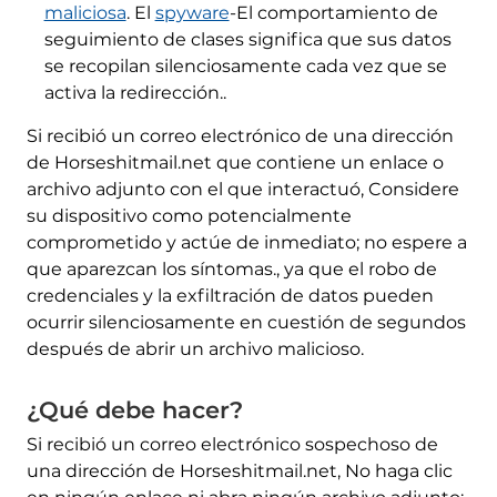
maliciosa
. El
spyware
-El comportamiento de
seguimiento de clases significa que sus datos
se recopilan silenciosamente cada vez que se
activa la redirección..
Si recibió un correo electrónico de una dirección
de Horseshitmail.net que contiene un enlace o
archivo adjunto con el que interactuó, Considere
su dispositivo como potencialmente
comprometido y actúe de inmediato; no espere a
que aparezcan los síntomas., ya que el robo de
credenciales y la exfiltración de datos pueden
ocurrir silenciosamente en cuestión de segundos
después de abrir un archivo malicioso.
¿Qué debe hacer?
Si recibió un correo electrónico sospechoso de
una dirección de Horseshitmail.net, No haga clic