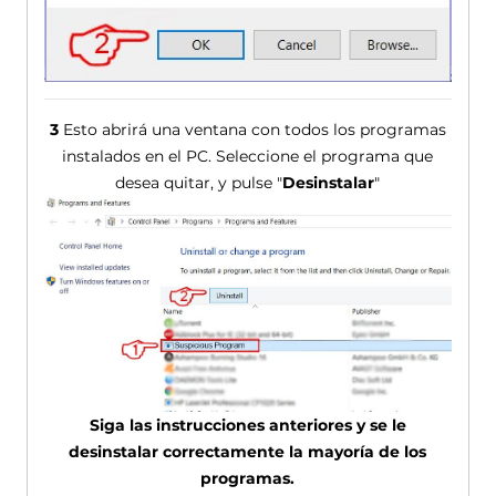
3
Esto abrirá una ventana con todos los programas
instalados en el PC. Seleccione el programa que
desea quitar, y pulse "
Desinstalar
"
Siga las instrucciones anteriores y se le
desinstalar correctamente la mayoría de los
programas.