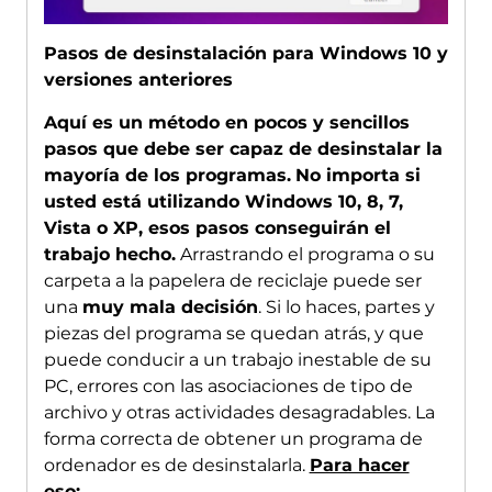
Pasos de desinstalación para Windows 10 y
versiones anteriores
Aquí es un método en pocos y sencillos
pasos que debe ser capaz de desinstalar la
mayoría de los programas.
No importa si
usted está utilizando Windows 10, 8, 7,
Vista o XP, esos pasos conseguirán el
trabajo hecho.
Arrastrando el programa o su
carpeta a la papelera de reciclaje puede ser
una
muy mala decisión
. Si lo haces, partes y
piezas del programa se quedan atrás, y que
puede conducir a un trabajo inestable de su
PC, errores con las asociaciones de tipo de
archivo y otras actividades desagradables. La
forma correcta de obtener un programa de
ordenador es de desinstalarla.
Para hacer
eso: