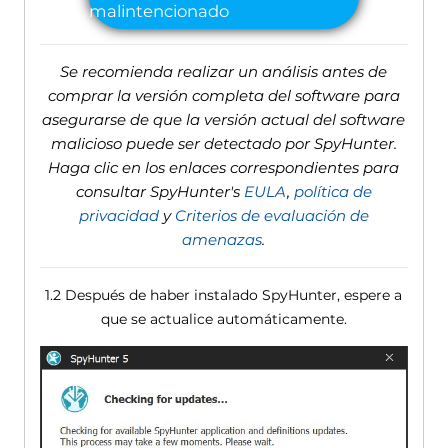
Se recomienda realizar un análisis antes de
comprar la versión completa del software para
asegurarse de que la versión actual del software
malicioso puede ser detectado por SpyHunter.
Haga clic en los enlaces correspondientes para
consultar SpyHunter's
EULA
,
política de
privacidad
y
Criterios de evaluación de
amenazas
.
1.2 Después de haber instalado SpyHunter, espere a
que se actualice automáticamente.