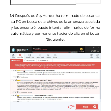
1.4 Después de SpyHunter ha terminado de escanear
su PC en busca de archivos de la amenaza asociada
y los encontró, puede intentar eliminarlos de forma
automática y permanente haciendo clic en el botón
'Siguiente'.