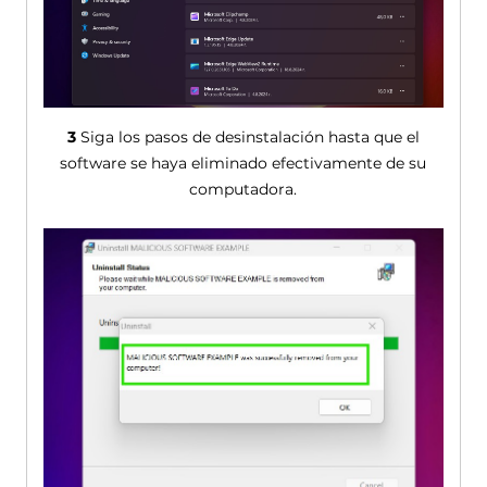
3
Siga los pasos de desinstalación hasta que el
software se haya eliminado efectivamente de su
computadora.