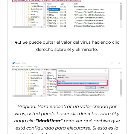
4.3
Se puede quitar el valor del virus haciendo clic
derecho sobre él y eliminarlo.
Propina: Para encontrar un valor creado por
virus, usted puede hacer clic derecho sobre él y
haga clic
"Modificar"
para ver qué archivo que
está configurado para ejecutarse. Si esta es la