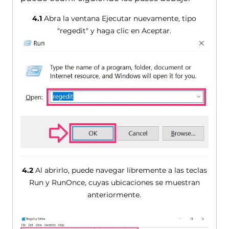
4.1
Abra la ventana Ejecutar nuevamente, tipo
"regedit" y haga clic en Aceptar.
4.2
Al abrirlo, puede navegar libremente a las teclas
Run y ​​RunOnce, cuyas ubicaciones se muestran
anteriormente.