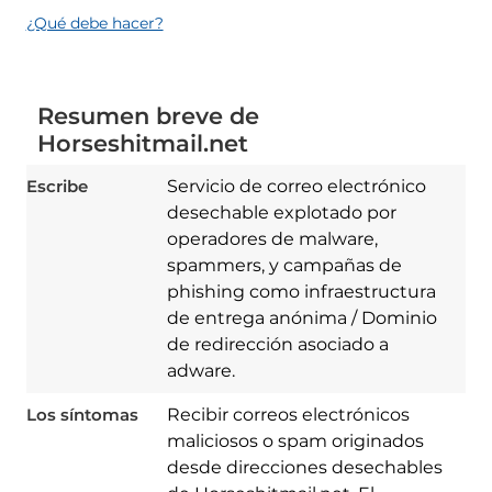
¿Qué debe hacer?
Resumen breve de
Horseshitmail.net
Escribe
Servicio de correo electrónico
desechable explotado por
operadores de malware,
spammers, y campañas de
phishing como infraestructura
de entrega anónima / Dominio
de redirección asociado a
adware.
Los síntomas
Recibir correos electrónicos
maliciosos o spam originados
desde direcciones desechables