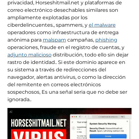
privacidad, Horseshitmail.net y plataformas de
correo electrónico desechables similares son
ampliamente explotadas por los
ciberdelincuentes., spammers, y
el malware
operadores como infraestructura de entrega
anónima para
malspam
campañas,
phishing
operaciones, fraude en el registro de cuentas, y
adjunto malicioso
distribución, todo ello sin dejar
rastro de identidad.. Si este dominio aparece en
su sistema a través de redirecciones del
navegador, alertas antivirus, o como la dirección
del remitente en correos electrónicos
sospechosos, Es una señal seria que no debe ser
ignorada..