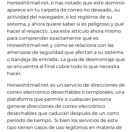
Horseshitmail.net, o has notado que este dominio
aparece en tu carpeta de correo no deseado., su
actividad del navegador, o los registros de su
sistema, y ahora quiere saber si es peligroso y qué
hacer al respecto.. Lea este artículo ahora mismo
para comprender exactamente qué es
Horseshitmail.net y cómo se relaciona con las
amenazas de seguridad que afectan a su sistema
o bandeja de entrada.. La guía de desmontaje que
se encuentra al final cubre todo lo que necesita
hacer..
Horseshitmail.net es un servicio de direcciones de
correo electrónico desechables o temporales, una
plataforma que permite a cualquier persona
generar direcciones de correo electrónico
desechables que caducan después de un corto
período de tiempo.. Si bien los servicios de este
tipo tienen casos de uso legítimos en materia de