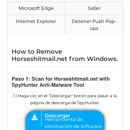
Microsoft Edge
Safari
Internet Explorer
Detener Push Pop-
ups
How to Remove
Horseshitmail.net from Windows
.
Paso 1:
Scan for Horseshitmail.net with
SpyHunter Anti-Malware Tool
1.1 Haga clic en el "Descargar" botón para pasar a la
página de descarga de SpyHunter.