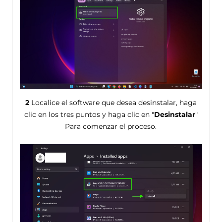
2
Localice el software que desea desinstalar, haga
clic en los tres puntos y haga clic en "
Desinstalar
"
Para comenzar el proceso.