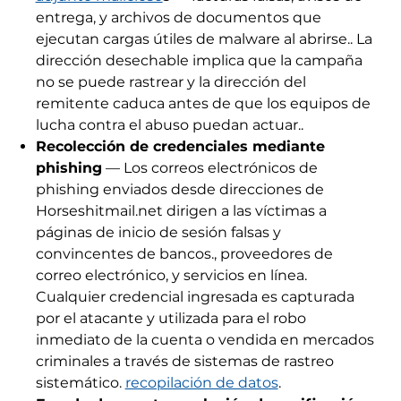
entrega, y archivos de documentos que
ejecutan cargas útiles de malware al abrirse.. La
dirección desechable implica que la campaña
no se puede rastrear y la dirección del
remitente caduca antes de que los equipos de
lucha contra el abuso puedan actuar..
Recolección de credenciales mediante
phishing
— Los correos electrónicos de
phishing enviados desde direcciones de
Horseshitmail.net dirigen a las víctimas a
páginas de inicio de sesión falsas y
convincentes de bancos., proveedores de
correo electrónico, y servicios en línea.
Cualquier credencial ingresada es capturada
por el atacante y utilizada para el robo
inmediato de la cuenta o vendida en mercados
criminales a través de sistemas de rastreo
sistemático.
recopilación de datos
.