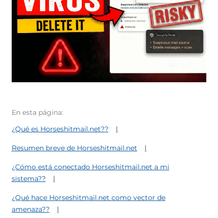
En esta página:
¿Qué es Horseshitmail.net??
Resumen breve de Horseshitmail.net
¿Cómo está conectado Horseshitmail.net a mi
sistema??
¿Qué hace Horseshitmail.net como vector de
amenaza??