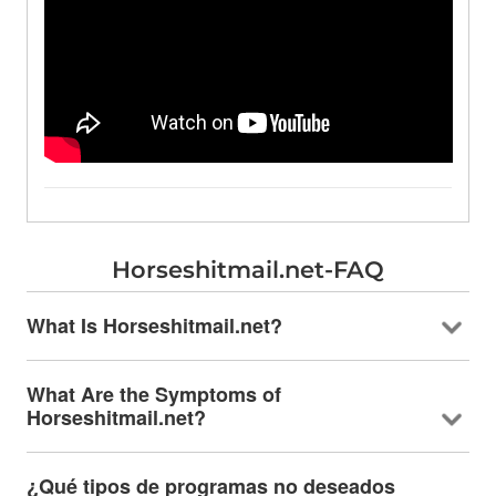
Horseshitmail.net-FAQ
What Is Horseshitmail.net
?
What Are the Symptoms of
Horseshitmail.net
?
¿Qué tipos de programas no deseados