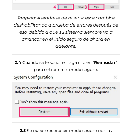
Propina: Asegúrese de revertir esos cambios
deshabilitando a prueba de errores después de
eso, debido a que su sistema siempre va a
arrancar en el inicio seguro de ahora en
adelante.
2.4
Cuando se le solicite, haga clic en "
Reanudar
"
para entrar en el modo seguro.
2.5
Se puede reconocer modo seguro por las