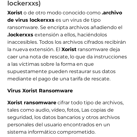
lockerxxs)
Xorist
o de otro modo conocido como
.archivo
de virus lockerxxs
es un virus de tipo
ransomware. Se encripta archivos añadiendo el
.lockerxxs
extensión a ellos, haciéndolos
inaccesibles. Todos los archivos cifrados recibirán
la nueva extensión. El
Xorist
ransomware deja
caer una nota de rescate, lo que da instrucciones
a las víctimas sobre la forma en que
supuestamente pueden restaurar sus datos
mediante el pago de una tarifa de rescate.
Virus Xorist Ransomware
Xorist ransomware
cifrar todo tipo de archivos,
tales como audio, vídeo, fotos, Las copias de
seguridad, los datos bancarios y otros archivos
personales del usuario encontrados en un
sistema informático comprometido.