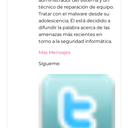
administrador del sistema y un
técnico de reparación de equipo.
Tratar con el malware desde su
adolescencia, Él está decidido a
difundir la palabra acerca de las
amenazas más recientes en
torno a la seguridad informática.
Más Mensajes
Sígueme: