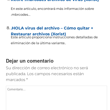
En este artículo, encontrará más información sobre
.mbrcodes...
.HOLA virus del archivo – Cómo quitar +
Restaurar archivos (Xorist)
Este artículo proporciona instrucciones detalladas de
eliminación de la última variante..
Dejar un comentario
Su dirección de correo electrónico no será
publicada.
Los campos necesarios están
marcados
*