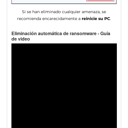
Si se han eliminado cualquier amenaza, se
recomienda encarecidamente a
reinicie su PC
.
Eliminación automática de ransomware - Guía
de video