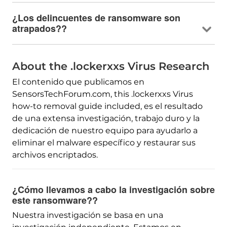
¿Los delincuentes de ransomware son
atrapados??
About the .lockerxxs Virus Research
El contenido que publicamos en
SensorsTechForum.com,
this .lockerxxs Virus
how-to removal guide included
, es el resultado
de una extensa investigación, trabajo duro y la
dedicación de nuestro equipo para ayudarlo a
eliminar el malware específico y restaurar sus
archivos encriptados.
¿Cómo llevamos a cabo la investigación sobre
este ransomware??
Nuestra investigación se basa en una