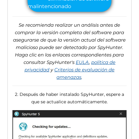
Se recomienda realizar un análisis antes de
comprar la versión completa del software para
asegurarse de que la versión actual del software
malicioso puede ser detectado por SpyHunter.
Haga clic en los enlaces correspondientes para
consultar SpyHunter's
EULA
,
política de
privacidad
y
Criterios de evaluación de
amenazas
.
2. Después de haber instalado SpyHunter, espere a
que se actualice automáticamente.