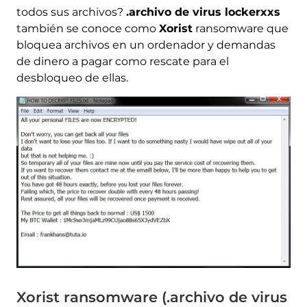
todos sus archivos?
.archivo de virus lockerxxs
también se conoce como
Xorist
ransomware que
bloquea archivos en un ordenador y demandas
de dinero a pagar como rescate para el
desbloqueo de ellas.
Xorist ransomware (.archivo de virus