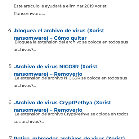
Este artículo le ayudará a eliminar 2019
Xorist
Ransomware...
.
.bloquea el archivo de virus (Xorist
ransomware) – Cómo quitar
.Bloquea la extensión del archivo se coloca en todos sus
archivos?...
.Archivo de virus NIGG3R (Xorist
ransomware) – Removerlo
.La extensión de archivo NIGG3R se coloca en todos sus
archivos?...
.Archivo de virus CryptPethya (Xorist
ransomware) – Removerlo
.La extensión de archivo CryptPethya se coloca en todos
sus archivos?...
Retire .mbrcodes archivos de virus (Xorist)