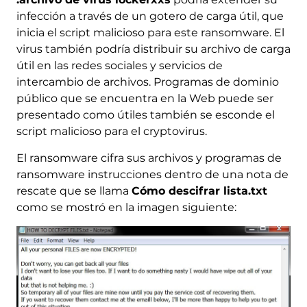
infección a través de un gotero de carga útil, que
inicia el script malicioso para este ransomware. El
virus también podría distribuir su archivo de carga
útil en las redes sociales y servicios de
intercambio de archivos. Programas de dominio
público que se encuentra en la Web puede ser
presentado como útiles también se esconde el
script malicioso para el cryptovirus.
El ransomware cifra sus archivos y programas de
ransomware instrucciones dentro de una nota de
rescate que se llama
Cómo descifrar lista.txt
como se mostró en la imagen siguiente: