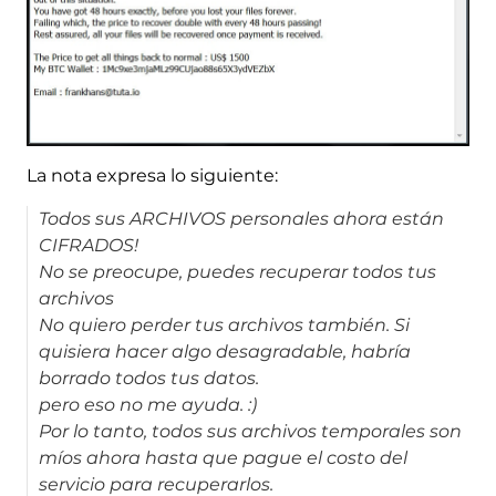
La nota expresa lo siguiente:
Todos sus ARCHIVOS personales ahora están
CIFRADOS!
No se preocupe, puedes recuperar todos tus
archivos
No quiero perder tus archivos también. Si
quisiera hacer algo desagradable, habría
borrado todos tus datos.
pero eso no me ayuda. :)
Por lo tanto, todos sus archivos temporales son
míos ahora hasta que pague el costo del
servicio para recuperarlos.