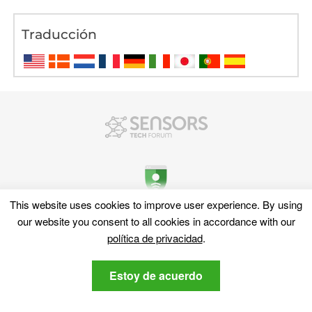
Traducción
This website uses cookies to improve user experience
.
By using
our website you consent to all cookies in accordance with our
política de privacidad
.
Descubra
Mapa del sitio
Estoy de acuerdo
Ciber Noticias
diccionario cibernético