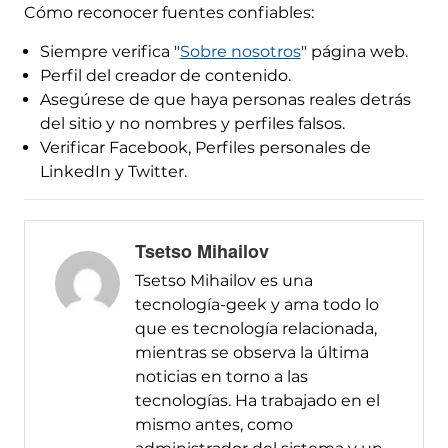
Cómo reconocer fuentes confiables:
Siempre verifica "
Sobre nosotros
" página web.
Perfil del creador de contenido.
Asegúrese de que haya personas reales detrás
del sitio y no nombres y perfiles falsos.
Verificar Facebook, Perfiles personales de
LinkedIn y Twitter.
Tsetso Mihailov
Tsetso Mihailov es una
tecnología-geek y ama todo lo
que es tecnología relacionada,
mientras se observa la última
noticias en torno a las
tecnologías. Ha trabajado en el
mismo antes, como