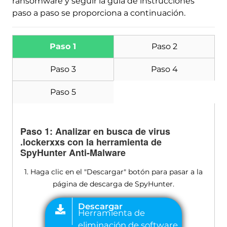
ransomware y seguir la guía de instrucciones
paso a paso se proporciona a continuación.
Paso 1
Paso 2
Paso 3
Paso 4
Paso 5
Paso 1: Analizar en busca de virus
.lockerxxs con la herramienta de
SpyHunter Anti-Malware
1. Haga clic en el "Descargar" botón para pasar a la
página de descarga de SpyHunter.