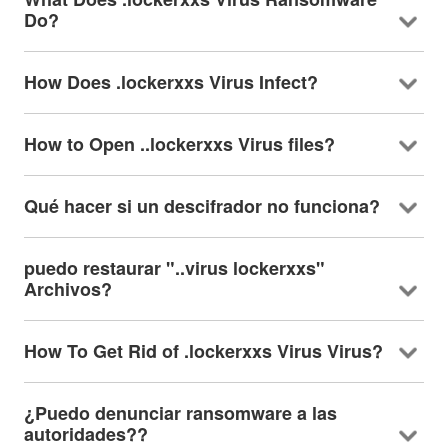
Do
?
How Does .lockerxxs Virus Infect
?
How to Open ..lockerxxs Virus files
?
Qué hacer si un descifrador no funciona?
puedo restaurar "..virus lockerxxs"
Archivos?
How To Get Rid of .lockerxxs Virus Virus
?
¿Puedo denunciar ransomware a las
autoridades??