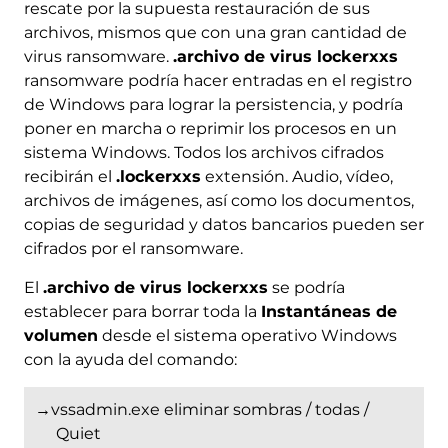
rescate por la supuesta restauración de sus
archivos, mismos que con una gran cantidad de
virus ransomware.
.archivo de virus lockerxxs
ransomware podría hacer entradas en el registro
de Windows para lograr la persistencia, y podría
poner en marcha o reprimir los procesos en un
sistema Windows. Todos los archivos cifrados
recibirán el
.lockerxxs
extensión. Audio, vídeo,
archivos de imágenes, así como los documentos,
copias de seguridad y datos bancarios pueden ser
cifrados por el ransomware.
El
.archivo de virus lockerxxs
se podría
establecer para borrar toda la
Instantáneas de
volumen
desde el sistema operativo Windows
con la ayuda del comando:
→vssadmin.exe eliminar sombras / todas /
Quiet