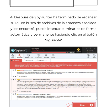
4. Después de SpyHunter ha terminado de escanear
su PC en busca de archivos de la amenaza asociada
y los encontró, puede intentar eliminarlos de forma
automática y permanente haciendo clic en el botón
'Siguiente'.