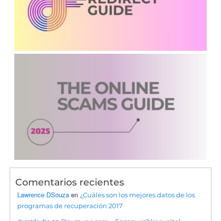
Comentarios recientes
Lawrence DSouza
en
¿Cuáles son los mejores datos de los
programas de recuperación 2017