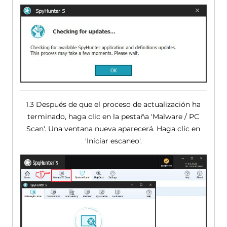
1.3 Después de que el proceso de actualización ha
terminado, haga clic en la pestaña 'Malware / PC
Scan'. Una ventana nueva aparecerá. Haga clic en
'Iniciar escaneo'.