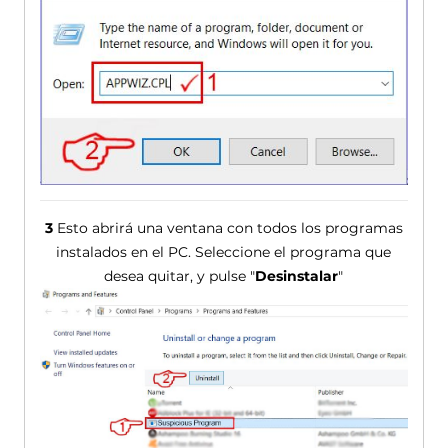
3
Esto abrirá una ventana con todos los programas
instalados en el PC. Seleccione el programa que
desea quitar, y pulse "
Desinstalar
"