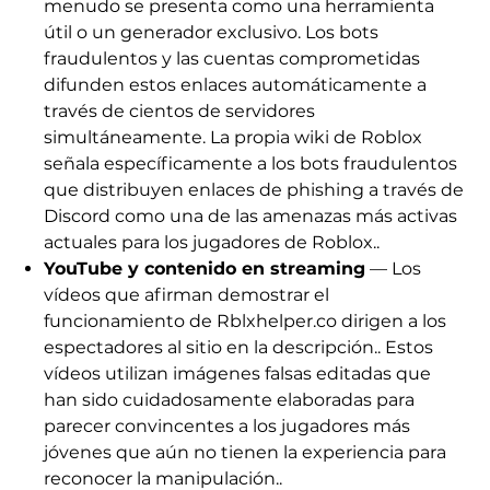
menudo se presenta como una herramienta
útil o un generador exclusivo. Los bots
fraudulentos y las cuentas comprometidas
difunden estos enlaces automáticamente a
través de cientos de servidores
simultáneamente. La propia wiki de Roblox
señala específicamente a los bots fraudulentos
que distribuyen enlaces de phishing a través de
Discord como una de las amenazas más activas
actuales para los jugadores de Roblox..
YouTube y contenido en streaming
— Los
vídeos que afirman demostrar el
funcionamiento de Rblxhelper.co dirigen a los
espectadores al sitio en la descripción.. Estos
vídeos utilizan imágenes falsas editadas que
han sido cuidadosamente elaboradas para
parecer convincentes a los jugadores más
jóvenes que aún no tienen la experiencia para
reconocer la manipulación..