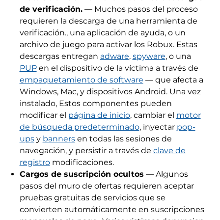
de verificación.
— Muchos pasos del proceso
requieren la descarga de una herramienta de
verificación., una aplicación de ayuda, o un
archivo de juego para activar los Robux. Estas
descargas entregan
adware
,
spyware
, o una
PUP
en el dispositivo de la víctima a través de
empaquetamiento de software
— que afecta a
Windows, Mac, y dispositivos Android. Una vez
instalado, Estos componentes pueden
modificar el
página de inicio
, cambiar el
motor
de búsqueda predeterminado
, inyectar
pop-
ups
y
banners
en todas las sesiones de
navegación, y persistir a través de
clave de
registro
modificaciones.
Cargos de suscripción ocultos
— Algunos
pasos del muro de ofertas requieren aceptar
pruebas gratuitas de servicios que se
convierten automáticamente en suscripciones