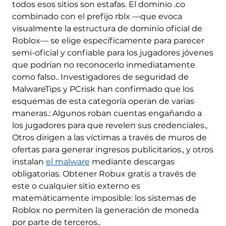
todos esos sitios son estafas. El dominio .co
combinado con el prefijo rblx —que evoca
visualmente la estructura de dominio oficial de
Roblox— se elige específicamente para parecer
semi-oficial y confiable para los jugadores jóvenes
que podrían no reconocerlo inmediatamente
como falso.. Investigadores de seguridad de
MalwareTips y PCrisk han confirmado que los
esquemas de esta categoría operan de varias
maneras.: Algunos roban cuentas engañando a
los jugadores para que revelen sus credenciales.,
Otros dirigen a las víctimas a través de muros de
ofertas para generar ingresos publicitarios., y otros
instalan
el malware
mediante descargas
obligatorias. Obtener Robux gratis a través de
este o cualquier sitio externo es
matemáticamente imposible: los sistemas de
Roblox no permiten la generación de moneda
por parte de terceros..