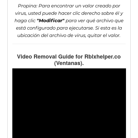
Propina: Para encontrar un valor creado por
virus, usted puede hacer clic derecho sobre él y
haga clic
"Modificar"
para ver qué archivo que
está configurado para ejecutarse. Si esta es la
ubicación del archivo de virus, quitar el valor.
Video Removal Guide for Rblxhelper.co
(Ventanas).