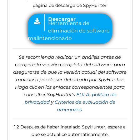
página de descarga de SpyHunter.
Se recomienda realizar un análisis antes de
comprar la versión completa del software para
asegurarse de que la versión actual del software
malicioso puede ser detectado por SpyHunter.
Haga clic en los enlaces correspondientes para
consultar SpyHunter's
EULA
,
política de
privacidad
y
Criterios de evaluación de
amenazas
.
1.2 Después de haber instalado SpyHunter, espere a
que se actualice automáticamente.