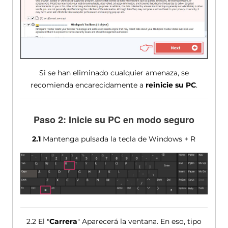
Si se han eliminado cualquier amenaza, se
recomienda encarecidamente a
reinicie su PC
.
Paso 2: Inicie su PC en modo seguro
2.1
Mantenga pulsada la tecla de Windows + R
2.2 El "
Carrera
" Aparecerá la ventana. En eso, tipo