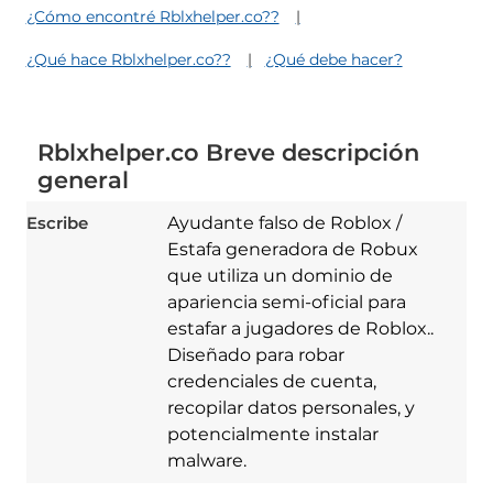
¿Cómo encontré Rblxhelper.co??
¿Qué hace Rblxhelper.co??
¿Qué debe hacer?
Rblxhelper.co Breve descripción
general
Escribe
Ayudante falso de Roblox /
Estafa generadora de Robux
que utiliza un dominio de
apariencia semi-oficial para
estafar a jugadores de Roblox..
Diseñado para robar
credenciales de cuenta,
recopilar datos personales, y
potencialmente instalar
malware.