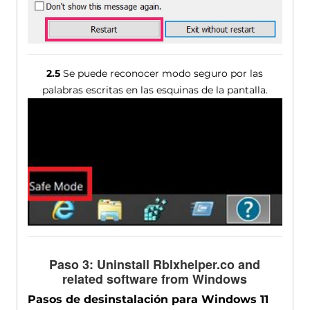
2.5
Se puede reconocer modo seguro por las
palabras escritas en las esquinas de la pantalla.
Paso 3:
Uninstall Rblxhelper.co and
related software from Windows
Pasos de desinstalación para Windows 11