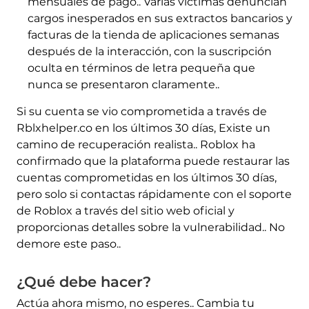
mensuales de pago.. Varias víctimas denuncian
cargos inesperados en sus extractos bancarios y
facturas de la tienda de aplicaciones semanas
después de la interacción, con la suscripción
oculta en términos de letra pequeña que
nunca se presentaron claramente..
Si su cuenta se vio comprometida a través de
Rblxhelper.co en los últimos 30 días, Existe un
camino de recuperación realista.. Roblox ha
confirmado que la plataforma puede restaurar las
cuentas comprometidas en los últimos 30 días,
pero solo si contactas rápidamente con el soporte
de Roblox a través del sitio web oficial y
proporcionas detalles sobre la vulnerabilidad.. No
demore este paso..
¿Qué debe hacer?
Actúa ahora mismo, no esperes.. Cambia tu