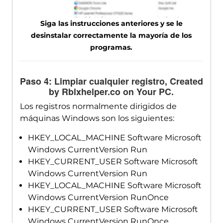
Siga las instrucciones anteriores y se le
desinstalar correctamente la mayoría de los
programas.
Paso 4: Limpiar cualquier registro,
Created
by Rblxhelper.co on Your PC
.
Los registros normalmente dirigidos de
máquinas Windows son los siguientes:
HKEY_LOCAL_MACHINE Software Microsoft
Windows CurrentVersion Run
HKEY_CURRENT_USER Software Microsoft
Windows CurrentVersion Run
HKEY_LOCAL_MACHINE Software Microsoft
Windows CurrentVersion RunOnce
HKEY_CURRENT_USER Software Microsoft
Windows CurrentVersion RunOnce