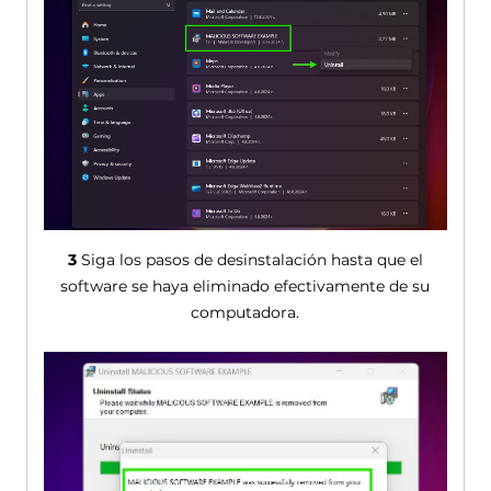
3
Siga los pasos de desinstalación hasta que el
software se haya eliminado efectivamente de su
computadora.