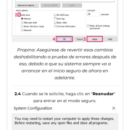
Propina: Asegúrese de revertir esos cambios
deshabilitando a prueba de errores después de
eso, debido a que su sistema siempre va a
arrancar en el inicio seguro de ahora en
adelante.
2.4
Cuando se le solicite, haga clic en "
Reanudar
"
para entrar en el modo seguro.