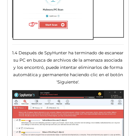
1.4 Después de SpyHunter ha terminado de escanear
su PC en busca de archivos de la amenaza asociada
y los encontró, puede intentar eliminarlos de forma
automática y permanente haciendo clic en el botón
'Siguiente'.