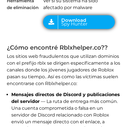
Herramienta
Ver si su sistema ha sido
de eliminación
afectado por malware
¿Cómo encontré Rblxhelper.co??
Los sitios web fraudulentos que utilizan dominios
con el prefijo rblx se dirigen específicamente a los
canales donde los jóvenes jugadores de Roblox
pasan su tiempo.. Así es como las víctimas suelen
encontrarse con Rblxhelper.co:
Mensajes directos de Discord y publicaciones
del servidor
— La ruta de entrega más común.
Una cuenta comprometida o falsa en un
servidor de Discord relacionado con Roblox
envió un mensaje directo con el enlace, a