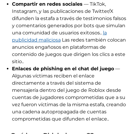
Compartir en redes sociales
— TikTok,
Instagram, y las publicaciones de Twitter/X
difunden la estafa a través de testimonios falsos
y comentarios generados por bots que simulan
una comunidad de usuarios exitosos..
la
publicidad maliciosa
Las redes también colocan
anuncios engañosos en plataformas de
contenido de juegos que dirigen los clics a este
sitio..
Enlaces de phishing en el chat del juego
—
Algunas víctimas reciben el enlace
directamente a través del sistema de
mensajería dentro del juego de Roblox desde
cuentas de jugadores comprometidas que a su
vez fueron víctimas de la misma estafa, creando
una cadena autopropagada de cuentas
comprometidas que difunden el enlace..