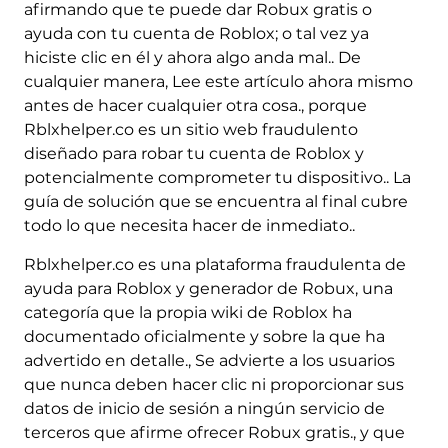
afirmando que te puede dar Robux gratis o
ayuda con tu cuenta de Roblox; o tal vez ya
hiciste clic en él y ahora algo anda mal.. De
cualquier manera, Lee este artículo ahora mismo
antes de hacer cualquier otra cosa., porque
Rblxhelper.co es un sitio web fraudulento
diseñado para robar tu cuenta de Roblox y
potencialmente comprometer tu dispositivo.. La
guía de solución que se encuentra al final cubre
todo lo que necesita hacer de inmediato..
Rblxhelper.co es una plataforma fraudulenta de
ayuda para Roblox y generador de Robux, una
categoría que la propia wiki de Roblox ha
documentado oficialmente y sobre la que ha
advertido en detalle., Se advierte a los usuarios
que nunca deben hacer clic ni proporcionar sus
datos de inicio de sesión a ningún servicio de
terceros que afirme ofrecer Robux gratis., y que