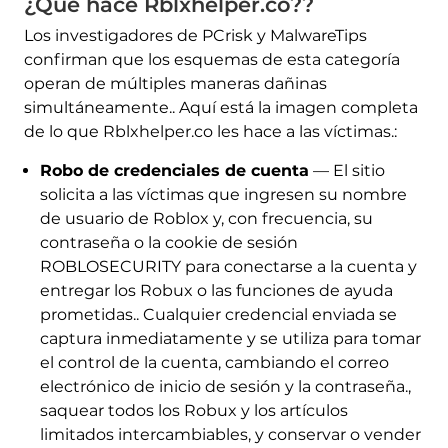
¿Qué hace Rblxhelper.co??
Los investigadores de PCrisk y MalwareTips
confirman que los esquemas de esta categoría
operan de múltiples maneras dañinas
simultáneamente.. Aquí está la imagen completa
de lo que Rblxhelper.co les hace a las víctimas.:
Robo de credenciales de cuenta
— El sitio
solicita a las víctimas que ingresen su nombre
de usuario de Roblox y, con frecuencia, su
contraseña o la cookie de sesión
ROBLOSECURITY para conectarse a la cuenta y
entregar los Robux o las funciones de ayuda
prometidas.. Cualquier credencial enviada se
captura inmediatamente y se utiliza para tomar
el control de la cuenta, cambiando el correo
electrónico de inicio de sesión y la contraseña.,
saquear todos los Robux y los artículos
limitados intercambiables, y conservar o vender