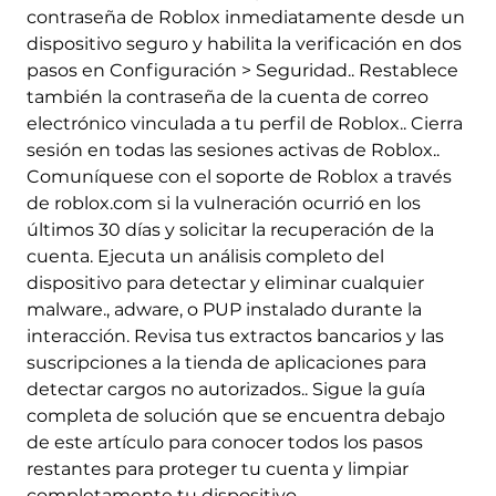
contraseña de Roblox inmediatamente desde un
dispositivo seguro y habilita la verificación en dos
pasos en Configuración > Seguridad.. Restablece
también la contraseña de la cuenta de correo
electrónico vinculada a tu perfil de Roblox.. Cierra
sesión en todas las sesiones activas de Roblox..
Comuníquese con el soporte de Roblox a través
de roblox.com si la vulneración ocurrió en los
últimos 30 días y solicitar la recuperación de la
cuenta. Ejecuta un análisis completo del
dispositivo para detectar y eliminar cualquier
malware., adware, o PUP instalado durante la
interacción. Revisa tus extractos bancarios y las
suscripciones a la tienda de aplicaciones para
Descargar
detectar cargos no autorizados.. Sigue la guía
Herramienta de
eliminación de software
completa de solución que se encuentra debajo
malintencionado
de este artículo para conocer todos los pasos
restantes para proteger tu cuenta y limpiar
completamente tu dispositivo..