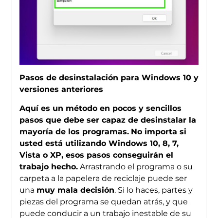
Pasos de desinstalación para Windows 10 y
versiones anteriores
Aquí es un método en pocos y sencillos
pasos que debe ser capaz de desinstalar la
mayoría de los programas.
No importa si
usted está utilizando Windows 10, 8, 7,
Vista o XP, esos pasos conseguirán el
trabajo hecho.
Arrastrando el programa o su
carpeta a la papelera de reciclaje puede ser
una
muy mala decisión
. Si lo haces, partes y
piezas del programa se quedan atrás, y que
puede conducir a un trabajo inestable de su