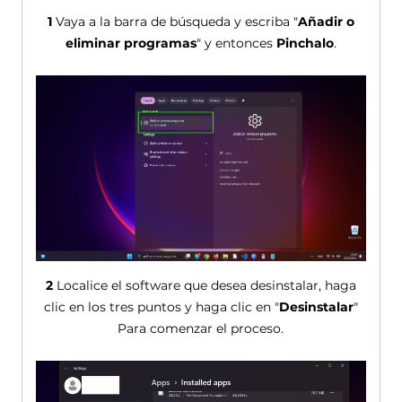
1
Vaya a la barra de búsqueda y escriba "
Añadir o
eliminar programas
" y entonces
Pinchalo
.
2
Localice el software que desea desinstalar, haga
clic en los tres puntos y haga clic en "
Desinstalar
"
Para comenzar el proceso.