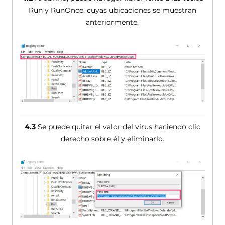
Run y ​​RunOnce, cuyas ubicaciones se muestran
anteriormente.
4.3
Se puede quitar el valor del virus haciendo clic
derecho sobre él y eliminarlo.