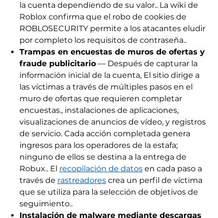
la cuenta dependiendo de su valor.. La wiki de
Roblox confirma que el robo de cookies de
ROBLOSECURITY permite a los atacantes eludir
por completo los requisitos de contraseña..
Trampas en encuestas de muros de ofertas y
fraude publicitario
— Después de capturar la
información inicial de la cuenta, El sitio dirige a
las víctimas a través de múltiples pasos en el
muro de ofertas que requieren completar
encuestas., instalaciones de aplicaciones,
visualizaciones de anuncios de vídeo, y registros
de servicio. Cada acción completada genera
ingresos para los operadores de la estafa;
ninguno de ellos se destina a la entrega de
Robux.. El
recopilación de datos
en cada paso a
través de
rastreadores
crea un perfil de víctima
que se utiliza para la selección de objetivos de
seguimiento..
Instalación de malware mediante descargas