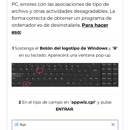
PC, errores con las asociaciones de tipo de
archivo y otras actividades desagradables. La
forma correcta de obtener un programa de
ordenador es de desinstalarla.
Para hacer
eso:
1
Sostenga el
Botón del logotipo de Windows
y "
R
"
en su teclado. Aparecerá una ventana pop-up.
2
En el tipo de campo en "
appwiz.cpl
" y pulse
ENTRAR
.