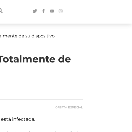
talmente de su dispositivo
 Totalmente de
OFERTA ESPECIAL
está infectada.