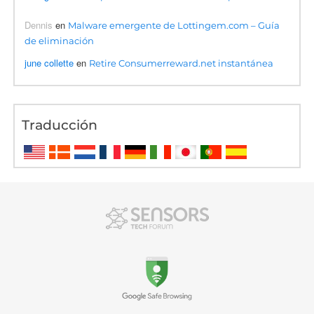
Dennis
en
Malware emergente de Lottingem.com – Guía
de eliminación
june collette
en
Retire Consumerreward.net instantánea
Traducción