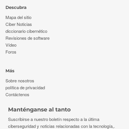
Descubra
Mapa del sitio
Ciber Noticias
diccionario cibernético
Revisiones de software
Vídeo
Foros
Más
Sobre nosotros
política de privacidad
Contáctenos
Manténganse al tanto
Suscribirse a nuestro boletín respecto a la última
ciberseguridad y noticias relacionadas con la tecnología,.