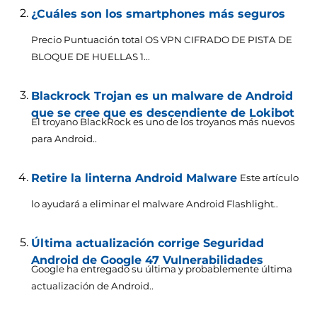
¿Cuáles son los smartphones más seguros
Precio Puntuación total OS VPN CIFRADO DE PISTA DE
BLOQUE DE HUELLAS 1...
Blackrock Trojan es un malware de Android
que se cree que es descendiente de Lokibot
El troyano BlackRock es uno de los troyanos más nuevos
para Android..
Retire la linterna Android Malware
Este artículo
lo ayudará a eliminar el malware Android Flashlight..
Última actualización corrige Seguridad
Android de Google 47 Vulnerabilidades
Google ha entregado su última y probablemente última
actualización de Android..