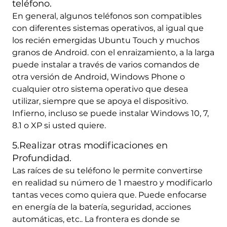
teléfono.
En general, algunos teléfonos son compatibles
con diferentes sistemas operativos, al igual que
los recién emergidas Ubuntu Touch y muchos
granos de Android. con el enraizamiento, a la larga
puede instalar a través de varios comandos de
otra versión de Android, Windows Phone o
cualquier otro sistema operativo que desea
utilizar, siempre que se apoya el dispositivo.
Infierno, incluso se puede instalar Windows 10, 7,
8.1 o XP si usted quiere.
5.Realizar otras modificaciones en
Profundidad.
Las raíces de su teléfono le permite convertirse
en realidad su número de 1 maestro y modificarlo
tantas veces como quiera que. Puede enfocarse
en energía de la batería, seguridad, acciones
automáticas, etc.. La frontera es donde se