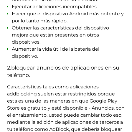
Ejecutar aplicaciones incompatibles.
Hacer que el dispositivo Android más potente y
por lo tanto más rápido.
Obtener las características del dispositivo
mejora que están presentes en otros
dispositivos.
Aumentar la vida útil de la batería del
dispositivo.
2.bloquear anuncios de aplicaciones en su
teléfono.
Características tales como aplicaciones
addblocking suelen estar restringidos porque
esta es una de las maneras en que Google Play
Store es gratuito y está disponible - Anuncios. con
el enraizamiento, usted puede cambiar todo eso,
mediante la adición de aplicaciones de terceros a
tu teléfono como AdBlock, que debería bloquear