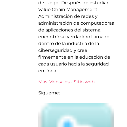
de juego.. Después de estudiar
Value Chain Management,
Administración de redes y
administración de computadoras
de aplicaciones del sistema,
encontró su verdadero llamado
dentro de la industria de la
ciberseguridad y cree
firmemente en la educación de
cada usuario hacia la seguridad
en línea.
Más Mensajes
-
Sitio web
Sígueme: