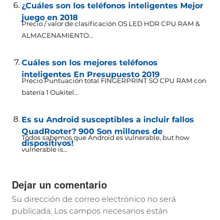
¿Cuáles son los teléfonos inteligentes Mejor
juego en 2018
Precio / valor de clasificación OS LED HDR CPU RAM &
ALMACENAMIENTO...
Cuáles son los mejores teléfonos
inteligentes En Presupuesto 2019
Precio Puntuación total FINGERPRINT SO CPU RAM con
batería 1 Oukitel...
Es su Android susceptibles a incluir fallos
QuadRooter? 900 Son millones de
Todos sabemos que Android es vulnerable,
but how
dispositivos!
vulnerable is..
.
Dejar un comentario
Su dirección de correo electrónico no será
publicada.
Los campos necesarios están