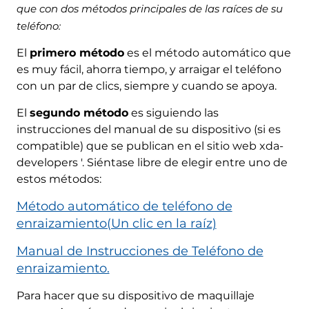
que con dos métodos principales de las raíces de su
teléfono:
El
primero método
es el método automático que
es muy fácil, ahorra tiempo, y arraigar el teléfono
con un par de clics, siempre y cuando se apoya.
El
segundo método
es siguiendo las
instrucciones del manual de su dispositivo (si es
compatible) que se publican en el sitio web xda-
developers '. Siéntase libre de elegir entre uno de
estos métodos:
Método automático de teléfono de
enraizamiento(Un clic en la raíz)
Manual de Instrucciones de Teléfono de
enraizamiento.
Para hacer que su dispositivo de maquillaje