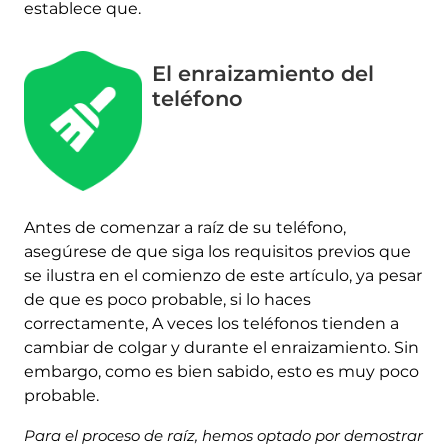
establece que.
El enraizamiento del
teléfono
Antes de comenzar a raíz de su teléfono,
asegúrese de que siga los requisitos previos que
se ilustra en el comienzo de este artículo, ya pesar
de que es poco probable, si lo haces
correctamente, A veces los teléfonos tienden a
cambiar de colgar y durante el enraizamiento. Sin
embargo, como es bien sabido, esto es muy poco
probable.
Para el proceso de raíz, hemos optado por demostrar