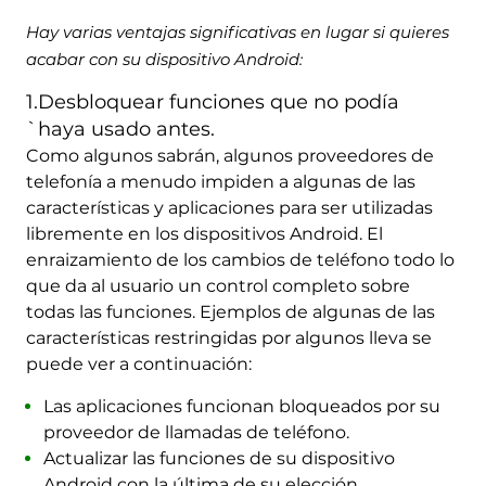
Hay varias ventajas significativas en lugar si quieres
acabar con su dispositivo Android:
1.Desbloquear funciones que no podía
`haya usado antes.
Como algunos sabrán, algunos proveedores de
telefonía a menudo impiden a algunas de las
características y aplicaciones para ser utilizadas
libremente en los dispositivos Android. El
enraizamiento de los cambios de teléfono todo lo
que da al usuario un control completo sobre
todas las funciones. Ejemplos de algunas de las
características restringidas por algunos lleva se
puede ver a continuación:
Las aplicaciones funcionan bloqueados por su
proveedor de llamadas de teléfono.
Actualizar las funciones de su dispositivo
Android con la última de su elección.