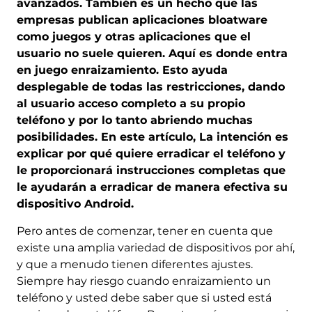
avanzados. También es un hecho que las
empresas publican aplicaciones bloatware
como juegos y otras aplicaciones que el
usuario no suele quieren. Aquí es donde entra
en juego enraizamiento. Esto ayuda
desplegable de todas las restricciones, dando
al usuario acceso completo a su propio
teléfono y por lo tanto abriendo muchas
posibilidades. En este artículo, La intención es
explicar por qué quiere erradicar el teléfono y
le proporcionará instrucciones completas que
le ayudarán a erradicar de manera efectiva su
dispositivo Android.
Pero antes de comenzar, tener en cuenta que
existe una amplia variedad de dispositivos por ahí,
y que a menudo tienen diferentes ajustes.
Siempre hay riesgo cuando enraizamiento un
teléfono y usted debe saber que si usted está