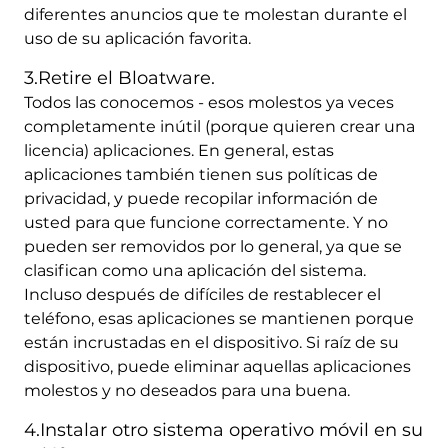
diferentes anuncios que te molestan durante el
uso de su aplicación favorita.
3.Retire el Bloatware.
Todos las conocemos - esos molestos ya veces
completamente inútil (porque quieren crear una
licencia) aplicaciones. En general, estas
aplicaciones también tienen sus políticas de
privacidad, y puede recopilar información de
usted para que funcione correctamente. Y no
pueden ser removidos por lo general, ya que se
clasifican como una aplicación del sistema.
Incluso después de difíciles de restablecer el
teléfono, esas aplicaciones se mantienen porque
están incrustadas en el dispositivo. Si raíz de su
dispositivo, puede eliminar aquellas aplicaciones
molestos y no deseados para una buena.
4.Instalar otro sistema operativo móvil en su