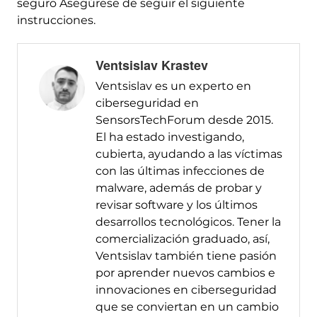
seguro Asegúrese de seguir el siguiente
instrucciones.
Ventsislav Krastev
Ventsislav es un experto en
ciberseguridad en
SensorsTechForum desde 2015.
El ha estado investigando,
cubierta, ayudando a las víctimas
con las últimas infecciones de
malware, además de probar y
revisar software y los últimos
desarrollos tecnológicos. Tener la
comercialización graduado, así,
Ventsislav también tiene pasión
por aprender nuevos cambios e
innovaciones en ciberseguridad
que se conviertan en un cambio