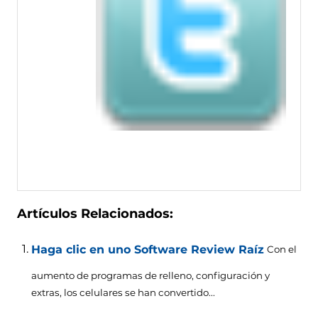
Artículos Relacionados:
Haga clic en uno Software Review Raíz
Con el
aumento de programas de relleno, configuración y
extras, los celulares se han convertido...