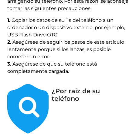
arraigando su teléfono. Por esta razón, se aconseja
tomar las siguientes precauciones:
1.
Copiar los datos de su `s del teléfono a un
ordenador o un dispositivo externo, por ejemplo,
USB Flash Drive OTG.
2.
Asegúrese de seguir los pasos de este artículo
lentamente porque si los lanzas, es posible
cometer un error.
3.
Asegúrese de que su teléfono está
completamente cargada.
¿Por raíz de su
teléfono