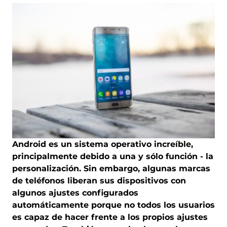
Android es un sistema operativo increíble,
principalmente debido a una y sólo función - la
personalización. Sin embargo, algunas marcas
de teléfonos liberan sus dispositivos con
algunos ajustes configurados
automáticamente porque no todos los usuarios
es capaz de hacer frente a los propios ajustes