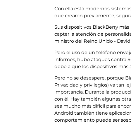
Con ella está modernos sistemas 
que crearon previamente, segur
Sus dispositivos BlackBerry más
captar la atención de personali
ministro del Reino Unido - Davi
Pero el uso de un teléfono envej
informes, hubo ataques contra S
debe a que los dispositivos más
Pero no se desespere, porque Bl
Privacidad y privilegios) va tan
importancia. Durante la producci
con él. Hay también algunas otr
sea mucho más difícil para encon
Android también tiene aplicacion
comportamiento puede ser sosp