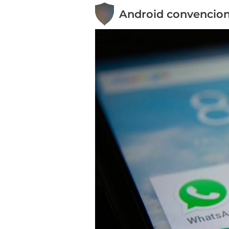
Android convencion