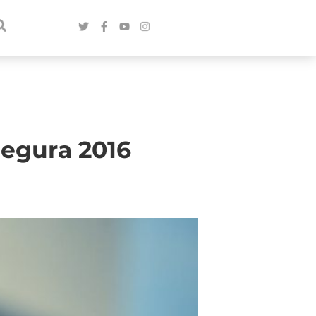
segura 2016