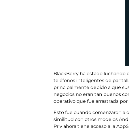
BlackBerry ha estado luchando d
teléfonos inteligentes de pantall
principalmente debido a que sus 
negocios no eran tan buenos com
operativo que fue arrastrada por 
Esto fue cuando comenzaron a di
similitud con otros modelos Andr
Priv ahora tiene acceso a la App