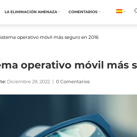
LA ELIMINACIÓN AMENAZA
COMENTARIOS
 sistema operativo móvil más seguro en 2016
tema operativo móvil más 
te
:
Diciembre 29, 2022
|
0 Comentarios